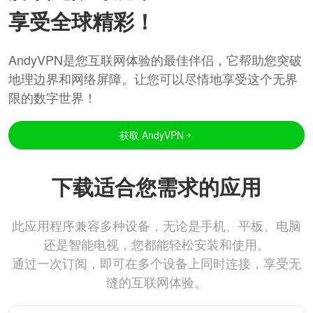
享受全球精彩！
AndyVPN是您互联网体验的最佳伴侣，它帮助您突破
地理边界和网络屏障。让您可以尽情地享受这个无界
限的数字世界！
获取 AndyVPN
下载适合您需求的应用
此应用程序兼容多种设备，无论是手机、平板、电脑
还是智能电视，您都能轻松安装和使用。
通过一次订阅，即可在多个设备上同时连接，享受无
缝的互联网体验。