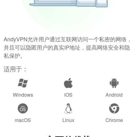
AndyVPN允许用户通过互联网访问一个私密的网络，
并且可以隐匿用户的真实IP地址，提高网络安全和隐
私保护。
适用于：
Windows
iOS
Android
macOS
Linux
Chrome