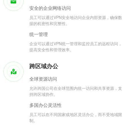
安全的企业网络访问
员工可以通过VPN安全地访问企业内部资源，确保数
据的机密性和完整性。
统一管理
企业可以通过VPN统一管理和监控员工的远程访问，
提高安全性和管理效率。
跨区域办公
全球资源访问
允许跨国公司在全球范围内统一访问和共享资源，支
持跨区域协作。
多国办公灵活性
员工可以在不同国家或地区灵活办公，而不受地域限
制。