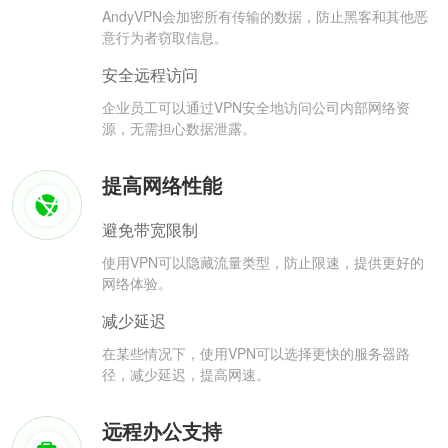
AndyVPN会加密所有传输的数据，防止黑客和其他恶
意行为者窃取信息。
安全远程访问
企业员工可以通过VPN安全地访问公司内部网络资
源，无需担心数据泄露。
提高网络性能
避免带宽限制
使用VPN可以隐藏流量类型，防止限速，提供更好的
网络体验。
减少延迟
在某些情况下，使用VPN可以选择更快的服务器路
径，减少延迟，提高网速。
远程办公支持