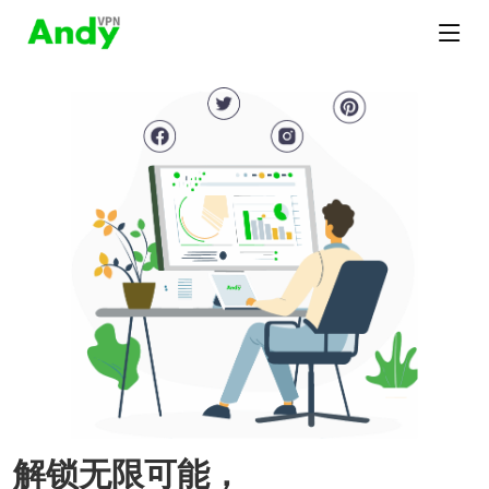
解锁无限可能，