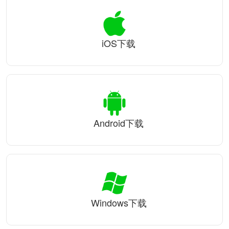
iOS下载
Android下载
Windows下载