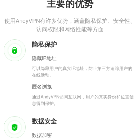
主要的优势
使用AndyVPN有许多优势，涵盖隐私保护、安全性、
访问权限和网络性能等方面
隐私保护
隐藏IP地址
可以隐藏用户的真实IP地址，防止第三方追踪用户的
在线活动。
匿名浏览
通过AndyVPN访问互联网，用户的真实身份和位置信
息得到保护。
数据安全
数据加密