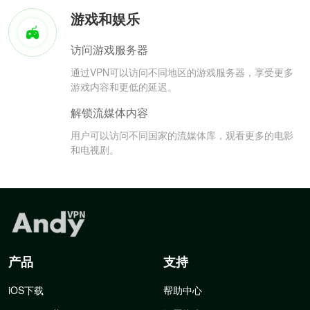
游戏和娱乐
访问游戏服务器
通过VPN可以访问不同地区的游戏服务器，享受更多
游戏内容和更低的延迟。
解锁流媒体内容
用户可以访问不同国家的流媒体库，观看更多的电影
和电视剧。
产品
支持
iOS下载
帮助中心