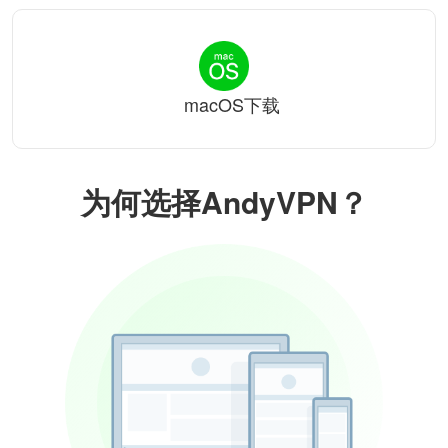
macOS下载
为何选择AndyVPN？