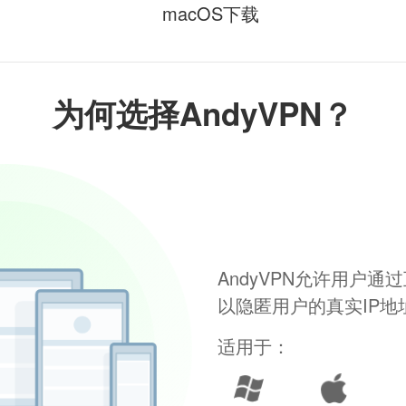
macOS下载
为何选择AndyVPN？
AndyVPN允许用户
以隐匿用户的真实IP
适用于：