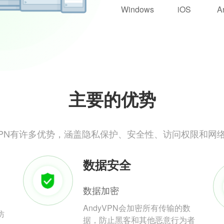
Windows
iOS
A
主要的优势
yVPN有许多优势，涵盖隐私保护、安全性、访问权限和网
数据安全
数据加密
AndyVPN会加密所有传输的数
防
据，防止黑客和其他恶意行为者