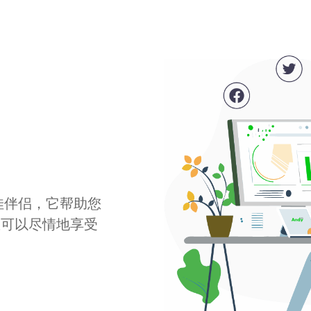
最佳伴侣，它帮助您
您可以尽情地享受