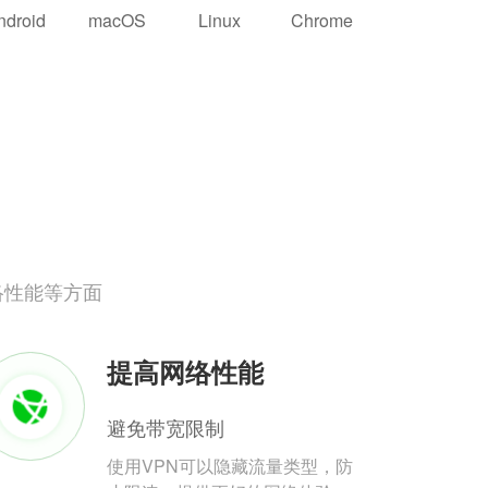
ndroid
macOS
Linux
Chrome
络性能等方面
提高网络性能
避免带宽限制
使用VPN可以隐藏流量类型，防