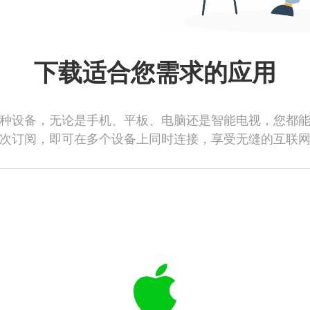
下载适合您需求的应用
种设备，无论是手机、平板、电脑还是智能电视，您都
次订阅，即可在多个设备上同时连接，享受无缝的互联