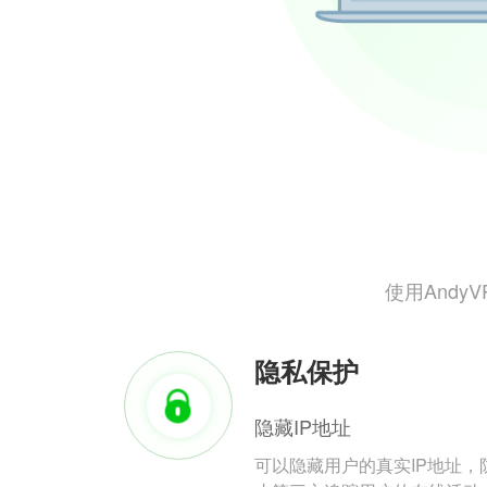
使用And
隐私保护
隐藏IP地址
可以隐藏用户的真实IP地址，