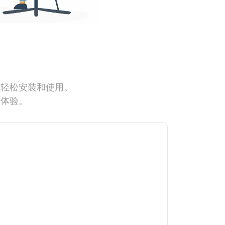
能轻松安装和使用。
网体验。