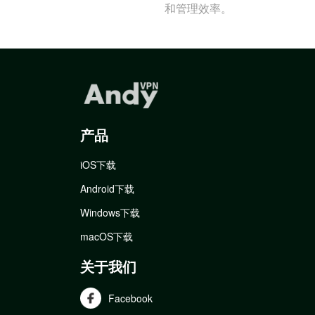
和管理效率。
产品
iOS下载
Android下载
Windows下载
macOS下载
关于我们
Facebook