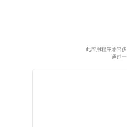
此应用程序兼容多
通过一