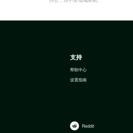
支持
帮助中心
设置指南
Reddit