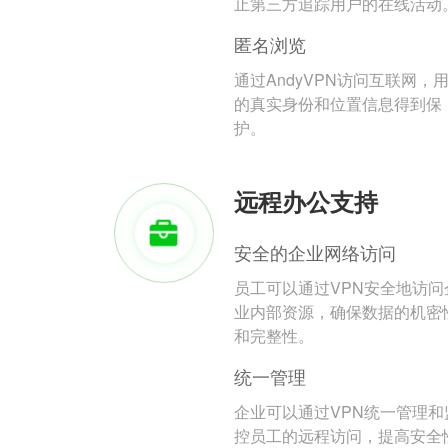
止第三方追踪用户的在线活动
匿名浏览
通过AndyVPN访问互联网，
的真实身份和位置信息得到保
护。
远程办公支持
安全的企业网络访问
员工可以通过VPN安全地访问
业内部资源，确保数据的机密
和完整性。
统一管理
企业可以通过VPN统一管理和
控员工的远程访问，提高安全