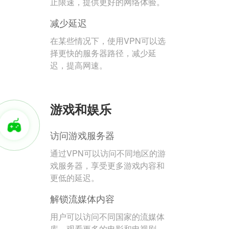
止限速，提供更好的网络体验。
减少延迟
在某些情况下，使用VPN可以选
择更快的服务器路径，减少延
迟，提高网速。
游戏和娱乐
访问游戏服务器
通过VPN可以访问不同地区的游
戏服务器，享受更多游戏内容和
更低的延迟。
解锁流媒体内容
用户可以访问不同国家的流媒体
库，观看更多的电影和电视剧。