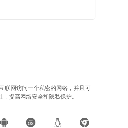
通过互联网访问一个私密的网络，并且可
地址，提高网络安全和隐私保护。