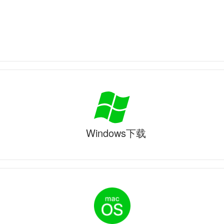
Windows下载