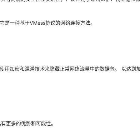
。它是一种基于VMess协议的网络连接方法。
的缩写。它使用加密和混淆技术来隐藏正常网络流量中的数据包。 以达到
点具有更多的优势和可能性。