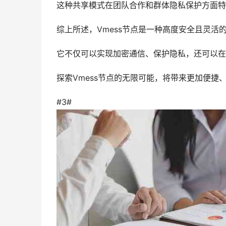
这种共享模式在团队合作和群体隐私保护方面特
综上所述，Vmess节点是一种高度安全且灵活
它不仅可以实现加密通信、保护隐私，还可以在
探索Vmess节点的无限可能，将带来更加便捷
#3#