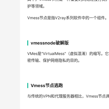
护等领域。
Vmess节点是指V2ray系列软件中的一个组件
vmessnode破解版
VMes是"VirtualMess"（虚拟混淆）
密传输、保护网络隐私的目的。
Vmess节点逃跑
与传统的VPN和代理服务器相比，Vmess节