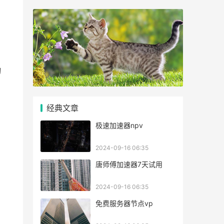
切
经典文章
极速加速器npv
2024-09-16 06:35
唐师傅加速器7天试用
2024-09-16 06:35
免费服务器节点vp