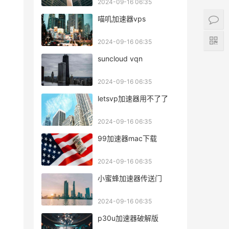
2024-09-16 06:35
喵叽加速器vps
2024-09-16 06:35
suncloud vqn
2024-09-16 06:35
letsvp加速器用不了了
2024-09-16 06:35
99加速器mac下载
2024-09-16 06:35
小蜜蜂加速器传送门
2024-09-16 06:35
p30u加速器破解版