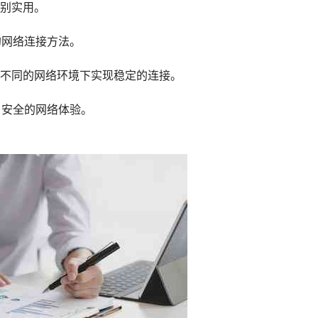
别实用。
的网络连接方法。
不同的网络环境下实现稳定的连接。
、安全的网络体验。