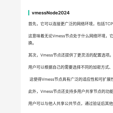
vmessNode2024
首先，它可以连接更广泛的网络环境，包括TCP、m
这意味着无论Vmess节点处于什么网络环境
换。
其次，Vmess节点还提供了更灵活的配置选项
用户可以根据自己的需要选择不同的加密方式、
这使得Vmess节点具有广泛的适应性和可扩
此外，Vmess节点还支持多用户共享节点的功
用户可以与他人共享公共节点，通过验证后其他