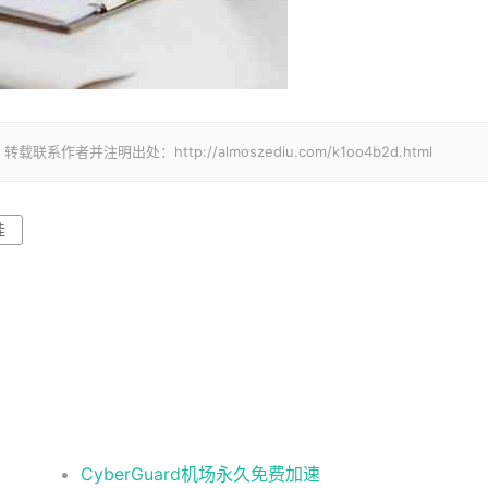
并注明出处：http://almoszediu.com/k1oo4b2d.html
挂
CyberGuard机场永久免费加速