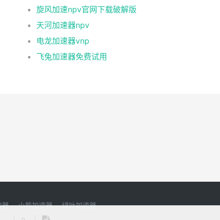
旋风加速npv官网下载破解版
天河加速器npv
电龙加速器vnp
飞兔加速器免费试用
速器
小熊加速器
绿叶加速器