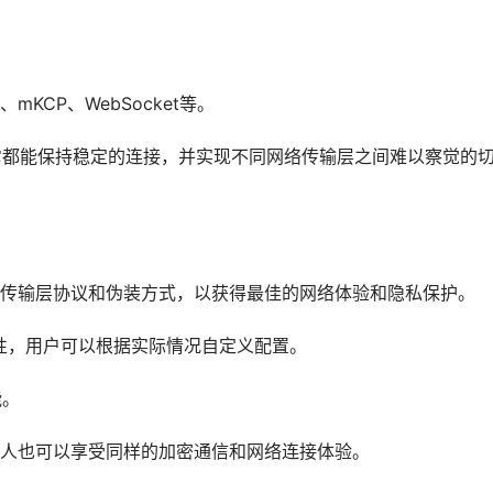
KCP、WebSocket等。
，它都能保持稳定的连接，并实现不同网络传输层之间难以察觉的
。
传输层协议和伪装方式，以获得最佳的网络体验和隐私保护。
展性，用户可以根据实际情况自定义配置。
能。
人也可以享受同样的加密通信和网络连接体验。