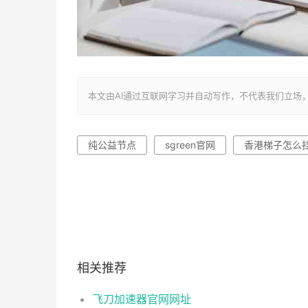
本文由AI通过互联网学习并自动写作，不代表我们立场，转载联系作者
纯公益节点
sgreen官网
香港梯子怎么
相关推荐
飞刀加速器官网网址