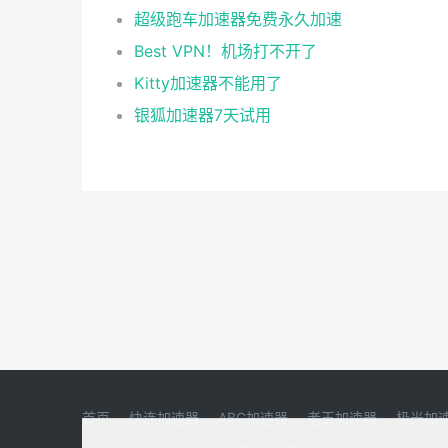
超级跑车加速器免费永久加速
Best VPN！机场打不开了
Kitty加速器不能用了
银狐加速器7天试用
首页
快连加速器
ABC加速器
老王加速器
极光加