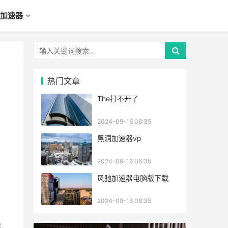
加速器
热门文章
The打不开了
2024-09-16 06:35
黑洞加速器vp
2024-09-16 06:35
风驰加速器电脑版下载
2024-09-16 06:35
保