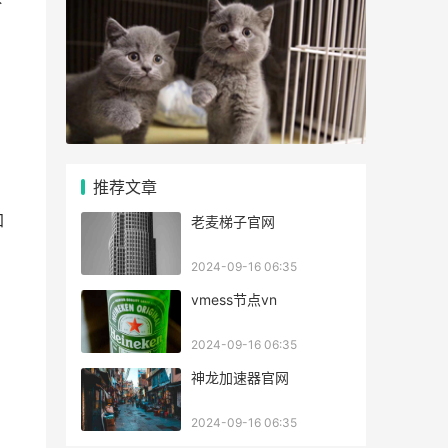
推荐文章
加
老麦梯子官网
2024-09-16 06:35
vmess节点vn
2024-09-16 06:35
神龙加速器官网
2024-09-16 06:35