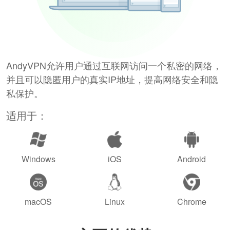
AndyVPN允许用户通过互联网访问一个私密的网络，
并且可以隐匿用户的真实IP地址，提高网络安全和隐
私保护。
适用于：
Windows
iOS
Android
macOS
Linux
Chrome