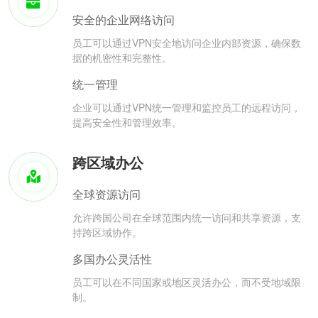
安全的企业网络访问
员工可以通过VPN安全地访问企业内部资源，确保数
据的机密性和完整性。
统一管理
企业可以通过VPN统一管理和监控员工的远程访问，
提高安全性和管理效率。
跨区域办公
全球资源访问
允许跨国公司在全球范围内统一访问和共享资源，支
持跨区域协作。
多国办公灵活性
员工可以在不同国家或地区灵活办公，而不受地域限
制。