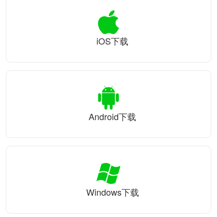
iOS下载
Android下载
Windows下载