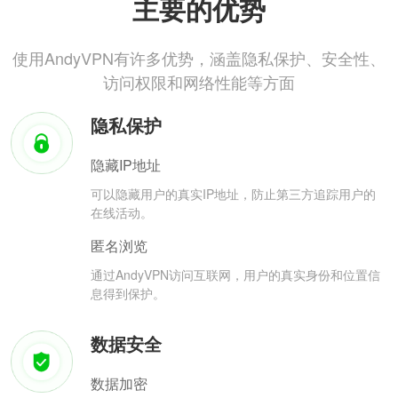
主要的优势
使用AndyVPN有许多优势，涵盖隐私保护、安全性、
访问权限和网络性能等方面
隐私保护
隐藏IP地址
可以隐藏用户的真实IP地址，防止第三方追踪用户的
在线活动。
匿名浏览
通过AndyVPN访问互联网，用户的真实身份和位置信
息得到保护。
数据安全
数据加密