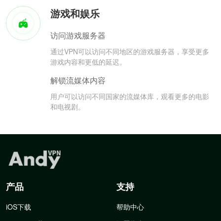
游戏和娱乐
访问游戏服务器
通过VPN可以访问不同地区的游戏服务器，享受更多
游戏内容和更低的延迟。
解锁流媒体内容
用户可以访问不同国家的流媒体库，观看更多的电影
和电视剧。
产品
支持
iOS下载
帮助中心