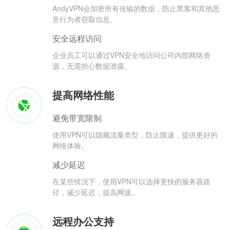
AndyVPN会加密所有传输的数据，防止黑客和其他恶
意行为者窃取信息。
安全远程访问
企业员工可以通过VPN安全地访问公司内部网络资
源，无需担心数据泄露。
提高网络性能
避免带宽限制
使用VPN可以隐藏流量类型，防止限速，提供更好的
网络体验。
减少延迟
在某些情况下，使用VPN可以选择更快的服务器路
径，减少延迟，提高网速。
远程办公支持