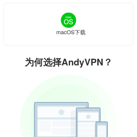
macOS下载
为何选择AndyVPN？