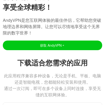
享受全球精彩！
AndyVPN是您互联网体验的最佳伴侣，它帮助您突破
地理边界和网络屏障。让您可以尽情地享受这个无界
限的数字世界！
获取 AndyVPN
下载适合您需求的应用
此应用程序兼容多种设备，无论是手机、平板、电脑
还是智能电视，您都能轻松安装和使用。
通过一次订阅，即可在多个设备上同时连接，享受无
缝的互联网体验。