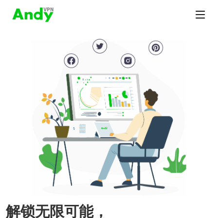
解锁无限可能，