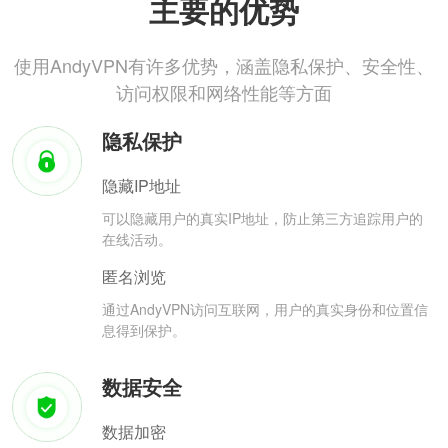
主要的优势
使用AndyVPN有许多优势，涵盖隐私保护、安全性、
访问权限和网络性能等方面
隐私保护
隐藏IP地址
可以隐藏用户的真实IP地址，防止第三方追踪用户的
在线活动。
匿名浏览
通过AndyVPN访问互联网，用户的真实身份和位置信
息得到保护。
数据安全
数据加密