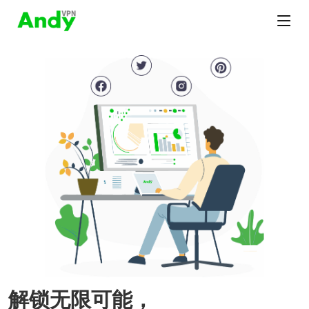
解锁无限可能，