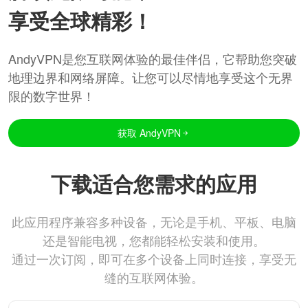
享受全球精彩！
AndyVPN是您互联网体验的最佳伴侣，它帮助您突破
地理边界和网络屏障。让您可以尽情地享受这个无界
限的数字世界！
获取 AndyVPN
下载适合您需求的应用
此应用程序兼容多种设备，无论是手机、平板、电脑
还是智能电视，您都能轻松安装和使用。
通过一次订阅，即可在多个设备上同时连接，享受无
缝的互联网体验。