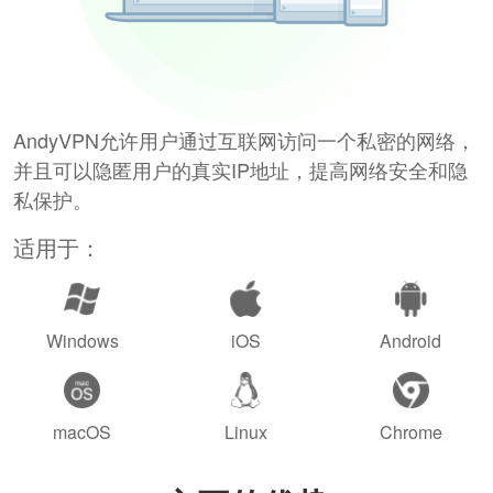
AndyVPN允许用户通过互联网访问一个私密的网络，
并且可以隐匿用户的真实IP地址，提高网络安全和隐
私保护。
适用于：
Windows
iOS
Android
macOS
Linux
Chrome