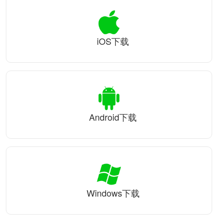
iOS下载
Android下载
Windows下载