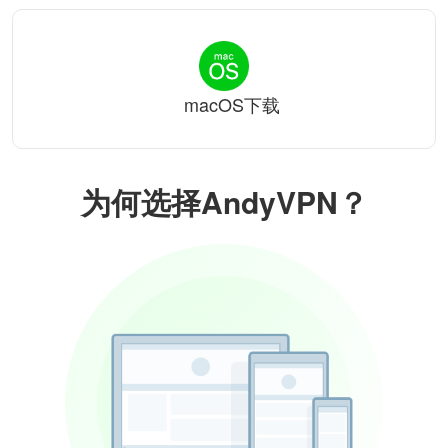
macOS下载
为何选择AndyVPN？