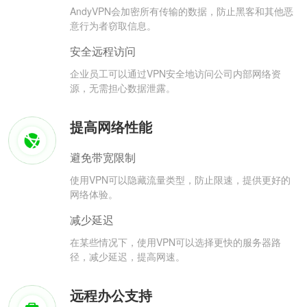
AndyVPN会加密所有传输的数据，防止黑客和其他恶
意行为者窃取信息。
安全远程访问
企业员工可以通过VPN安全地访问公司内部网络资
源，无需担心数据泄露。
提高网络性能
避免带宽限制
使用VPN可以隐藏流量类型，防止限速，提供更好的
网络体验。
减少延迟
在某些情况下，使用VPN可以选择更快的服务器路
径，减少延迟，提高网速。
远程办公支持