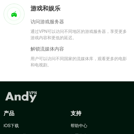
游戏和娱乐
访问游戏服务器
通过VPN可以访问不同地区的游戏服务器，享受更多
游戏内容和更低的延迟。
解锁流媒体内容
用户可以访问不同国家的流媒体库，观看更多的电影
和电视剧。
产品
支持
iOS下载
帮助中心