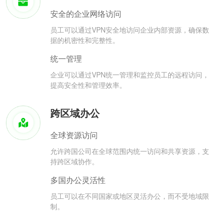
安全的企业网络访问
员工可以通过VPN安全地访问企业内部资源，确保数
据的机密性和完整性。
统一管理
企业可以通过VPN统一管理和监控员工的远程访问，
提高安全性和管理效率。
跨区域办公
全球资源访问
允许跨国公司在全球范围内统一访问和共享资源，支
持跨区域协作。
多国办公灵活性
员工可以在不同国家或地区灵活办公，而不受地域限
制。