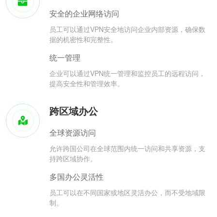
安全的企业网络访问
员工可以通过VPN安全地访问企业内部资源，确保数
据的机密性和完整性。
统一管理
企业可以通过VPN统一管理和监控员工的远程访问，
提高安全性和管理效率。
跨区域办公
全球资源访问
允许跨国公司在全球范围内统一访问和共享资源，支
持跨区域协作。
多国办公灵活性
员工可以在不同国家或地区灵活办公，而不受地域限
制。