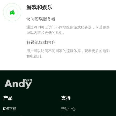
游戏和娱乐
访问游戏服务器
通过VPN可以访问不同地区的游戏服务器，享受更多
游戏内容和更低的延迟。
解锁流媒体内容
用户可以访问不同国家的流媒体库，观看更多的电影
和电视剧。
产品
支持
iOS下载
帮助中心