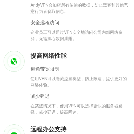
AndyVPN会加密所有传输的数据，防止黑客和其他恶
意行为者窃取信息。
安全远程访问
企业员工可以通过VPN安全地访问公司内部网络资
源，无需担心数据泄露。
提高网络性能
避免带宽限制
使用VPN可以隐藏流量类型，防止限速，提供更好的
网络体验。
减少延迟
在某些情况下，使用VPN可以选择更快的服务器路
径，减少延迟，提高网速。
远程办公支持