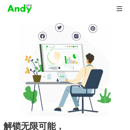
解锁无限可能，