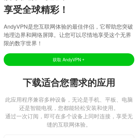
享受全球精彩！
AndyVPN是您互联网体验的最佳伴侣，它帮助您突破
地理边界和网络屏障。让您可以尽情地享受这个无界
限的数字世界！
获取 AndyVPN
下载适合您需求的应用
此应用程序兼容多种设备，无论是手机、平板、电脑
还是智能电视，您都能轻松安装和使用。
通过一次订阅，即可在多个设备上同时连接，享受无
缝的互联网体验。