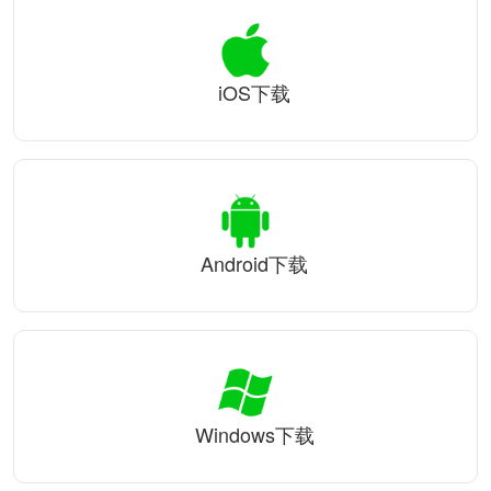
iOS下载
Android下载
Windows下载