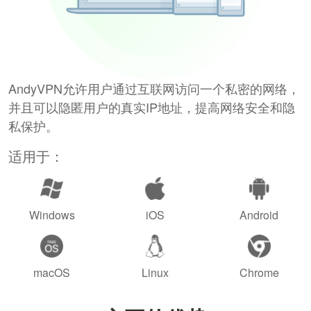
AndyVPN允许用户通过互联网访问一个私密的网络，
并且可以隐匿用户的真实IP地址，提高网络安全和隐
私保护。
适用于：
Windows
iOS
Android
macOS
Linux
Chrome