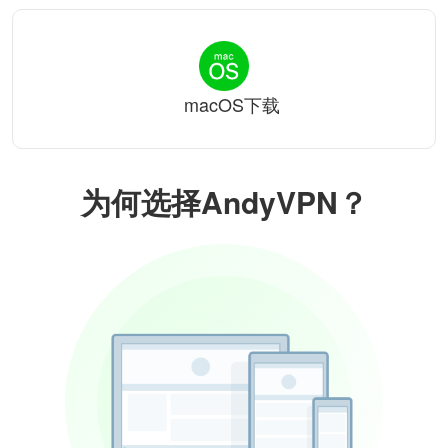
macOS下载
为何选择AndyVPN？