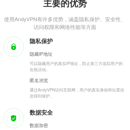
主要的优势
使用AndyVPN有许多优势，涵盖隐私保护、安全性、
访问权限和网络性能等方面
隐私保护
隐藏IP地址
可以隐藏用户的真实IP地址，防止第三方追踪用户的
在线活动。
匿名浏览
通过AndyVPN访问互联网，用户的真实身份和位置信
息得到保护。
数据安全
数据加密