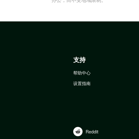
支持
帮助中心
设置指南
Reddit