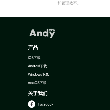
和管理效率。
产品
iOS下载
Android下载
Windows下载
macOS下载
关于我们
Facebook