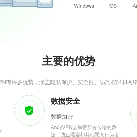
Windows
iOS
A
主要的优势
yVPN有许多优势，涵盖隐私保护、安全性、访问权限和网
数据安全
数据加密
AndyVPN会加密所有传输的数
防
据，防止黑客和其他恶意行为者