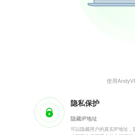
使用And
隐私保护
隐藏IP地址
可以隐藏用户的真实IP地址，