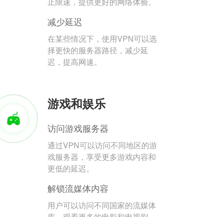
止限速，提供更好的网络体验。
减少延迟
在某些情况下，使用VPN可以选
择更快的服务器路径，减少延
迟，提高网速。
游戏和娱乐
访问游戏服务器
通过VPN可以访问不同地区的游
戏服务器，享受更多游戏内容和
更低的延迟。
解锁流媒体内容
用户可以访问不同国家的流媒体
库，观看更多的电影和电视剧。