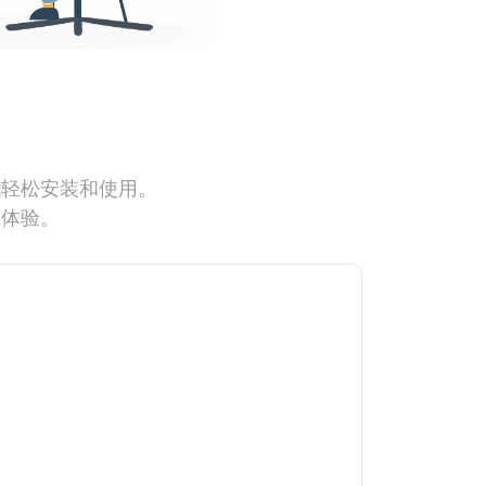
能轻松安装和使用。
网体验。