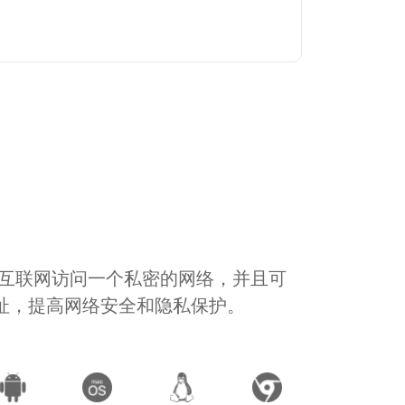
通过互联网访问一个私密的网络，并且可
地址，提高网络安全和隐私保护。