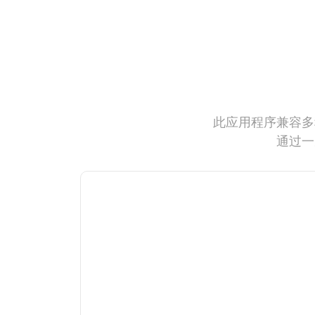
此应用程序兼容多
通过一