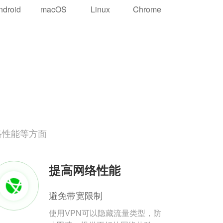
ndroid
macOS
Linux
Chrome
络性能等方面
提高网络性能
避免带宽限制
使用VPN可以隐藏流量类型，防