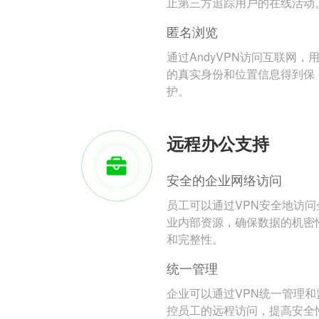
止第三方追踪用户的在线活动
匿名浏览
通过AndyVPN访问互联网，
的真实身份和位置信息得到保
护。
远程办公支持
安全的企业网络访问
员工可以通过VPN安全地访问
业内部资源，确保数据的机密
和完整性。
统一管理
企业可以通过VPN统一管理和
控员工的远程访问，提高安全