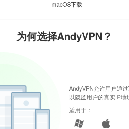
macOS下载
为何选择AndyVPN？
AndyVPN允许用户
以隐匿用户的真实IP
适用于：