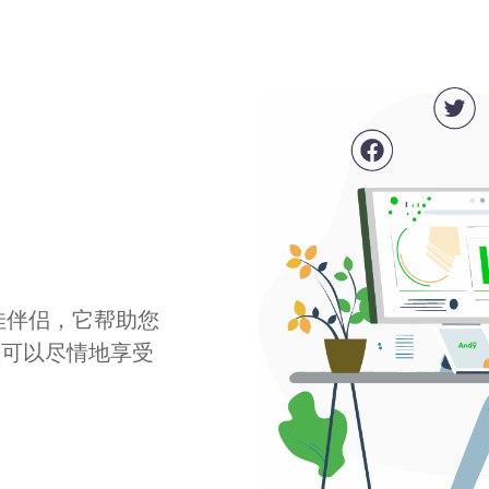
最佳伴侣，它帮助您
您可以尽情地享受