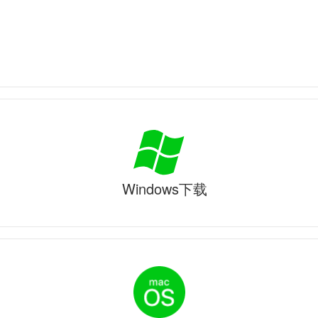
Windows下载