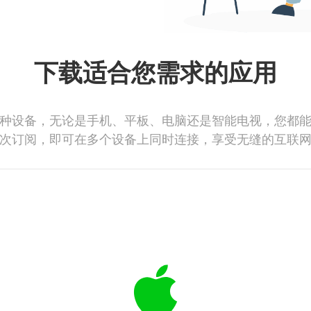
下载适合您需求的应用
种设备，无论是手机、平板、电脑还是智能电视，您都
次订阅，即可在多个设备上同时连接，享受无缝的互联