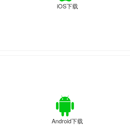
iOS下载
Android下载