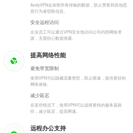
AndyVPN会加密所有传输的数据，防止黑客和其他恶
意行为者窃取信息。
安全远程访问
企业员工可以通过VPN安全地访问公司内部网络资
源，无需担心数据泄露。
提高网络性能
避免带宽限制
使用VPN可以隐藏流量类型，防止限速，提供更好的
网络体验。
减少延迟
在某些情况下，使用VPN可以选择更快的服务器路
径，减少延迟，提高网速。
远程办公支持