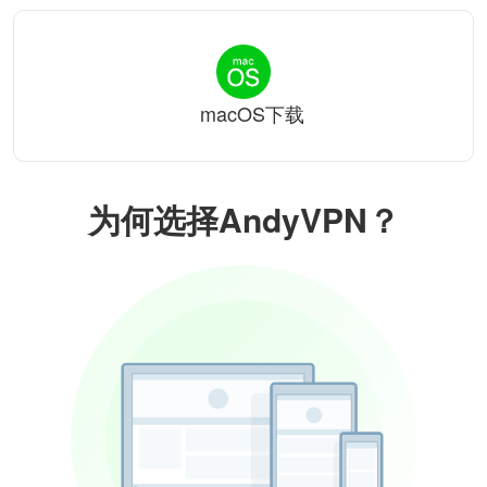
macOS下载
为何选择AndyVPN？