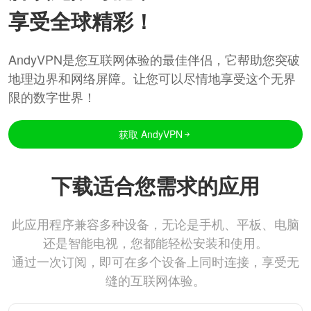
享受全球精彩！
AndyVPN是您互联网体验的最佳伴侣，它帮助您突破
地理边界和网络屏障。让您可以尽情地享受这个无界
限的数字世界！
获取 AndyVPN
下载适合您需求的应用
此应用程序兼容多种设备，无论是手机、平板、电脑
还是智能电视，您都能轻松安装和使用。
通过一次订阅，即可在多个设备上同时连接，享受无
缝的互联网体验。