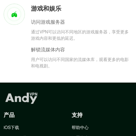
游戏和娱乐
访问游戏服务器
通过VPN可以访问不同地区的游戏服务器，享受更多
游戏内容和更低的延迟。
解锁流媒体内容
用户可以访问不同国家的流媒体库，观看更多的电影
和电视剧。
产品
支持
iOS下载
帮助中心