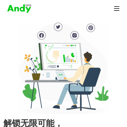
解锁无限可能，