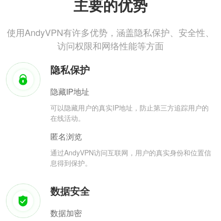
主要的优势
使用AndyVPN有许多优势，涵盖隐私保护、安全性、
访问权限和网络性能等方面
隐私保护
隐藏IP地址
可以隐藏用户的真实IP地址，防止第三方追踪用户的
在线活动。
匿名浏览
通过AndyVPN访问互联网，用户的真实身份和位置信
息得到保护。
数据安全
数据加密