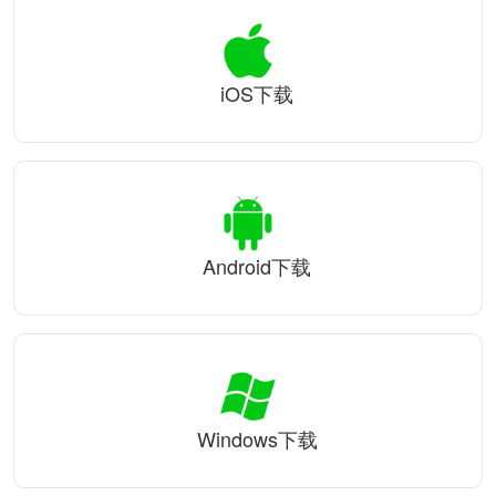
iOS下载
Android下载
Windows下载