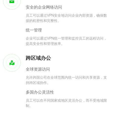
安全的企业网络访问
员工可以通过VPN安全地访问企业内部资源，确保数
据的机密性和完整性。
统一管理
企业可以通过VPN统一管理和监控员工的远程访问，
提高安全性和管理效率。
跨区域办公
全球资源访问
允许跨国公司在全球范围内统一访问和共享资源，支
持跨区域协作。
多国办公灵活性
员工可以在不同国家或地区灵活办公，而不受地域限
制。