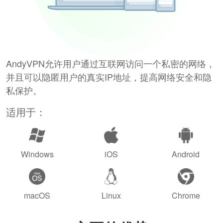
AndyVPN允许用户通过互联网访问一个私密的网络，
并且可以隐匿用户的真实IP地址，提高网络安全和隐
私保护。
适用于：
Windows
iOS
Android
macOS
Linux
Chrome