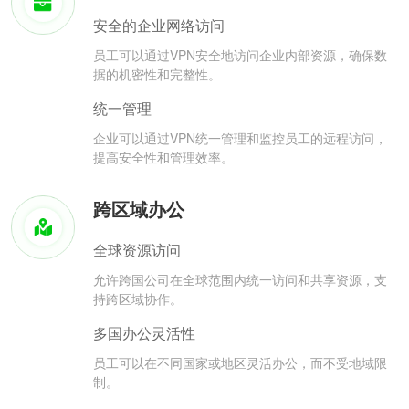
安全的企业网络访问
员工可以通过VPN安全地访问企业内部资源，确保数
据的机密性和完整性。
统一管理
企业可以通过VPN统一管理和监控员工的远程访问，
提高安全性和管理效率。
跨区域办公
全球资源访问
允许跨国公司在全球范围内统一访问和共享资源，支
持跨区域协作。
多国办公灵活性
员工可以在不同国家或地区灵活办公，而不受地域限
制。