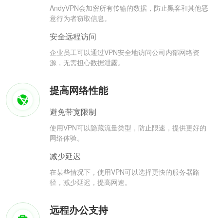
AndyVPN会加密所有传输的数据，防止黑客和其他恶
意行为者窃取信息。
安全远程访问
企业员工可以通过VPN安全地访问公司内部网络资
源，无需担心数据泄露。
提高网络性能
避免带宽限制
使用VPN可以隐藏流量类型，防止限速，提供更好的
网络体验。
减少延迟
在某些情况下，使用VPN可以选择更快的服务器路
径，减少延迟，提高网速。
远程办公支持