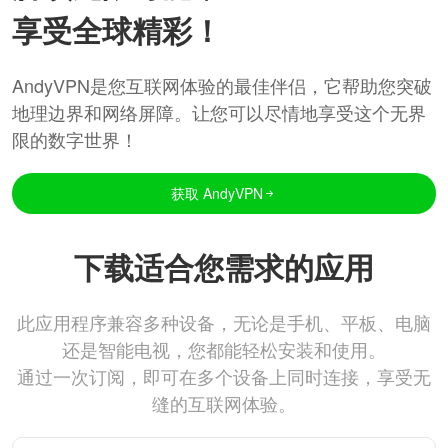
享受全球精彩！
AndyVPN是您互联网体验的最佳伴侣，它帮助您突破
地理边界和网络屏障。让您可以尽情地享受这个无界
限的数字世界！
获取 AndyVPN
下载适合您需求的应用
此应用程序兼容多种设备，无论是手机、平板、电脑
还是智能电视，您都能轻松安装和使用。
通过一次订阅，即可在多个设备上同时连接，享受无
缝的互联网体验。