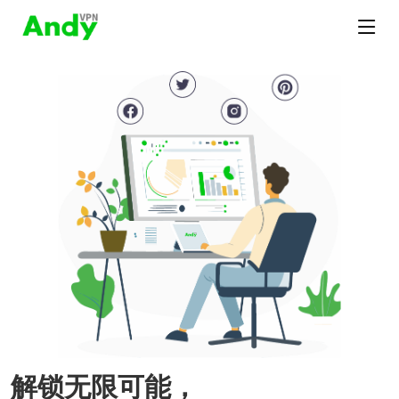
解锁无限可能，