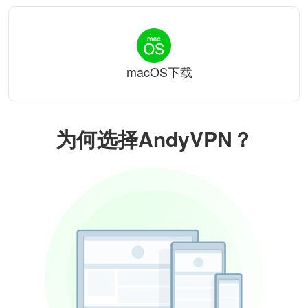
macOS下载
为何选择AndyVPN？