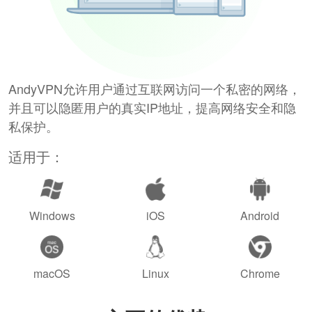
AndyVPN允许用户通过互联网访问一个私密的网络，
并且可以隐匿用户的真实IP地址，提高网络安全和隐
私保护。
适用于：
Windows
iOS
Android
macOS
Linux
Chrome