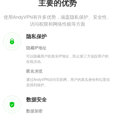
主要的优势
使用AndyVPN有许多优势，涵盖隐私保护、安全性、
访问权限和网络性能等方面
隐私保护
隐藏IP地址
可以隐藏用户的真实IP地址，防止第三方追踪用户的
在线活动。
匿名浏览
通过AndyVPN访问互联网，用户的真实身份和位置信
息得到保护。
数据安全
数据加密