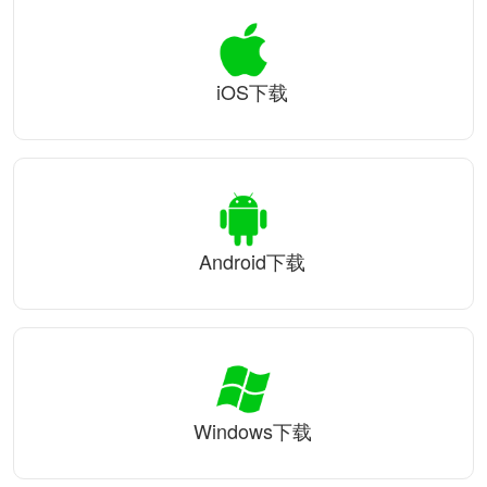
iOS下载
Android下载
Windows下载