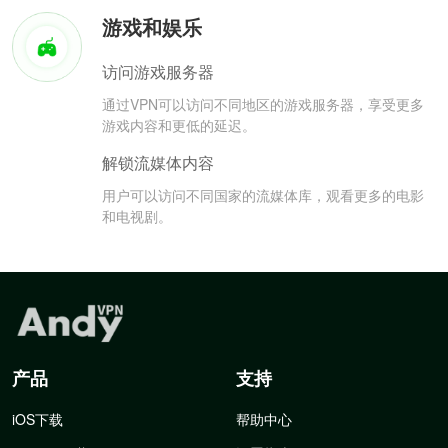
游戏和娱乐
访问游戏服务器
通过VPN可以访问不同地区的游戏服务器，享受更多
游戏内容和更低的延迟。
解锁流媒体内容
用户可以访问不同国家的流媒体库，观看更多的电影
和电视剧。
产品
支持
iOS下载
帮助中心