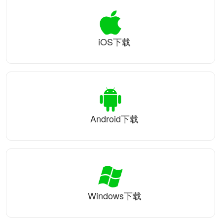
iOS下载
Android下载
Windows下载