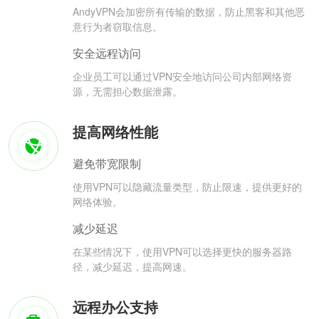
AndyVPN会加密所有传输的数据，防止黑客和其他恶
意行为者窃取信息。
安全远程访问
企业员工可以通过VPN安全地访问公司内部网络资
源，无需担心数据泄露。
提高网络性能
避免带宽限制
使用VPN可以隐藏流量类型，防止限速，提供更好的
网络体验。
减少延迟
在某些情况下，使用VPN可以选择更快的服务器路
径，减少延迟，提高网速。
远程办公支持