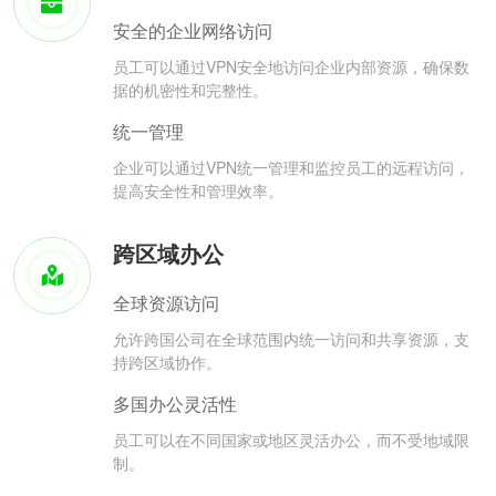
安全的企业网络访问
员工可以通过VPN安全地访问企业内部资源，确保数
据的机密性和完整性。
统一管理
企业可以通过VPN统一管理和监控员工的远程访问，
提高安全性和管理效率。
跨区域办公
全球资源访问
允许跨国公司在全球范围内统一访问和共享资源，支
持跨区域协作。
多国办公灵活性
员工可以在不同国家或地区灵活办公，而不受地域限
制。