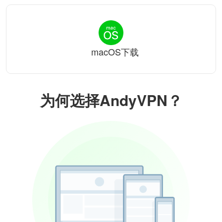
macOS下载
为何选择AndyVPN？