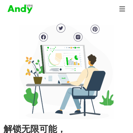
解锁无限可能，