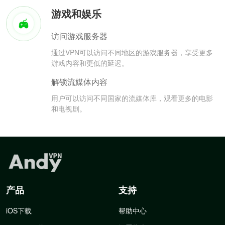
游戏和娱乐
访问游戏服务器
通过VPN可以访问不同地区的游戏服务器，享受更多
游戏内容和更低的延迟。
解锁流媒体内容
用户可以访问不同国家的流媒体库，观看更多的电影
和电视剧。
产品
支持
iOS下载
帮助中心