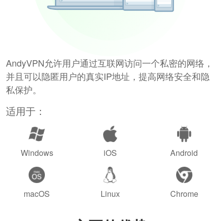
AndyVPN允许用户通过互联网访问一个私密的网络，
并且可以隐匿用户的真实IP地址，提高网络安全和隐
私保护。
适用于：
Windows
iOS
Android
macOS
Linux
Chrome