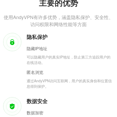
主要的优势
使用AndyVPN有许多优势，涵盖隐私保护、安全性、
访问权限和网络性能等方面
隐私保护
隐藏IP地址
可以隐藏用户的真实IP地址，防止第三方追踪用户的
在线活动。
匿名浏览
通过AndyVPN访问互联网，用户的真实身份和位置信
息得到保护。
数据安全
数据加密