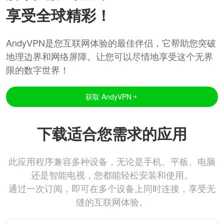
享受全球精彩！
AndyVPN是您互联网体验的最佳伴侣，它帮助您突破
地理边界和网络屏障。让您可以尽情地享受这个无界
限的数字世界！
获取 AndyVPN
下载适合您需求的应用
此应用程序兼容多种设备，无论是手机、平板、电脑
还是智能电视，您都能轻松安装和使用。
通过一次订阅，即可在多个设备上同时连接，享受无
缝的互联网体验。