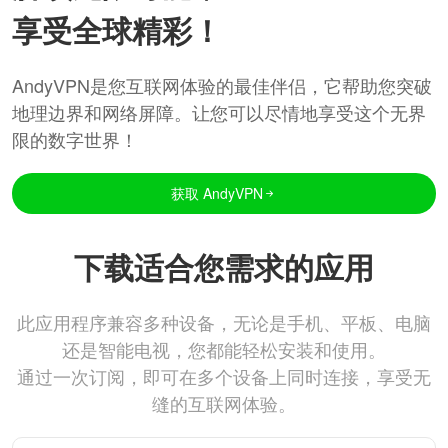
享受全球精彩！
AndyVPN是您互联网体验的最佳伴侣，它帮助您突破
地理边界和网络屏障。让您可以尽情地享受这个无界
限的数字世界！
获取 AndyVPN
下载适合您需求的应用
此应用程序兼容多种设备，无论是手机、平板、电脑
还是智能电视，您都能轻松安装和使用。
通过一次订阅，即可在多个设备上同时连接，享受无
缝的互联网体验。