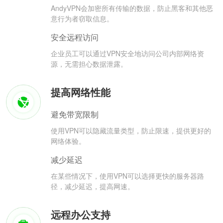
AndyVPN会加密所有传输的数据，防止黑客和其他恶
意行为者窃取信息。
安全远程访问
企业员工可以通过VPN安全地访问公司内部网络资
源，无需担心数据泄露。
提高网络性能
避免带宽限制
使用VPN可以隐藏流量类型，防止限速，提供更好的
网络体验。
减少延迟
在某些情况下，使用VPN可以选择更快的服务器路
径，减少延迟，提高网速。
远程办公支持