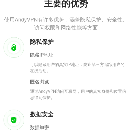
主要的优势
使用AndyVPN有许多优势，涵盖隐私保护、安全性、
访问权限和网络性能等方面
隐私保护
隐藏IP地址
可以隐藏用户的真实IP地址，防止第三方追踪用户的
在线活动。
匿名浏览
通过AndyVPN访问互联网，用户的真实身份和位置信
息得到保护。
数据安全
数据加密