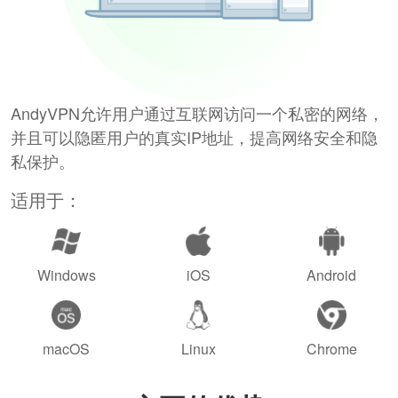
AndyVPN允许用户通过互联网访问一个私密的网络，
并且可以隐匿用户的真实IP地址，提高网络安全和隐
私保护。
适用于：
Windows
iOS
Android
macOS
Linux
Chrome