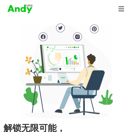
解锁无限可能，