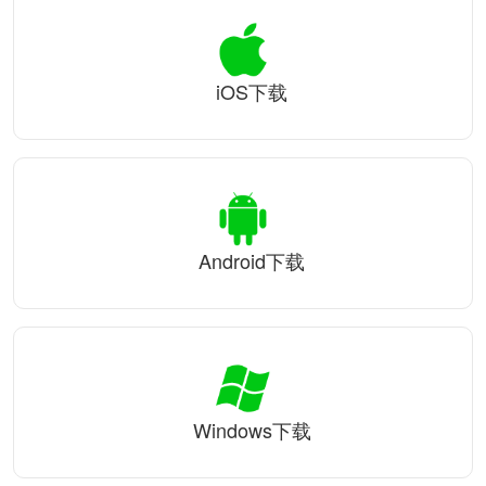
iOS下载
Android下载
Windows下载