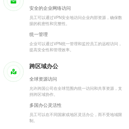
安全的企业网络访问
员工可以通过VPN安全地访问企业内部资源，确保数
据的机密性和完整性。
统一管理
企业可以通过VPN统一管理和监控员工的远程访问，
提高安全性和管理效率。
跨区域办公
全球资源访问
允许跨国公司在全球范围内统一访问和共享资源，支
持跨区域协作。
多国办公灵活性
员工可以在不同国家或地区灵活办公，而不受地域限
制。