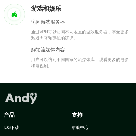
游戏和娱乐
访问游戏服务器
通过VPN可以访问不同地区的游戏服务器，享受更多
游戏内容和更低的延迟。
解锁流媒体内容
用户可以访问不同国家的流媒体库，观看更多的电影
和电视剧。
产品
支持
iOS下载
帮助中心