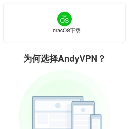
macOS下载
为何选择AndyVPN？