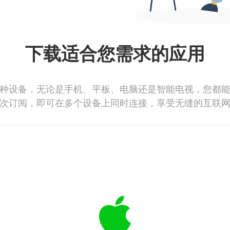
下载适合您需求的应用
种设备，无论是手机、平板、电脑还是智能电视，您都
次订阅，即可在多个设备上同时连接，享受无缝的互联