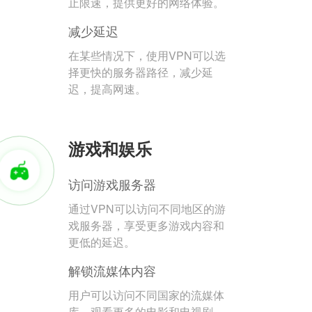
止限速，提供更好的网络体验。
减少延迟
在某些情况下，使用VPN可以选
择更快的服务器路径，减少延
迟，提高网速。
游戏和娱乐
访问游戏服务器
通过VPN可以访问不同地区的游
戏服务器，享受更多游戏内容和
更低的延迟。
解锁流媒体内容
用户可以访问不同国家的流媒体
库，观看更多的电影和电视剧。