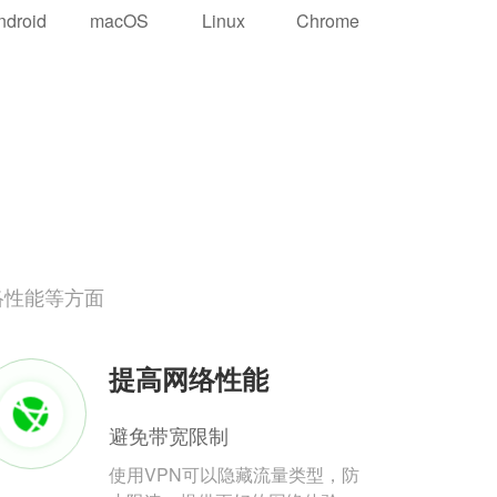
ndroid
macOS
Linux
Chrome
络性能等方面
提高网络性能
避免带宽限制
使用VPN可以隐藏流量类型，防