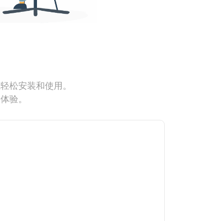
能轻松安装和使用。
网体验。