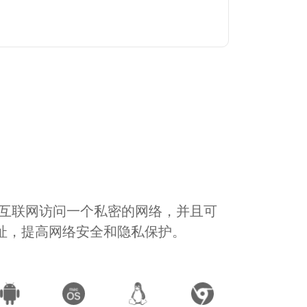
通过互联网访问一个私密的网络，并且可
地址，提高网络安全和隐私保护。