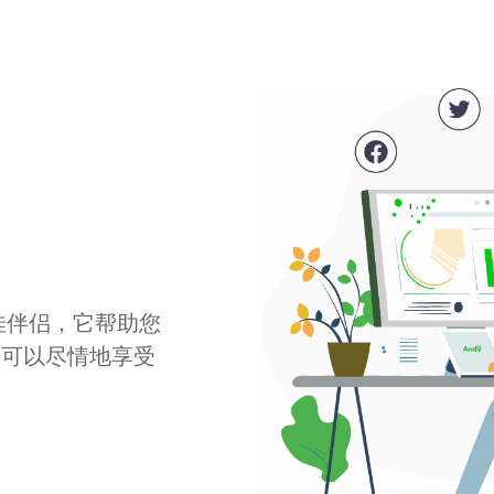
最佳伴侣，它帮助您
您可以尽情地享受