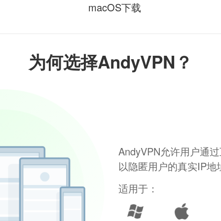
macOS下载
为何选择AndyVPN？
AndyVPN允许用户
以隐匿用户的真实IP
适用于：