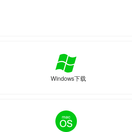
Windows下载