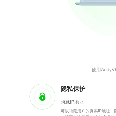
使用And
隐私保护
隐藏IP地址
可以隐藏用户的真实IP地址，