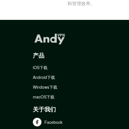
和管理效率。
产品
iOS下载
Android下载
Windows下载
macOS下载
关于我们
Facebook