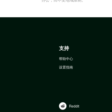
支持
帮助中心
设置指南
Reddit