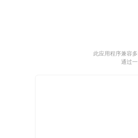
此应用程序兼容多
通过一