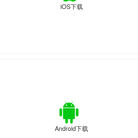
iOS下载
Android下载