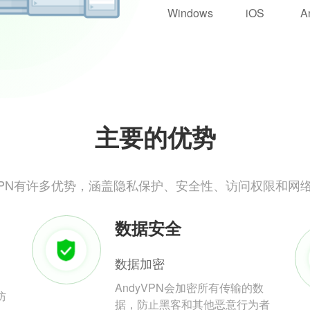
Windows
iOS
A
主要的优势
yVPN有许多优势，涵盖隐私保护、安全性、访问权限和网
数据安全
数据加密
AndyVPN会加密所有传输的数
防
据，防止黑客和其他恶意行为者