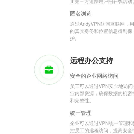
止第三方追踪用户的在线活动
匿名浏览
通过AndyVPN访问互联网，
的真实身份和位置信息得到保
护。
远程办公支持
安全的企业网络访问
员工可以通过VPN安全地访问
业内部资源，确保数据的机密
和完整性。
统一管理
企业可以通过VPN统一管理和
控员工的远程访问，提高安全