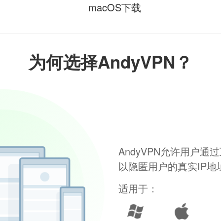
macOS下载
为何选择AndyVPN？
AndyVPN允许用户
以隐匿用户的真实IP
适用于：