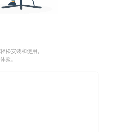
能轻松安装和使用。
网体验。