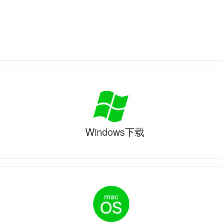
Windows下载