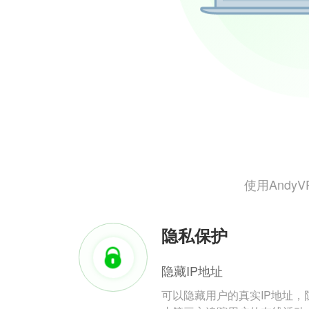
使用And
隐私保护
隐藏IP地址
可以隐藏用户的真实IP地址，