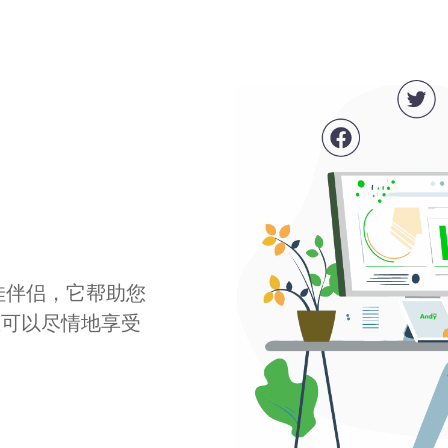
最佳伴侣，它帮助您
您可以尽情地享受