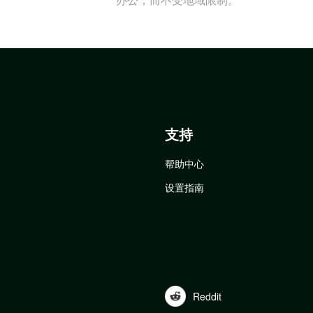
支持
帮助中心
设置指南
Reddit