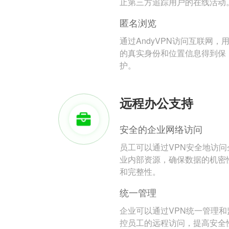
止第三方追踪用户的在线活动
匿名浏览
通过AndyVPN访问互联网，
的真实身份和位置信息得到保
护。
远程办公支持
安全的企业网络访问
员工可以通过VPN安全地访问
业内部资源，确保数据的机密
和完整性。
统一管理
企业可以通过VPN统一管理和
控员工的远程访问，提高安全