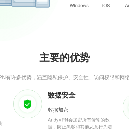
Windows
iOS
A
主要的优势
yVPN有许多优势，涵盖隐私保护、安全性、访问权限和网
数据安全
数据加密
AndyVPN会加密所有传输的数
防
据，防止黑客和其他恶意行为者