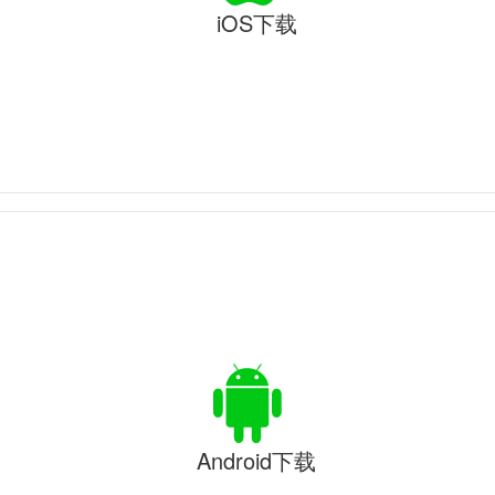
iOS下载
Android下载