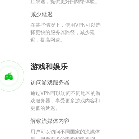
止限速，提供更好的网络体验。
减少延迟
在某些情况下，使用VPN可以选
择更快的服务器路径，减少延
迟，提高网速。
游戏和娱乐
访问游戏服务器
通过VPN可以访问不同地区的游
戏服务器，享受更多游戏内容和
更低的延迟。
解锁流媒体内容
用户可以访问不同国家的流媒体
库，观看更多的电影和电视剧。