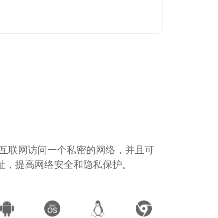
通过互联网访问一个私密的网络，并且可
地址，提高网络安全和隐私保护。