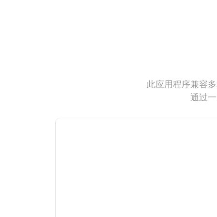
此应用程序兼容多
通过一