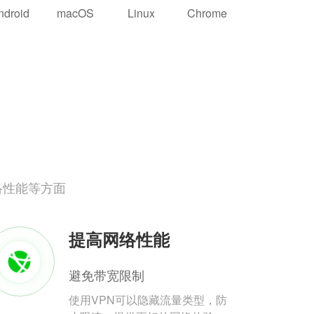
ndroid
macOS
Linux
Chrome
络性能等方面
提高网络性能
避免带宽限制
使用VPN可以隐藏流量类型，防