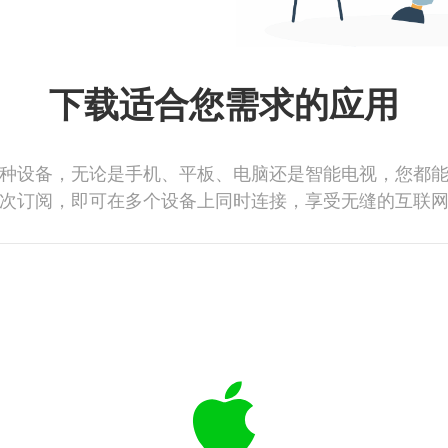
下载适合您需求的应用
种设备，无论是手机、平板、电脑还是智能电视，您都
次订阅，即可在多个设备上同时连接，享受无缝的互联