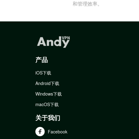
和管理效率。
产品
iOS下载
Android下载
Windows下载
macOS下载
关于我们
Facebook