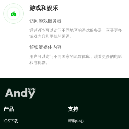
游戏和娱乐
访问游戏服务器
通过VPN可以访问不同地区的游戏服务器，享受更多
游戏内容和更低的延迟。
解锁流媒体内容
用户可以访问不同国家的流媒体库，观看更多的电影
和电视剧。
产品
支持
iOS下载
帮助中心