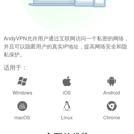
AndyVPN允许用户通过互联网访问一个私密的网络，
并且可以隐匿用户的真实IP地址，提高网络安全和隐
私保护。
适用于：
Windows
iOS
Android
macOS
Linux
Chrome