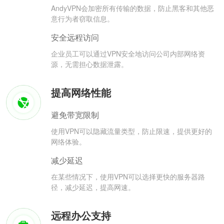
AndyVPN会加密所有传输的数据，防止黑客和其他恶
意行为者窃取信息。
安全远程访问
企业员工可以通过VPN安全地访问公司内部网络资
源，无需担心数据泄露。
提高网络性能
避免带宽限制
使用VPN可以隐藏流量类型，防止限速，提供更好的
网络体验。
减少延迟
在某些情况下，使用VPN可以选择更快的服务器路
径，减少延迟，提高网速。
远程办公支持