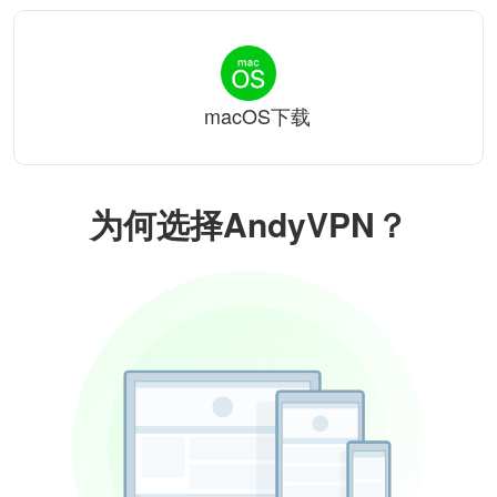
macOS下载
为何选择AndyVPN？