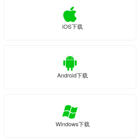
iOS下载
Android下载
Windows下载