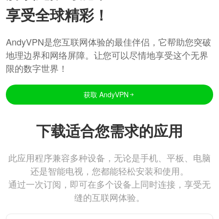
享受全球精彩！
AndyVPN是您互联网体验的最佳伴侣，它帮助您突破
地理边界和网络屏障。让您可以尽情地享受这个无界
限的数字世界！
获取 AndyVPN
下载适合您需求的应用
此应用程序兼容多种设备，无论是手机、平板、电脑
还是智能电视，您都能轻松安装和使用。
通过一次订阅，即可在多个设备上同时连接，享受无
缝的互联网体验。