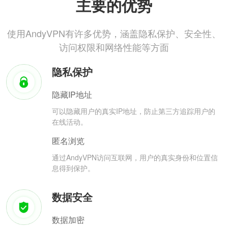
主要的优势
使用AndyVPN有许多优势，涵盖隐私保护、安全性、
访问权限和网络性能等方面
隐私保护
隐藏IP地址
可以隐藏用户的真实IP地址，防止第三方追踪用户的
在线活动。
匿名浏览
通过AndyVPN访问互联网，用户的真实身份和位置信
息得到保护。
数据安全
数据加密