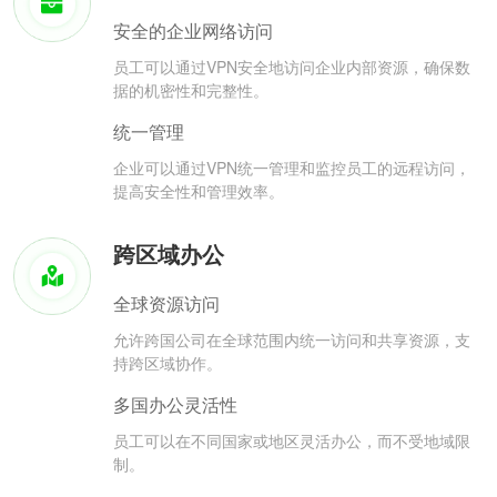
安全的企业网络访问
员工可以通过VPN安全地访问企业内部资源，确保数
据的机密性和完整性。
统一管理
企业可以通过VPN统一管理和监控员工的远程访问，
提高安全性和管理效率。
跨区域办公
全球资源访问
允许跨国公司在全球范围内统一访问和共享资源，支
持跨区域协作。
多国办公灵活性
员工可以在不同国家或地区灵活办公，而不受地域限
制。