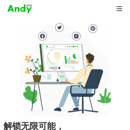
解锁无限可能，