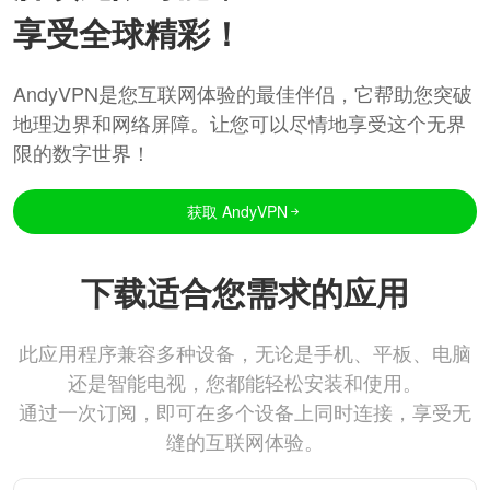
享受全球精彩！
AndyVPN是您互联网体验的最佳伴侣，它帮助您突破
地理边界和网络屏障。让您可以尽情地享受这个无界
限的数字世界！
获取 AndyVPN
下载适合您需求的应用
此应用程序兼容多种设备，无论是手机、平板、电脑
还是智能电视，您都能轻松安装和使用。
通过一次订阅，即可在多个设备上同时连接，享受无
缝的互联网体验。