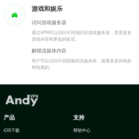
游戏和娱乐
访问游戏服务器
通过VPN可以访问不同地区的游戏服务器，享受更多
游戏内容和更低的延迟。
解锁流媒体内容
用户可以访问不同国家的流媒体库，观看更多的电影
和电视剧。
产品
支持
iOS下载
帮助中心