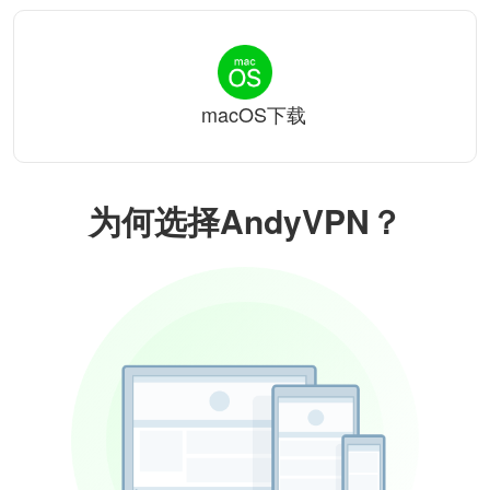
macOS下载
为何选择AndyVPN？