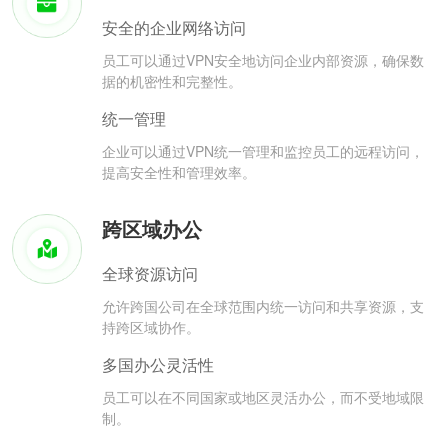
安全的企业网络访问
员工可以通过VPN安全地访问企业内部资源，确保数
据的机密性和完整性。
统一管理
企业可以通过VPN统一管理和监控员工的远程访问，
提高安全性和管理效率。
跨区域办公
全球资源访问
允许跨国公司在全球范围内统一访问和共享资源，支
持跨区域协作。
多国办公灵活性
员工可以在不同国家或地区灵活办公，而不受地域限
制。