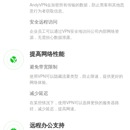
AndyVPN会加密所有传输的数据，防止黑客和其他恶
意行为者窃取信息。
安全远程访问
企业员工可以通过VPN安全地访问公司内部网络资
源，无需担心数据泄露。
提高网络性能
避免带宽限制
使用VPN可以隐藏流量类型，防止限速，提供更好的
网络体验。
减少延迟
在某些情况下，使用VPN可以选择更快的服务器路
径，减少延迟，提高网速。
远程办公支持