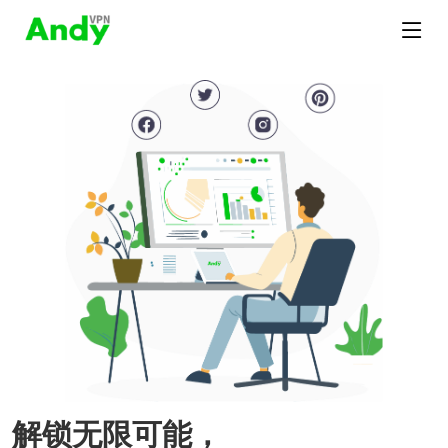
解锁无限可能，