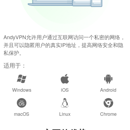
AndyVPN允许用户通过互联网访问一个私密的网络，
并且可以隐匿用户的真实IP地址，提高网络安全和隐
私保护。
适用于：
Windows
iOS
Android
macOS
Linux
Chrome