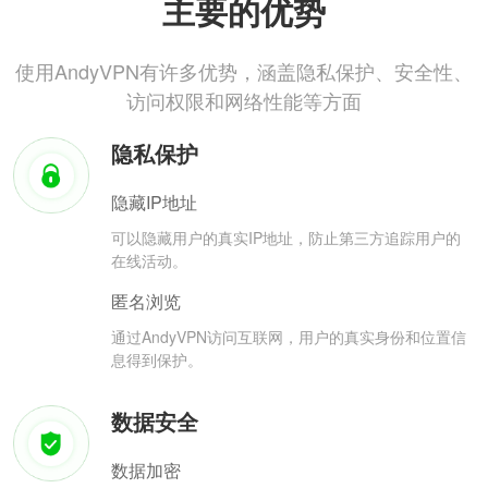
主要的优势
使用AndyVPN有许多优势，涵盖隐私保护、安全性、
访问权限和网络性能等方面
隐私保护
隐藏IP地址
可以隐藏用户的真实IP地址，防止第三方追踪用户的
在线活动。
匿名浏览
通过AndyVPN访问互联网，用户的真实身份和位置信
息得到保护。
数据安全
数据加密