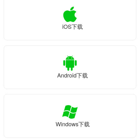
iOS下载
Android下载
Windows下载