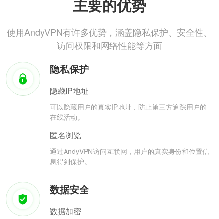
主要的优势
使用AndyVPN有许多优势，涵盖隐私保护、安全性、
访问权限和网络性能等方面
隐私保护
隐藏IP地址
可以隐藏用户的真实IP地址，防止第三方追踪用户的
在线活动。
匿名浏览
通过AndyVPN访问互联网，用户的真实身份和位置信
息得到保护。
数据安全
数据加密