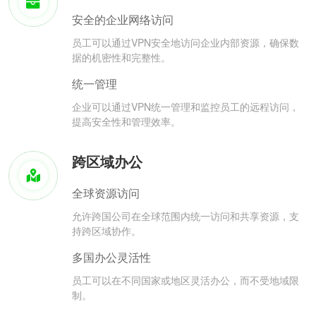
安全的企业网络访问
员工可以通过VPN安全地访问企业内部资源，确保数
据的机密性和完整性。
统一管理
企业可以通过VPN统一管理和监控员工的远程访问，
提高安全性和管理效率。
跨区域办公
全球资源访问
允许跨国公司在全球范围内统一访问和共享资源，支
持跨区域协作。
多国办公灵活性
员工可以在不同国家或地区灵活办公，而不受地域限
制。