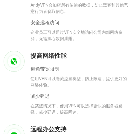
AndyVPN会加密所有传输的数据，防止黑客和其他恶
意行为者窃取信息。
安全远程访问
企业员工可以通过VPN安全地访问公司内部网络资
源，无需担心数据泄露。
提高网络性能
避免带宽限制
使用VPN可以隐藏流量类型，防止限速，提供更好的
网络体验。
减少延迟
在某些情况下，使用VPN可以选择更快的服务器路
径，减少延迟，提高网速。
远程办公支持