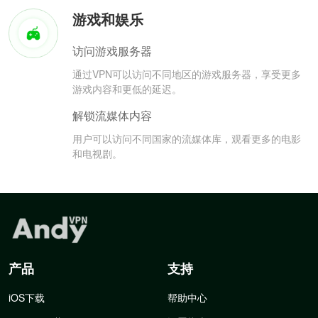
游戏和娱乐
访问游戏服务器
通过VPN可以访问不同地区的游戏服务器，享受更多
游戏内容和更低的延迟。
解锁流媒体内容
用户可以访问不同国家的流媒体库，观看更多的电影
和电视剧。
产品
支持
iOS下载
帮助中心