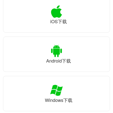
iOS下载
Android下载
Windows下载