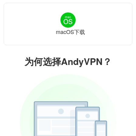
macOS下载
为何选择AndyVPN？