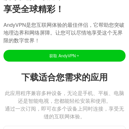
享受全球精彩！
AndyVPN是您互联网体验的最佳伴侣，它帮助您突破
地理边界和网络屏障。让您可以尽情地享受这个无界
限的数字世界！
获取 AndyVPN
下载适合您需求的应用
此应用程序兼容多种设备，无论是手机、平板、电脑
还是智能电视，您都能轻松安装和使用。
通过一次订阅，即可在多个设备上同时连接，享受无
缝的互联网体验。