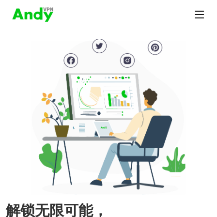
解锁无限可能，