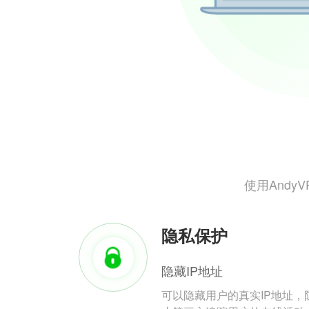
使用And
隐私保护
隐藏IP地址
可以隐藏用户的真实IP地址，