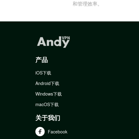
和管理效率。
产品
iOS下载
Android下载
Windows下载
macOS下载
关于我们
Facebook