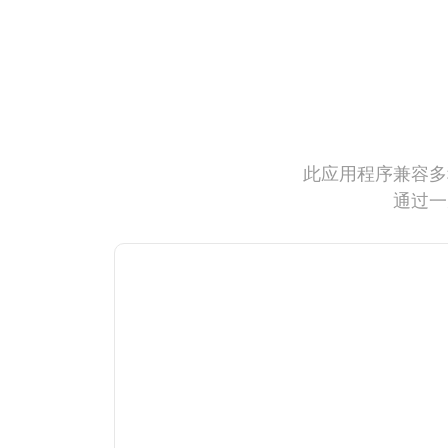
此应用程序兼容多
通过一