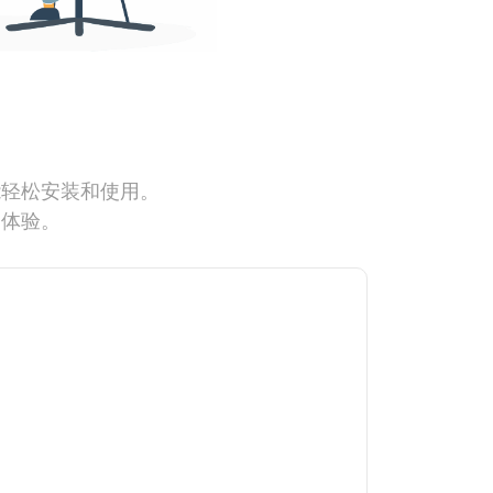
能轻松安装和使用。
网体验。