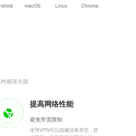
ndroid
macOS
Linux
Chrome
络性能等方面
提高网络性能
避免带宽限制
使用VPN可以隐藏流量类型，防