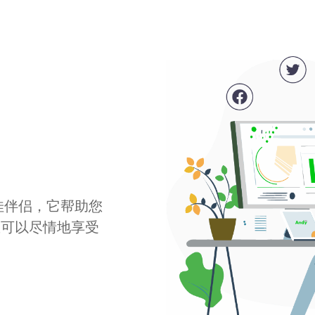
最佳伴侣，它帮助您
您可以尽情地享受