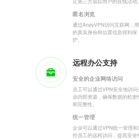
止第三方追踪用户的在线活动
匿名浏览
通过AndyVPN访问互联网，
的真实身份和位置信息得到保
护。
远程办公支持
安全的企业网络访问
员工可以通过VPN安全地访问
业内部资源，确保数据的机密
和完整性。
统一管理
企业可以通过VPN统一管理和
控员工的远程访问，提高安全