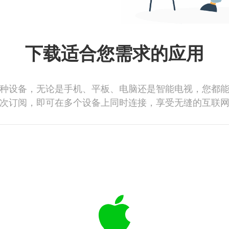
下载适合您需求的应用
种设备，无论是手机、平板、电脑还是智能电视，您都
次订阅，即可在多个设备上同时连接，享受无缝的互联