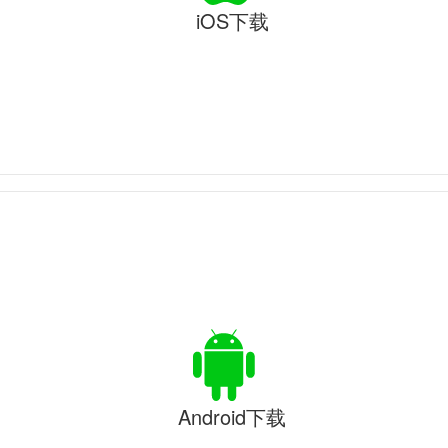
iOS下载
Android下载