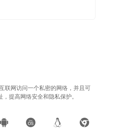
通过互联网访问一个私密的网络，并且可
地址，提高网络安全和隐私保护。