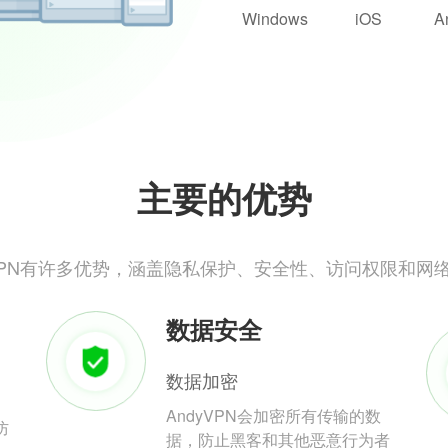
Windows
iOS
A
主要的优势
yVPN有许多优势，涵盖隐私保护、安全性、访问权限和网
数据安全
数据加密
AndyVPN会加密所有传输的数
防
据，防止黑客和其他恶意行为者