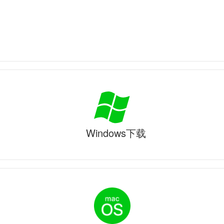
Windows下载