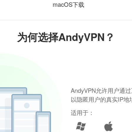
macOS下载
为何选择AndyVPN？
AndyVPN允许用户
以隐匿用户的真实IP
适用于：