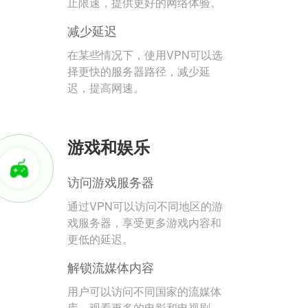
止限速，提供更好的网络体验。
减少延迟
在某些情况下，使用VPN可以选
择更快的服务器路径，减少延
迟，提高网速。
游戏和娱乐
访问游戏服务器
通过VPN可以访问不同地区的游
戏服务器，享受更多游戏内容和
更低的延迟。
解锁流媒体内容
用户可以访问不同国家的流媒体
库，观看更多的电影和电视剧。