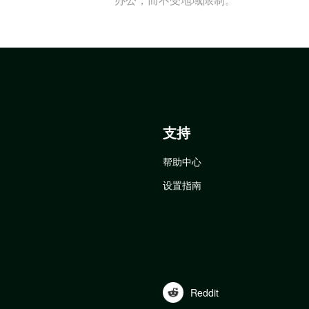
支持
帮助中心
设置指南
Reddit