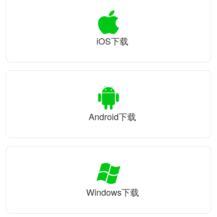
iOS下载
Android下载
Windows下载