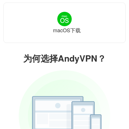
macOS下载
为何选择AndyVPN？