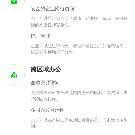
安全的企业网络访问
员工可以通过VPN安全地访问企业内部资源，确保数
据的机密性和完整性。
统一管理
企业可以通过VPN统一管理和监控员工的远程访问，
提高安全性和管理效率。
跨区域办公
全球资源访问
允许跨国公司在全球范围内统一访问和共享资源，支
持跨区域协作。
多国办公灵活性
员工可以在不同国家或地区灵活办公，而不受地域限
制。