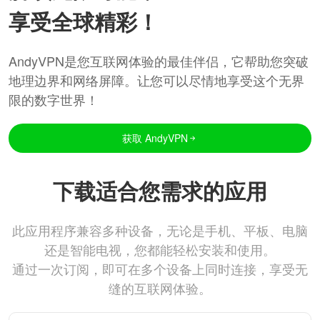
享受全球精彩！
AndyVPN是您互联网体验的最佳伴侣，它帮助您突破
地理边界和网络屏障。让您可以尽情地享受这个无界
限的数字世界！
获取 AndyVPN
下载适合您需求的应用
此应用程序兼容多种设备，无论是手机、平板、电脑
还是智能电视，您都能轻松安装和使用。
通过一次订阅，即可在多个设备上同时连接，享受无
缝的互联网体验。