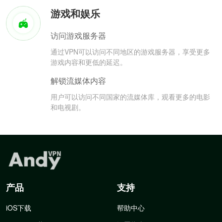
游戏和娱乐
访问游戏服务器
通过VPN可以访问不同地区的游戏服务器，享受更多
游戏内容和更低的延迟。
解锁流媒体内容
用户可以访问不同国家的流媒体库，观看更多的电影
和电视剧。
产品
支持
iOS下载
帮助中心