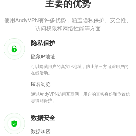
主要的优势
使用AndyVPN有许多优势，涵盖隐私保护、安全性、
访问权限和网络性能等方面
隐私保护
隐藏IP地址
可以隐藏用户的真实IP地址，防止第三方追踪用户的
在线活动。
匿名浏览
通过AndyVPN访问互联网，用户的真实身份和位置信
息得到保护。
数据安全
数据加密