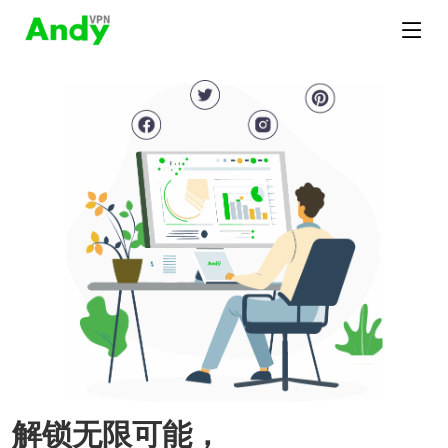
解锁无限可能，