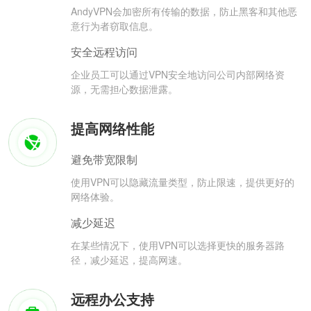
AndyVPN会加密所有传输的数据，防止黑客和其他恶
意行为者窃取信息。
安全远程访问
企业员工可以通过VPN安全地访问公司内部网络资
源，无需担心数据泄露。
提高网络性能
避免带宽限制
使用VPN可以隐藏流量类型，防止限速，提供更好的
网络体验。
减少延迟
在某些情况下，使用VPN可以选择更快的服务器路
径，减少延迟，提高网速。
远程办公支持