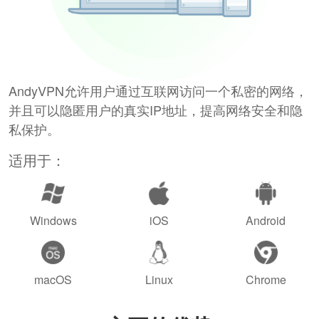
AndyVPN允许用户通过互联网访问一个私密的网络，
并且可以隐匿用户的真实IP地址，提高网络安全和隐
私保护。
适用于：
Windows
iOS
Android
macOS
Linux
Chrome