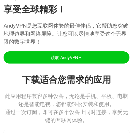
享受全球精彩！
AndyVPN是您互联网体验的最佳伴侣，它帮助您突破
地理边界和网络屏障。让您可以尽情地享受这个无界
限的数字世界！
获取 AndyVPN
下载适合您需求的应用
此应用程序兼容多种设备，无论是手机、平板、电脑
还是智能电视，您都能轻松安装和使用。
通过一次订阅，即可在多个设备上同时连接，享受无
缝的互联网体验。