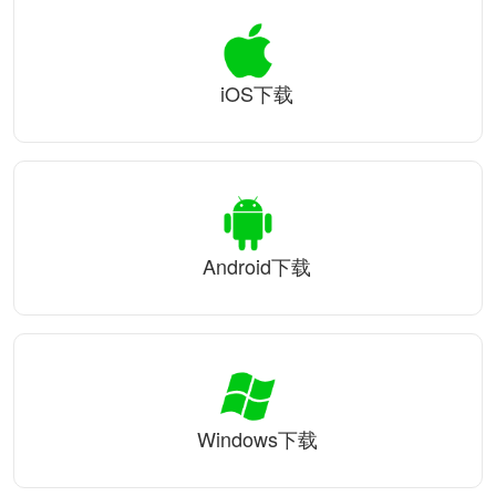
iOS下载
Android下载
Windows下载