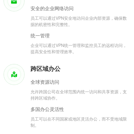
安全的企业网络访问
员工可以通过VPN安全地访问企业内部资源，确保数
据的机密性和完整性。
统一管理
企业可以通过VPN统一管理和监控员工的远程访问，
提高安全性和管理效率。
跨区域办公
全球资源访问
允许跨国公司在全球范围内统一访问和共享资源，支
持跨区域协作。
多国办公灵活性
员工可以在不同国家或地区灵活办公，而不受地域限
制。