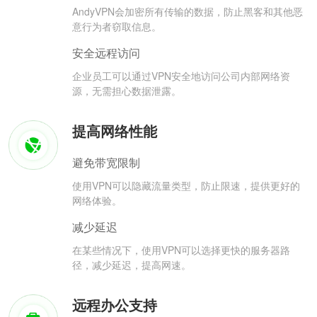
AndyVPN会加密所有传输的数据，防止黑客和其他恶
意行为者窃取信息。
安全远程访问
企业员工可以通过VPN安全地访问公司内部网络资
源，无需担心数据泄露。
提高网络性能
避免带宽限制
使用VPN可以隐藏流量类型，防止限速，提供更好的
网络体验。
减少延迟
在某些情况下，使用VPN可以选择更快的服务器路
径，减少延迟，提高网速。
远程办公支持