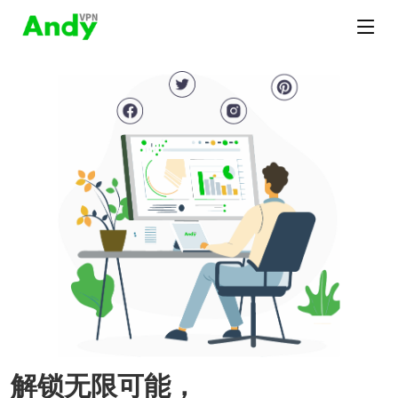
解锁无限可能，