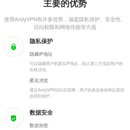
主要的优势
使用AndyVPN有许多优势，涵盖隐私保护、安全性、
访问权限和网络性能等方面
隐私保护
隐藏IP地址
可以隐藏用户的真实IP地址，防止第三方追踪用户的
在线活动。
匿名浏览
通过AndyVPN访问互联网，用户的真实身份和位置信
息得到保护。
数据安全
数据加密