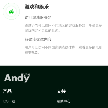
游戏和娱乐
访问游戏服务器
通过VPN可以访问不同地区的游戏服务器，享受更多
游戏内容和更低的延迟。
解锁流媒体内容
用户可以访问不同国家的流媒体库，观看更多的电影
和电视剧。
产品
支持
iOS下载
帮助中心