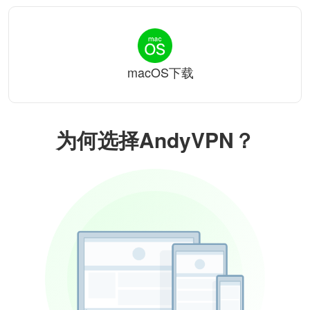
macOS下载
为何选择AndyVPN？