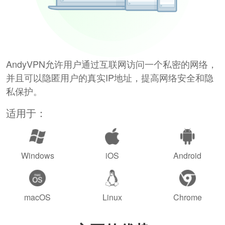
AndyVPN允许用户通过互联网访问一个私密的网络，
并且可以隐匿用户的真实IP地址，提高网络安全和隐
私保护。
适用于：
Windows
iOS
Android
macOS
Linux
Chrome