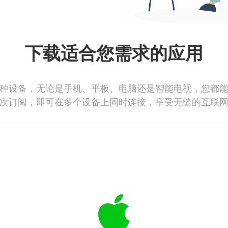
下载适合您需求的应用
种设备，无论是手机、平板、电脑还是智能电视，您都
次订阅，即可在多个设备上同时连接，享受无缝的互联