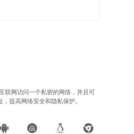
通过互联网访问一个私密的网络，并且可
地址，提高网络安全和隐私保护。