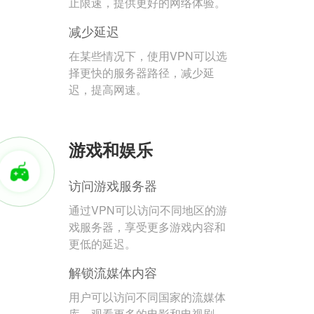
止限速，提供更好的网络体验。
减少延迟
在某些情况下，使用VPN可以选
择更快的服务器路径，减少延
迟，提高网速。
游戏和娱乐
访问游戏服务器
通过VPN可以访问不同地区的游
戏服务器，享受更多游戏内容和
更低的延迟。
解锁流媒体内容
用户可以访问不同国家的流媒体
库，观看更多的电影和电视剧。