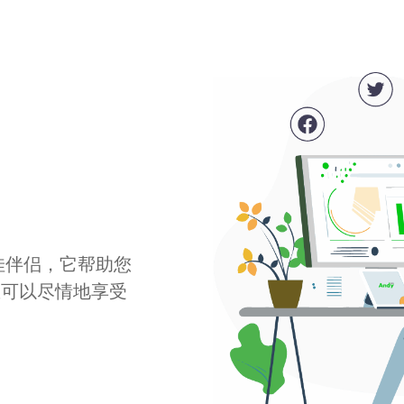
最佳伴侣，它帮助您
您可以尽情地享受