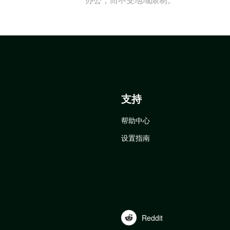
支持
帮助中心
设置指南
Reddit