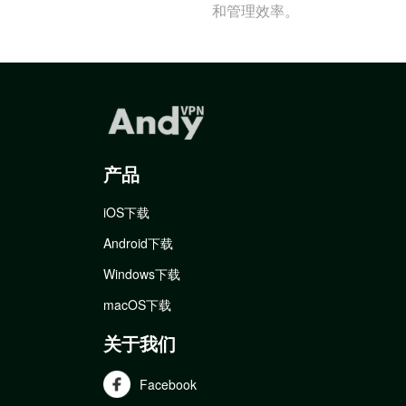
和管理效率。
产品
iOS下载
Android下载
Windows下载
macOS下载
关于我们
Facebook