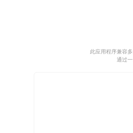
此应用程序兼容多
通过一