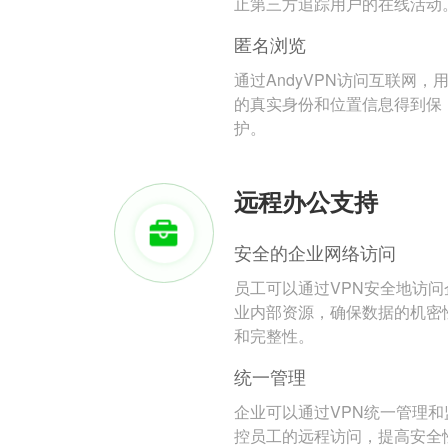
止第三方追踪用户的在线活动
匿名浏览
通过AndyVPN访问互联网，
的真实身份和位置信息得到保
护。
远程办公支持
安全的企业网络访问
员工可以通过VPN安全地访问
业内部资源，确保数据的机密
和完整性。
统一管理
企业可以通过VPN统一管理和
控员工的远程访问，提高安全