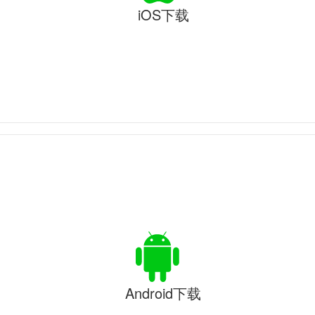
iOS下载
Android下载