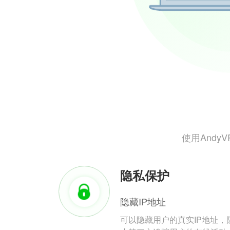
使用And
隐私保护
隐藏IP地址
可以隐藏用户的真实IP地址，