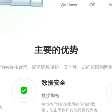
Windows
iOS
A
主要的优势
yVPN有许多优势，涵盖隐私保护、安全性、访问权限和网
数据安全
数据加密
AndyVPN会加密所有传输的数
防
据，防止黑客和其他恶意行为者