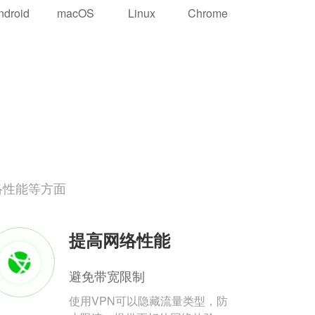
ndroid
macOS
Linux
Chrome
络性能等方面
提高网络性能
避免带宽限制
使用VPN可以隐藏流量类型，防