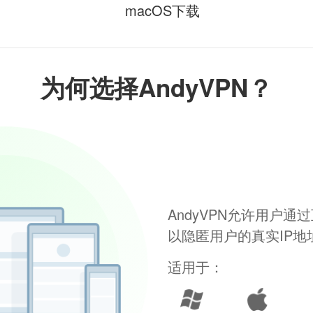
macOS下载
为何选择AndyVPN？
AndyVPN允许用户
以隐匿用户的真实IP
适用于：