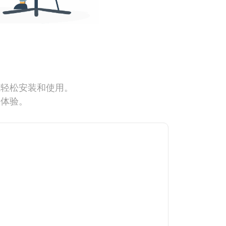
能轻松安装和使用。
网体验。