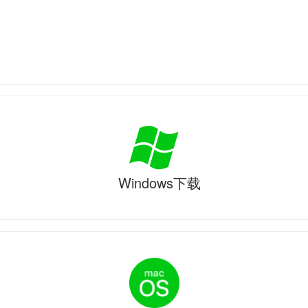
Windows下载