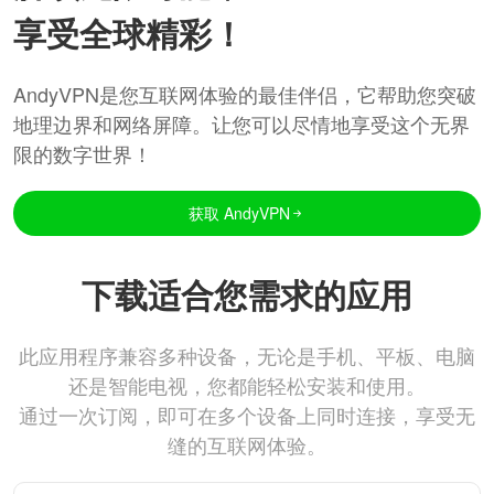
享受全球精彩！
AndyVPN是您互联网体验的最佳伴侣，它帮助您突破
地理边界和网络屏障。让您可以尽情地享受这个无界
限的数字世界！
获取 AndyVPN
下载适合您需求的应用
此应用程序兼容多种设备，无论是手机、平板、电脑
还是智能电视，您都能轻松安装和使用。
通过一次订阅，即可在多个设备上同时连接，享受无
缝的互联网体验。