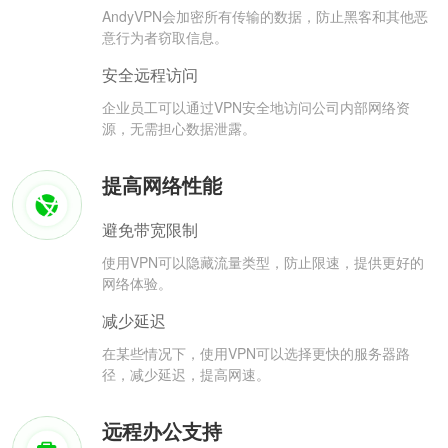
AndyVPN会加密所有传输的数据，防止黑客和其他恶
意行为者窃取信息。
安全远程访问
企业员工可以通过VPN安全地访问公司内部网络资
源，无需担心数据泄露。
提高网络性能
避免带宽限制
使用VPN可以隐藏流量类型，防止限速，提供更好的
网络体验。
减少延迟
在某些情况下，使用VPN可以选择更快的服务器路
径，减少延迟，提高网速。
远程办公支持