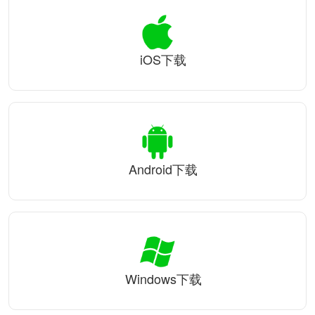
iOS下载
Android下载
Windows下载