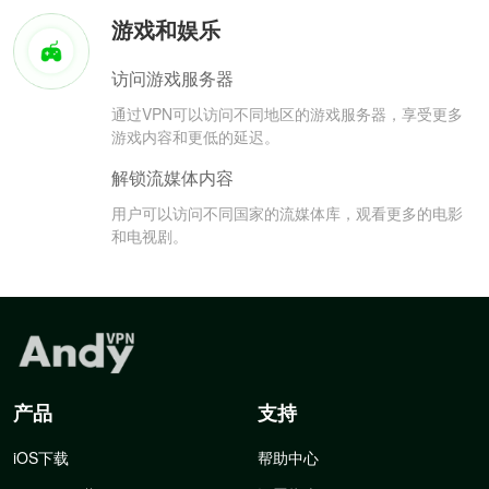
游戏和娱乐
访问游戏服务器
通过VPN可以访问不同地区的游戏服务器，享受更多
游戏内容和更低的延迟。
解锁流媒体内容
用户可以访问不同国家的流媒体库，观看更多的电影
和电视剧。
产品
支持
iOS下载
帮助中心