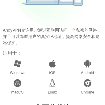
AndyVPN允许用户通过互联网访问一个私密的网络，
并且可以隐匿用户的真实IP地址，提高网络安全和隐
私保护。
适用于：
Windows
iOS
Android
macOS
Linux
Chrome