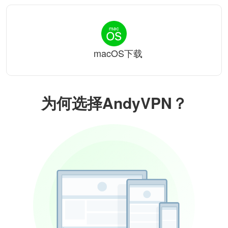
macOS下载
为何选择AndyVPN？