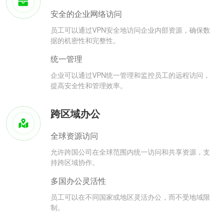
安全的企业网络访问
员工可以通过VPN安全地访问企业内部资源，确保数
据的机密性和完整性。
统一管理
企业可以通过VPN统一管理和监控员工的远程访问，
提高安全性和管理效率。
跨区域办公
全球资源访问
允许跨国公司在全球范围内统一访问和共享资源，支
持跨区域协作。
多国办公灵活性
员工可以在不同国家或地区灵活办公，而不受地域限
制。