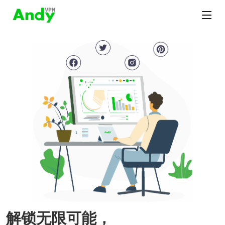
解锁无限可能，