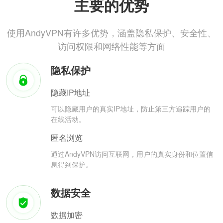
主要的优势
使用AndyVPN有许多优势，涵盖隐私保护、安全性、
访问权限和网络性能等方面
隐私保护
隐藏IP地址
可以隐藏用户的真实IP地址，防止第三方追踪用户的
在线活动。
匿名浏览
通过AndyVPN访问互联网，用户的真实身份和位置信
息得到保护。
数据安全
数据加密