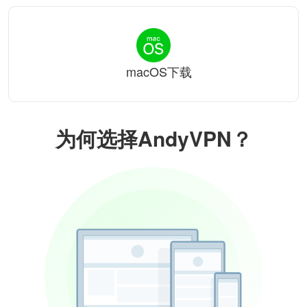
macOS下载
为何选择AndyVPN？