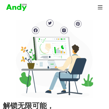
解锁无限可能，