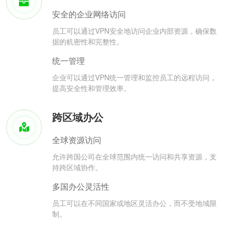
安全的企业网络访问
员工可以通过VPN安全地访问企业内部资源，确保数
据的机密性和完整性。
统一管理
企业可以通过VPN统一管理和监控员工的远程访问，
提高安全性和管理效率。
跨区域办公
全球资源访问
允许跨国公司在全球范围内统一访问和共享资源，支
持跨区域协作。
多国办公灵活性
员工可以在不同国家或地区灵活办公，而不受地域限
制。