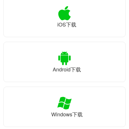
iOS下载
Android下载
Windows下载