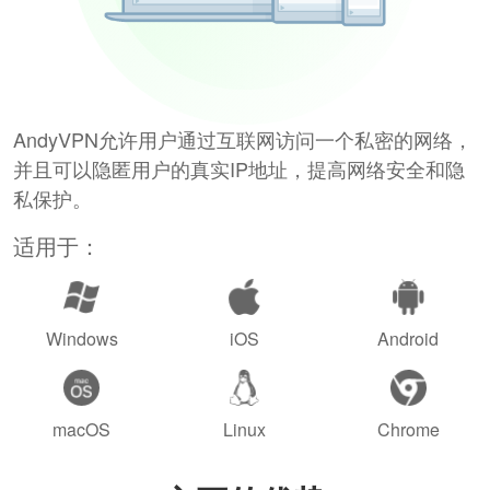
AndyVPN允许用户通过互联网访问一个私密的网络，
并且可以隐匿用户的真实IP地址，提高网络安全和隐
私保护。
适用于：
Windows
iOS
Android
macOS
Linux
Chrome