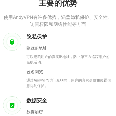
主要的优势
使用AndyVPN有许多优势，涵盖隐私保护、安全性、
访问权限和网络性能等方面
隐私保护
隐藏IP地址
可以隐藏用户的真实IP地址，防止第三方追踪用户的
在线活动。
匿名浏览
通过AndyVPN访问互联网，用户的真实身份和位置信
息得到保护。
数据安全
数据加密