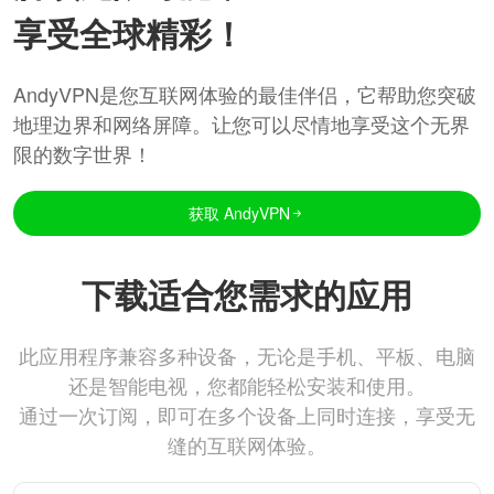
享受全球精彩！
AndyVPN是您互联网体验的最佳伴侣，它帮助您突破
地理边界和网络屏障。让您可以尽情地享受这个无界
限的数字世界！
获取 AndyVPN
下载适合您需求的应用
此应用程序兼容多种设备，无论是手机、平板、电脑
还是智能电视，您都能轻松安装和使用。
通过一次订阅，即可在多个设备上同时连接，享受无
缝的互联网体验。