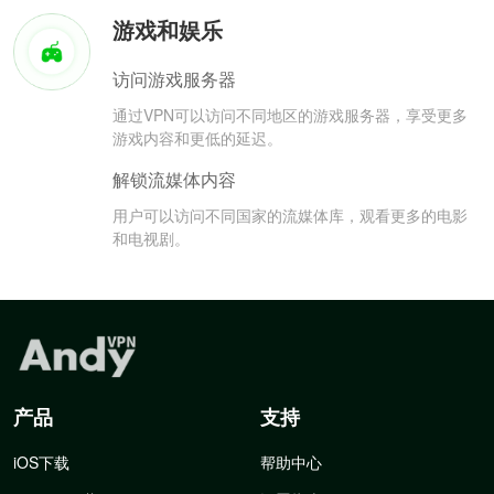
游戏和娱乐
访问游戏服务器
通过VPN可以访问不同地区的游戏服务器，享受更多
游戏内容和更低的延迟。
解锁流媒体内容
用户可以访问不同国家的流媒体库，观看更多的电影
和电视剧。
产品
支持
iOS下载
帮助中心