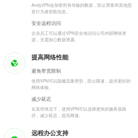
AndyVPN会加密所有传输的数据，防止黑客和其他恶
意行为者窃取信息。
安全远程访问
企业员工可以通过VPN安全地访问公司内部网络资
源，无需担心数据泄露。
提高网络性能
避免带宽限制
使用VPN可以隐藏流量类型，防止限速，提供更好的
网络体验。
减少延迟
在某些情况下，使用VPN可以选择更快的服务器路
径，减少延迟，提高网速。
远程办公支持