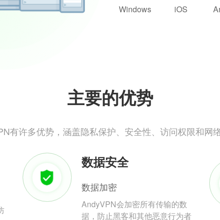
Windows
iOS
A
主要的优势
yVPN有许多优势，涵盖隐私保护、安全性、访问权限和网
数据安全
数据加密
AndyVPN会加密所有传输的数
防
据，防止黑客和其他恶意行为者