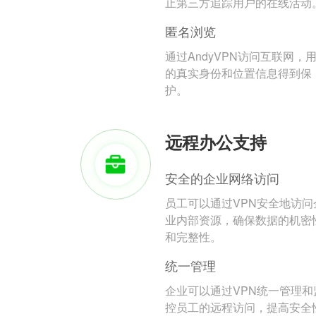
止第三方追踪用户的在线活动
匿名浏览
通过AndyVPN访问互联网，
的真实身份和位置信息得到保
护。
远程办公支持
安全的企业网络访问
员工可以通过VPN安全地访问
业内部资源，确保数据的机密
和完整性。
统一管理
企业可以通过VPN统一管理和
控员工的远程访问，提高安全