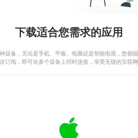
下载适合您需求的应用
种设备，无论是手机、平板、电脑还是智能电视，您都
次订阅，即可在多个设备上同时连接，享受无缝的互联