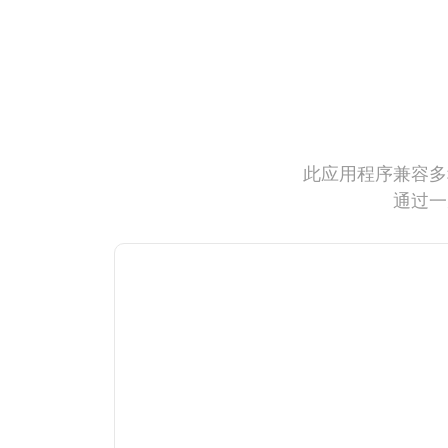
此应用程序兼容多
通过一