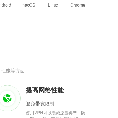
ndroid
macOS
Linux
Chrome
络性能等方面
提高网络性能
避免带宽限制
使用VPN可以隐藏流量类型，防