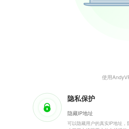
使用And
隐私保护
隐藏IP地址
可以隐藏用户的真实IP地址，