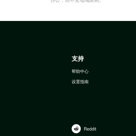
支持
帮助中心
设置指南
Reddit