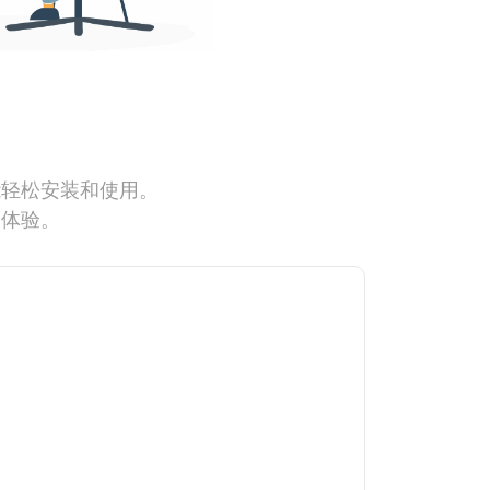
能轻松安装和使用。
网体验。