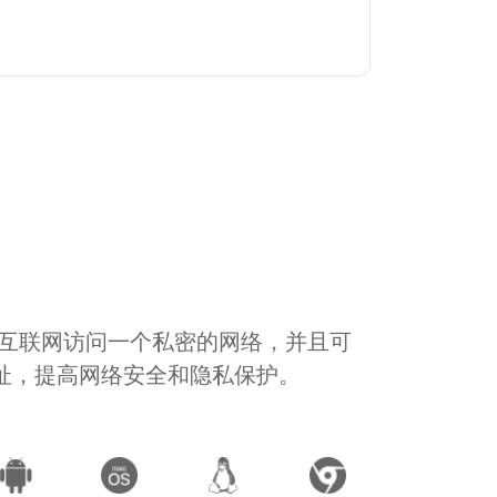
通过互联网访问一个私密的网络，并且可
地址，提高网络安全和隐私保护。