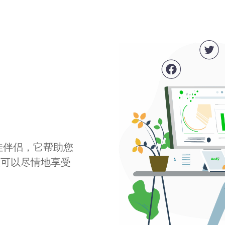
最佳伴侣，它帮助您
您可以尽情地享受