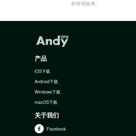
和管理效率。
产品
iOS下载
Android下载
Windows下载
macOS下载
关于我们
Facebook