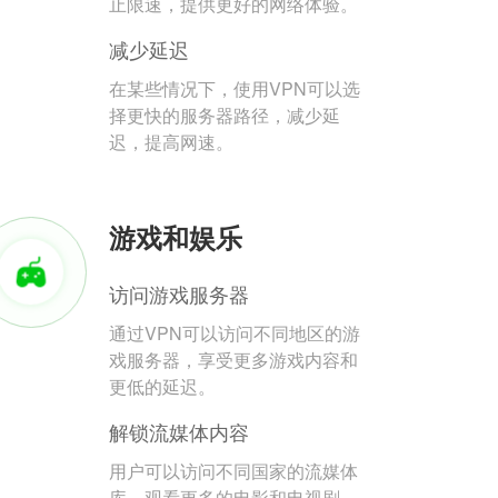
止限速，提供更好的网络体验。
减少延迟
在某些情况下，使用VPN可以选
择更快的服务器路径，减少延
迟，提高网速。
游戏和娱乐
访问游戏服务器
通过VPN可以访问不同地区的游
戏服务器，享受更多游戏内容和
更低的延迟。
解锁流媒体内容
用户可以访问不同国家的流媒体
库，观看更多的电影和电视剧。