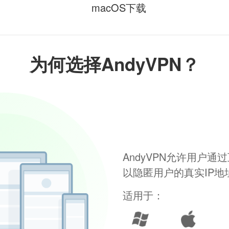
macOS下载
为何选择AndyVPN？
AndyVPN允许用户
以隐匿用户的真实IP
适用于：