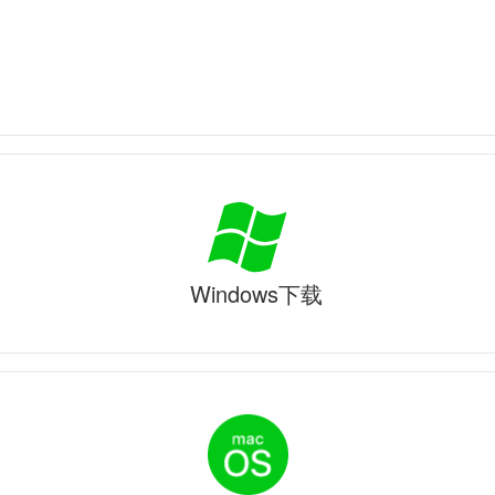
Windows下载