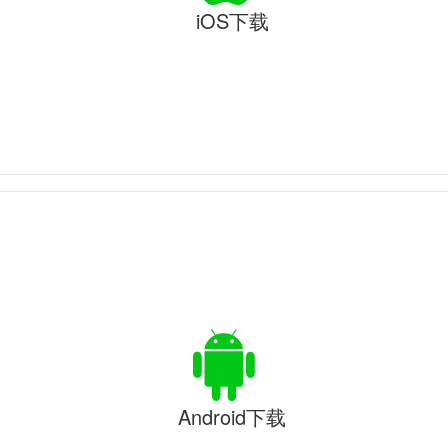
iOS下载
Android下载