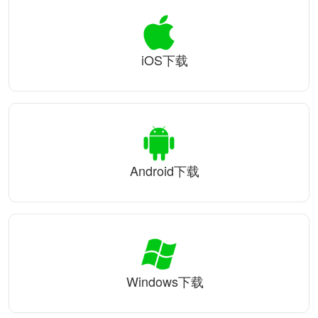
iOS下载
Android下载
Windows下载