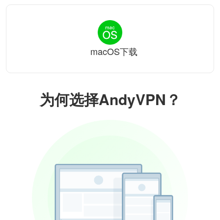
macOS下载
为何选择AndyVPN？