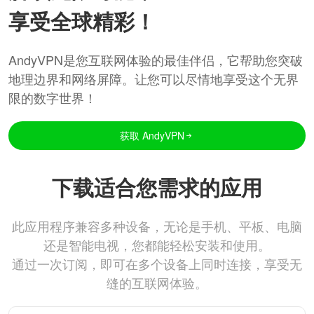
享受全球精彩！
AndyVPN是您互联网体验的最佳伴侣，它帮助您突破
地理边界和网络屏障。让您可以尽情地享受这个无界
限的数字世界！
获取 AndyVPN
下载适合您需求的应用
此应用程序兼容多种设备，无论是手机、平板、电脑
还是智能电视，您都能轻松安装和使用。
通过一次订阅，即可在多个设备上同时连接，享受无
缝的互联网体验。