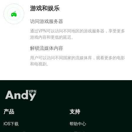
游戏和娱乐
访问游戏服务器
通过VPN可以访问不同地区的游戏服务器，享受更多
游戏内容和更低的延迟。
解锁流媒体内容
用户可以访问不同国家的流媒体库，观看更多的电影
和电视剧。
产品
支持
iOS下载
帮助中心