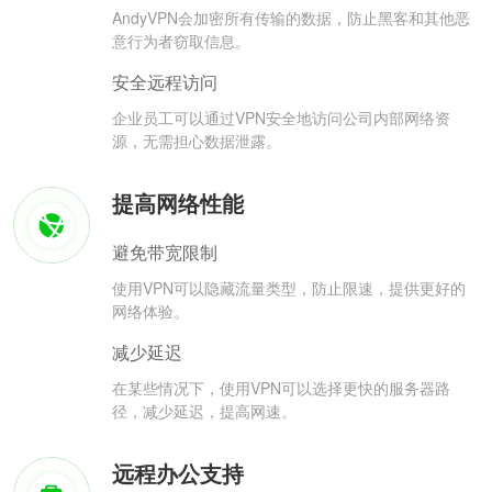
AndyVPN会加密所有传输的数据，防止黑客和其他恶
意行为者窃取信息。
安全远程访问
企业员工可以通过VPN安全地访问公司内部网络资
源，无需担心数据泄露。
提高网络性能
避免带宽限制
使用VPN可以隐藏流量类型，防止限速，提供更好的
网络体验。
减少延迟
在某些情况下，使用VPN可以选择更快的服务器路
径，减少延迟，提高网速。
远程办公支持