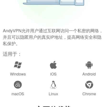
AndyVPN允许用户通过互联网访问一个私密的网络，
并且可以隐匿用户的真实IP地址，提高网络安全和隐
私保护。
适用于：
Windows
iOS
Android
macOS
Linux
Chrome