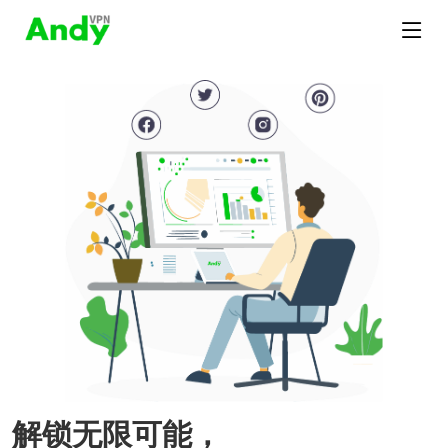
解锁无限可能，