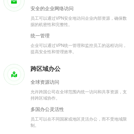
安全的企业网络访问
员工可以通过VPN安全地访问企业内部资源，确保数
据的机密性和完整性。
统一管理
企业可以通过VPN统一管理和监控员工的远程访问，
提高安全性和管理效率。
跨区域办公
全球资源访问
允许跨国公司在全球范围内统一访问和共享资源，支
持跨区域协作。
多国办公灵活性
员工可以在不同国家或地区灵活办公，而不受地域限
制。