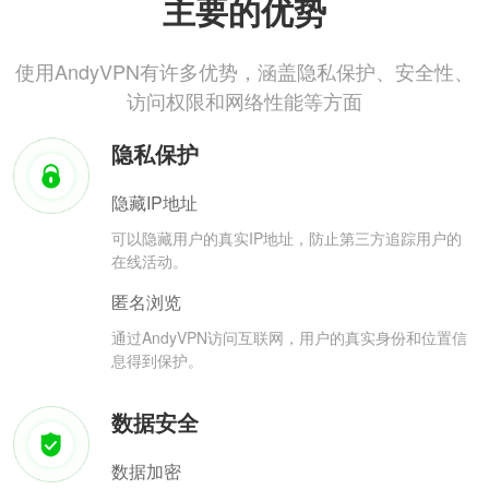
主要的优势
使用AndyVPN有许多优势，涵盖隐私保护、安全性、
访问权限和网络性能等方面
隐私保护
隐藏IP地址
可以隐藏用户的真实IP地址，防止第三方追踪用户的
在线活动。
匿名浏览
通过AndyVPN访问互联网，用户的真实身份和位置信
息得到保护。
数据安全
数据加密