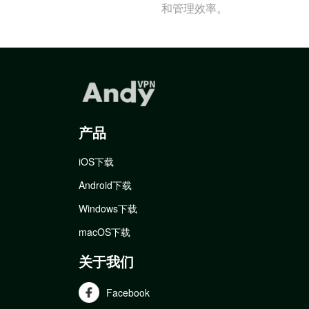
和管理效率。
产品
iOS下载
Android下载
Windows下载
macOS下载
关于我们
Facebook