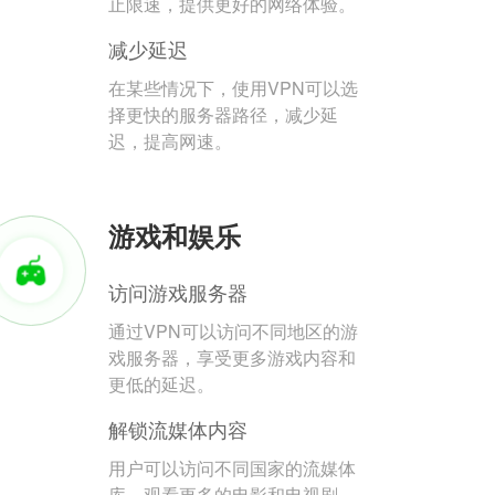
止限速，提供更好的网络体验。
减少延迟
在某些情况下，使用VPN可以选
择更快的服务器路径，减少延
迟，提高网速。
游戏和娱乐
访问游戏服务器
通过VPN可以访问不同地区的游
戏服务器，享受更多游戏内容和
更低的延迟。
解锁流媒体内容
用户可以访问不同国家的流媒体
库，观看更多的电影和电视剧。