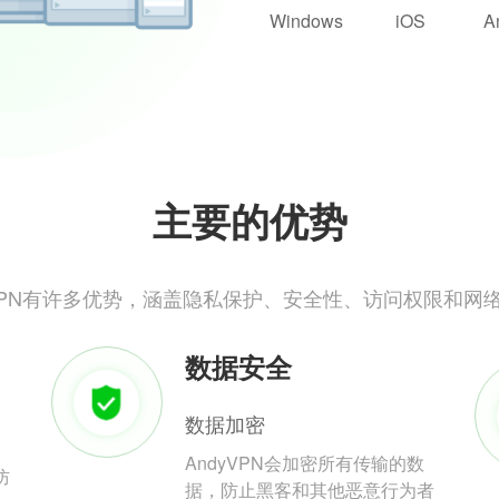
Windows
iOS
A
主要的优势
yVPN有许多优势，涵盖隐私保护、安全性、访问权限和网
数据安全
数据加密
AndyVPN会加密所有传输的数
防
据，防止黑客和其他恶意行为者