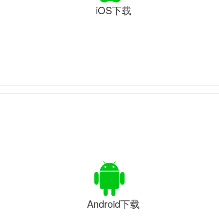
iOS下载
Android下载