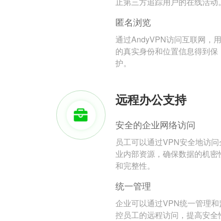
止第三方追踪用户的在线活动
匿名浏览
通过AndyVPN访问互联网，
的真实身份和位置信息得到保
护。
远程办公支持
安全的企业网络访问
员工可以通过VPN安全地访问
业内部资源，确保数据的机密
和完整性。
统一管理
企业可以通过VPN统一管理和
控员工的远程访问，提高安全