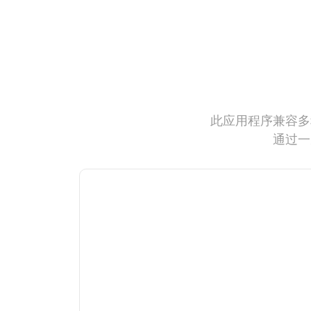
此应用程序兼容多
通过一