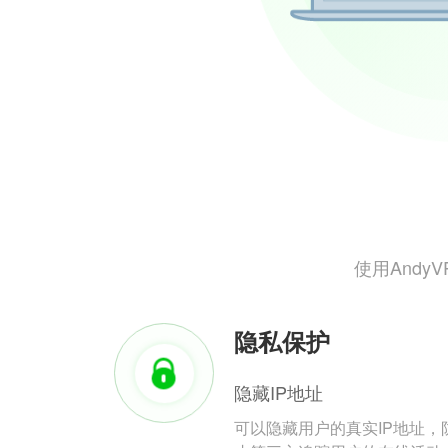
使用And
隐私保护
隐藏IP地址
可以隐藏用户的真实IP地址，