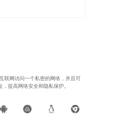
通过互联网访问一个私密的网络，并且可
地址，提高网络安全和隐私保护。