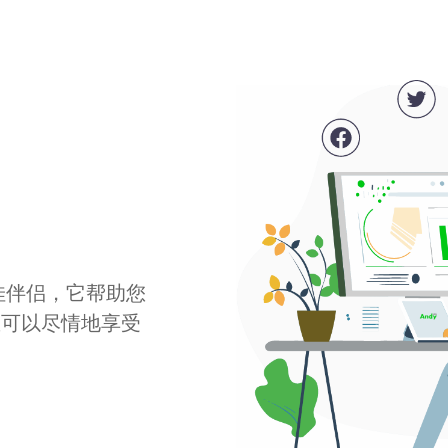
最佳伴侣，它帮助您
您可以尽情地享受