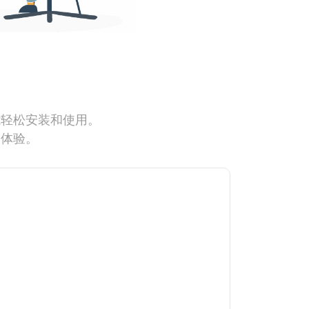
能轻松安装和使用。
网体验。