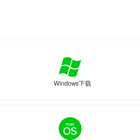
Windows下载