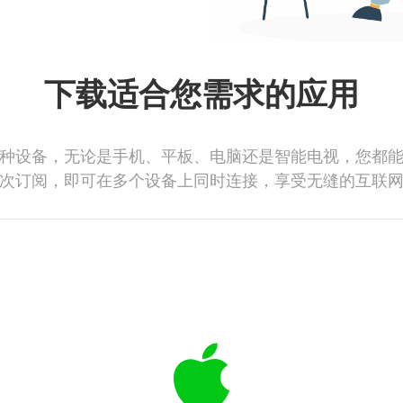
下载适合您需求的应用
种设备，无论是手机、平板、电脑还是智能电视，您都
次订阅，即可在多个设备上同时连接，享受无缝的互联