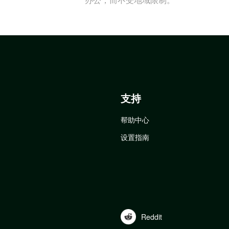
支持
帮助中心
设置指南
Reddit