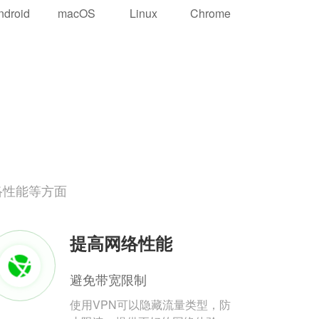
ndroid
macOS
Linux
Chrome
络性能等方面
提高网络性能
避免带宽限制
使用VPN可以隐藏流量类型，防