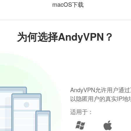
macOS下载
为何选择AndyVPN？
AndyVPN允许用户
以隐匿用户的真实IP
适用于：