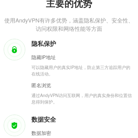
主要的优势
使用AndyVPN有许多优势，涵盖隐私保护、安全性、
访问权限和网络性能等方面
隐私保护
隐藏IP地址
可以隐藏用户的真实IP地址，防止第三方追踪用户的
在线活动。
匿名浏览
通过AndyVPN访问互联网，用户的真实身份和位置信
息得到保护。
数据安全
数据加密