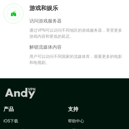
游戏和娱乐
访问游戏服务器
通过VPN可以访问不同地区的游戏服务器，享受更多
游戏内容和更低的延迟。
解锁流媒体内容
用户可以访问不同国家的流媒体库，观看更多的电影
和电视剧。
产品
支持
iOS下载
帮助中心