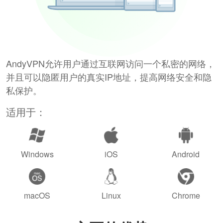
AndyVPN允许用户通过互联网访问一个私密的网络，
并且可以隐匿用户的真实IP地址，提高网络安全和隐
私保护。
适用于：
Windows
iOS
Android
macOS
Linux
Chrome