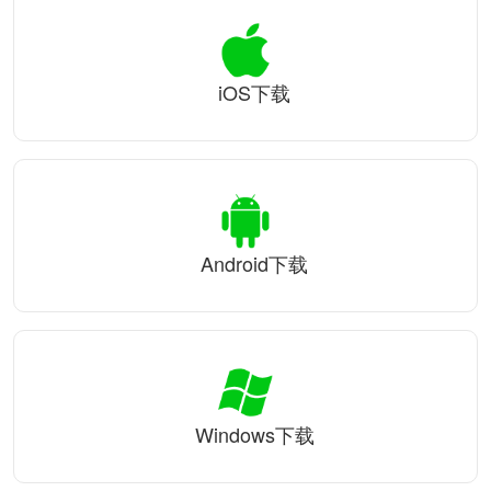
iOS下载
Android下载
Windows下载