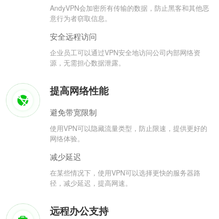
AndyVPN会加密所有传输的数据，防止黑客和其他恶
意行为者窃取信息。
安全远程访问
企业员工可以通过VPN安全地访问公司内部网络资
源，无需担心数据泄露。
提高网络性能
避免带宽限制
使用VPN可以隐藏流量类型，防止限速，提供更好的
网络体验。
减少延迟
在某些情况下，使用VPN可以选择更快的服务器路
径，减少延迟，提高网速。
远程办公支持