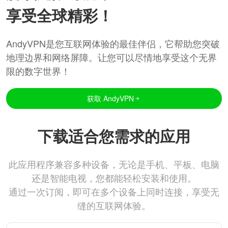
享受全球精彩！
AndyVPN是您互联网体验的最佳伴侣，它帮助您突破
地理边界和网络屏障。让您可以尽情地享受这个无界
限的数字世界！
获取 AndyVPN
下载适合您需求的应用
此应用程序兼容多种设备，无论是手机、平板、电脑
还是智能电视，您都能轻松安装和使用。
通过一次订阅，即可在多个设备上同时连接，享受无
缝的互联网体验。