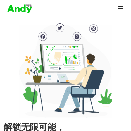
解锁无限可能，