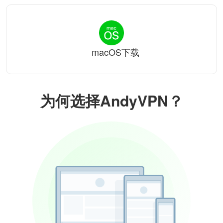
macOS下载
为何选择AndyVPN？