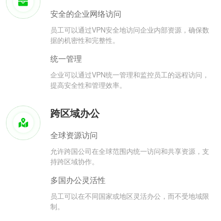
安全的企业网络访问
员工可以通过VPN安全地访问企业内部资源，确保数
据的机密性和完整性。
统一管理
企业可以通过VPN统一管理和监控员工的远程访问，
提高安全性和管理效率。
跨区域办公
全球资源访问
允许跨国公司在全球范围内统一访问和共享资源，支
持跨区域协作。
多国办公灵活性
员工可以在不同国家或地区灵活办公，而不受地域限
制。