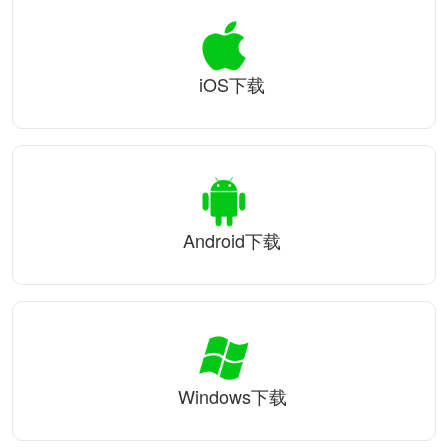
iOS下载
Android下载
Windows下载