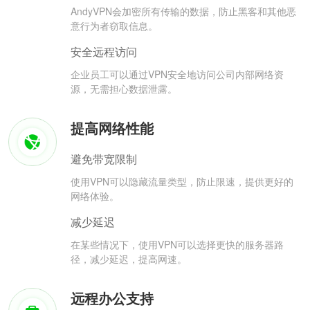
AndyVPN会加密所有传输的数据，防止黑客和其他恶
意行为者窃取信息。
安全远程访问
企业员工可以通过VPN安全地访问公司内部网络资
源，无需担心数据泄露。
提高网络性能
避免带宽限制
使用VPN可以隐藏流量类型，防止限速，提供更好的
网络体验。
减少延迟
在某些情况下，使用VPN可以选择更快的服务器路
径，减少延迟，提高网速。
远程办公支持