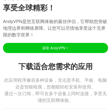
享受全球精彩！
AndyVPN是您互联网体验的最佳伴侣，它帮助您突破
地理边界和网络屏障。让您可以尽情地享受这个无界
限的数字世界！
获取 AndyVPN
下载适合您需求的应用
此应用程序兼容多种设备，无论是手机、平板、电脑
还是智能电视，您都能轻松安装和使用。
通过一次订阅，即可在多个设备上同时连接，享受无
缝的互联网体验。