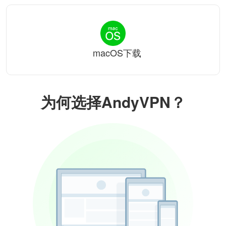
macOS下载
为何选择AndyVPN？