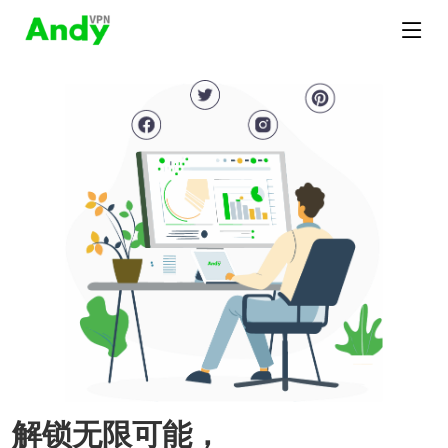
解锁无限可能，