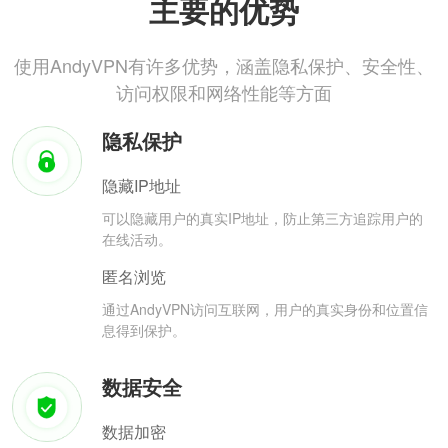
主要的优势
使用AndyVPN有许多优势，涵盖隐私保护、安全性、
访问权限和网络性能等方面
隐私保护
隐藏IP地址
可以隐藏用户的真实IP地址，防止第三方追踪用户的
在线活动。
匿名浏览
通过AndyVPN访问互联网，用户的真实身份和位置信
息得到保护。
数据安全
数据加密