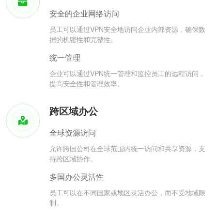
安全的企业网络访问
员工可以通过VPN安全地访问企业内部资源，确保数
据的机密性和完整性。
统一管理
企业可以通过VPN统一管理和监控员工的远程访问，
提高安全性和管理效率。
跨区域办公
全球资源访问
允许跨国公司在全球范围内统一访问和共享资源，支
持跨区域协作。
多国办公灵活性
员工可以在不同国家或地区灵活办公，而不受地域限
制。