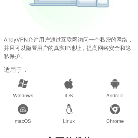
AndyVPN允许用户通过互联网访问一个私密的网络，
并且可以隐匿用户的真实IP地址，提高网络安全和隐
私保护。
适用于：
Windows
iOS
Android
macOS
Linux
Chrome