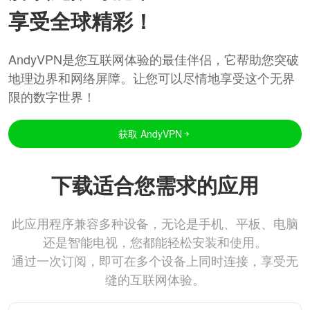
享受全球精彩！
AndyVPN是您互联网体验的最佳伴侣，它帮助您突破
地理边界和网络屏障。让您可以尽情地享受这个无界
限的数字世界！
获取 AndyVPN
下载适合您需求的应用
此应用程序兼容多种设备，无论是手机、平板、电脑
还是智能电视，您都能轻松安装和使用。
通过一次订阅，即可在多个设备上同时连接，享受无
缝的互联网体验。