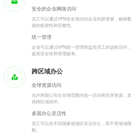
安全的企业网络访问
员工可以通过VPN安全地访问企业内部资源，确保数
据的机密性和完整性。
统一管理
企业可以通过VPN统一管理和监控员工的远程访问，
提高安全性和管理效率。
跨区域办公
全球资源访问
允许跨国公司在全球范围内统一访问和共享资源，支
持跨区域协作。
多国办公灵活性
员工可以在不同国家或地区灵活办公，而不受地域限
制。