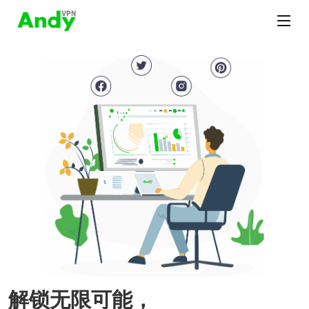
解锁无限可能，