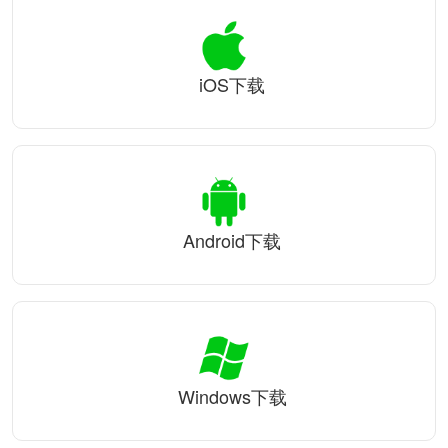
iOS下载
Android下载
Windows下载