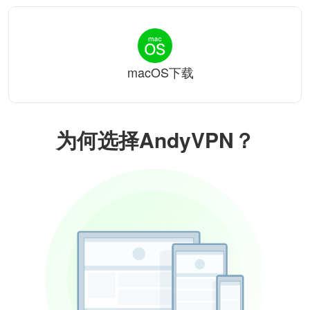
macOS下载
为何选择AndyVPN？