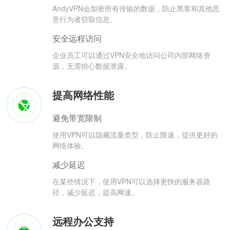
AndyVPN会加密所有传输的数据，防止黑客和其他恶
意行为者窃取信息。
安全远程访问
企业员工可以通过VPN安全地访问公司内部网络资
源，无需担心数据泄露。
提高网络性能
避免带宽限制
使用VPN可以隐藏流量类型，防止限速，提供更好的
网络体验。
减少延迟
在某些情况下，使用VPN可以选择更快的服务器路
径，减少延迟，提高网速。
远程办公支持