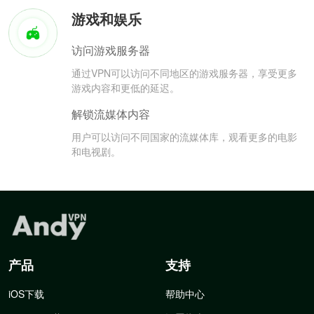
游戏和娱乐
访问游戏服务器
通过VPN可以访问不同地区的游戏服务器，享受更多
游戏内容和更低的延迟。
解锁流媒体内容
用户可以访问不同国家的流媒体库，观看更多的电影
和电视剧。
产品
支持
iOS下载
帮助中心