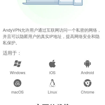
AndyVPN允许用户通过互联网访问一个私密的网络，
并且可以隐匿用户的真实IP地址，提高网络安全和隐
私保护。
适用于：
Windows
iOS
Android
macOS
Linux
Chrome