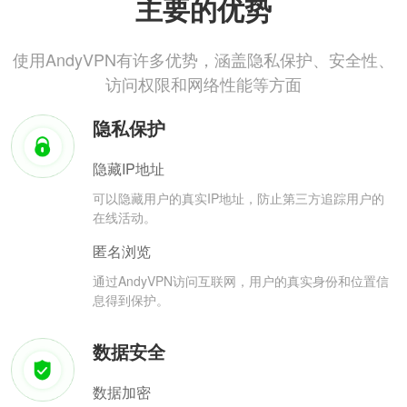
主要的优势
使用AndyVPN有许多优势，涵盖隐私保护、安全性、
访问权限和网络性能等方面
隐私保护
隐藏IP地址
可以隐藏用户的真实IP地址，防止第三方追踪用户的
在线活动。
匿名浏览
通过AndyVPN访问互联网，用户的真实身份和位置信
息得到保护。
数据安全
数据加密