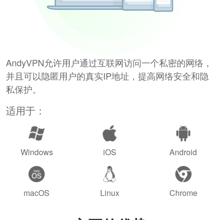
AndyVPN允许用户通过互联网访问一个私密的网络，
并且可以隐匿用户的真实IP地址，提高网络安全和隐
私保护。
适用于：
Windows
iOS
Android
macOS
Linux
Chrome