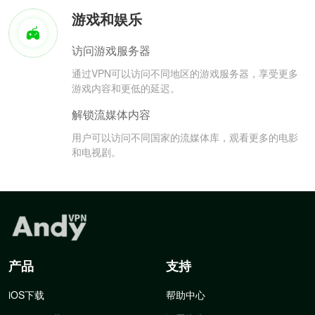
游戏和娱乐
访问游戏服务器
通过VPN可以访问不同地区的游戏服务器，享受更多
游戏内容和更低的延迟。
解锁流媒体内容
用户可以访问不同国家的流媒体库，观看更多的电影
和电视剧。
产品
支持
iOS下载
帮助中心