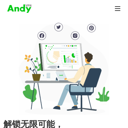
解锁无限可能，