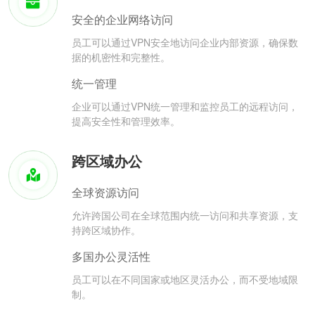
安全的企业网络访问
员工可以通过VPN安全地访问企业内部资源，确保数
据的机密性和完整性。
统一管理
企业可以通过VPN统一管理和监控员工的远程访问，
提高安全性和管理效率。
跨区域办公
全球资源访问
允许跨国公司在全球范围内统一访问和共享资源，支
持跨区域协作。
多国办公灵活性
员工可以在不同国家或地区灵活办公，而不受地域限
制。