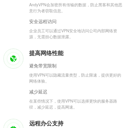
AndyVPN会加密所有传输的数据，防止黑客和其他恶
意行为者窃取信息。
安全远程访问
企业员工可以通过VPN安全地访问公司内部网络资
源，无需担心数据泄露。
提高网络性能
避免带宽限制
使用VPN可以隐藏流量类型，防止限速，提供更好的
网络体验。
减少延迟
在某些情况下，使用VPN可以选择更快的服务器路
径，减少延迟，提高网速。
远程办公支持