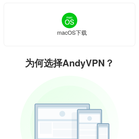
macOS下载
为何选择AndyVPN？