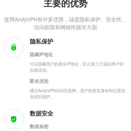
主要的优势
使用AndyVPN有许多优势，涵盖隐私保护、安全性、
访问权限和网络性能等方面
隐私保护
隐藏IP地址
可以隐藏用户的真实IP地址，防止第三方追踪用户的
在线活动。
匿名浏览
通过AndyVPN访问互联网，用户的真实身份和位置信
息得到保护。
数据安全
数据加密