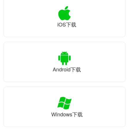
iOS下载
Android下载
Windows下载