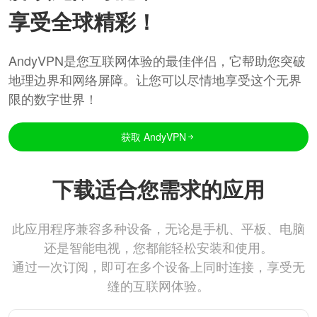
享受全球精彩！
AndyVPN是您互联网体验的最佳伴侣，它帮助您突破
地理边界和网络屏障。让您可以尽情地享受这个无界
限的数字世界！
获取 AndyVPN
下载适合您需求的应用
此应用程序兼容多种设备，无论是手机、平板、电脑
还是智能电视，您都能轻松安装和使用。
通过一次订阅，即可在多个设备上同时连接，享受无
缝的互联网体验。