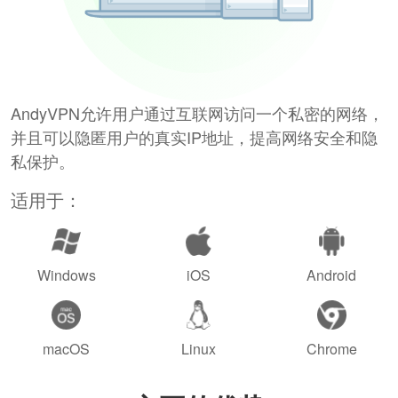
AndyVPN允许用户通过互联网访问一个私密的网络，
并且可以隐匿用户的真实IP地址，提高网络安全和隐
私保护。
适用于：
Windows
iOS
Android
macOS
Linux
Chrome