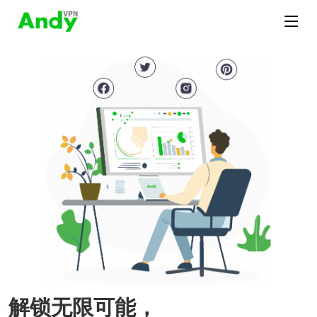
解锁无限可能，