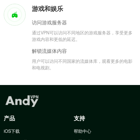
游戏和娱乐
访问游戏服务器
通过VPN可以访问不同地区的游戏服务器，享受更多
游戏内容和更低的延迟。
解锁流媒体内容
用户可以访问不同国家的流媒体库，观看更多的电影
和电视剧。
产品
支持
iOS下载
帮助中心