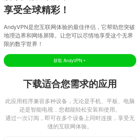
享受全球精彩！
AndyVPN是您互联网体验的最佳伴侣，它帮助您突破
地理边界和网络屏障。让您可以尽情地享受这个无界
限的数字世界！
获取 AndyVPN
下载适合您需求的应用
此应用程序兼容多种设备，无论是手机、平板、电脑
还是智能电视，您都能轻松安装和使用。
通过一次订阅，即可在多个设备上同时连接，享受无
缝的互联网体验。