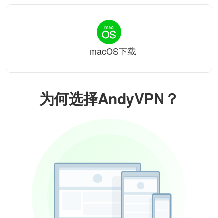
macOS下载
为何选择AndyVPN？