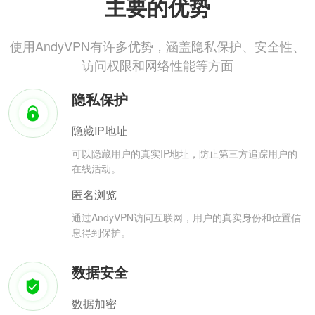
主要的优势
使用AndyVPN有许多优势，涵盖隐私保护、安全性、
访问权限和网络性能等方面
隐私保护
隐藏IP地址
可以隐藏用户的真实IP地址，防止第三方追踪用户的
在线活动。
匿名浏览
通过AndyVPN访问互联网，用户的真实身份和位置信
息得到保护。
数据安全
数据加密