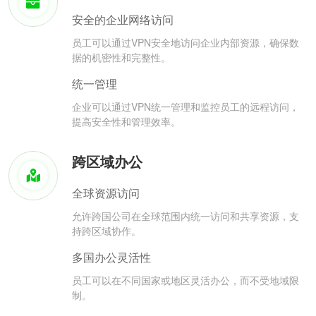
安全的企业网络访问
员工可以通过VPN安全地访问企业内部资源，确保数
据的机密性和完整性。
统一管理
企业可以通过VPN统一管理和监控员工的远程访问，
提高安全性和管理效率。
跨区域办公
全球资源访问
允许跨国公司在全球范围内统一访问和共享资源，支
持跨区域协作。
多国办公灵活性
员工可以在不同国家或地区灵活办公，而不受地域限
制。