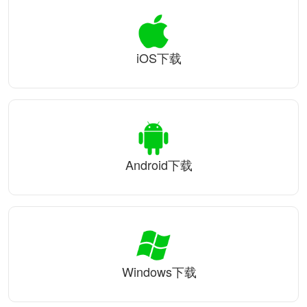
iOS下载
Android下载
Windows下载