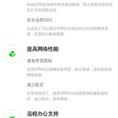
AndyVPN会加密所有传输的数据，防止黑客和其他恶
意行为者窃取信息。
安全远程访问
企业员工可以通过VPN安全地访问公司内部网络资
源，无需担心数据泄露。
提高网络性能
避免带宽限制
使用VPN可以隐藏流量类型，防止限速，提供更好的
网络体验。
减少延迟
在某些情况下，使用VPN可以选择更快的服务器路
径，减少延迟，提高网速。
远程办公支持