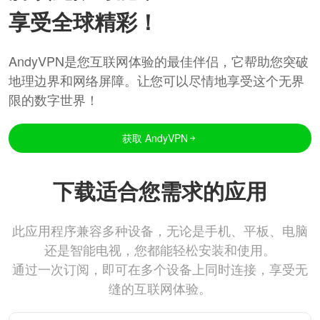
享受全球精彩！
AndyVPN是您互联网体验的最佳伴侣，它帮助您突破
地理边界和网络屏障。让您可以尽情地享受这个无界
限的数字世界！
获取 AndyVPN
下载适合您需求的应用
此应用程序兼容多种设备，无论是手机、平板、电脑
还是智能电视，您都能轻松安装和使用。
通过一次订阅，即可在多个设备上同时连接，享受无
缝的互联网体验。