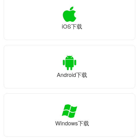
iOS下载
Android下载
Windows下载