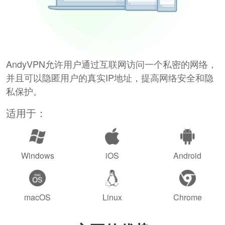
AndyVPN允许用户通过互联网访问一个私密的网络，
并且可以隐匿用户的真实IP地址，提高网络安全和隐
私保护。
适用于：
Windows
iOS
Android
macOS
Linux
Chrome