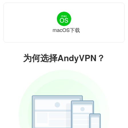
macOS下载
为何选择AndyVPN？