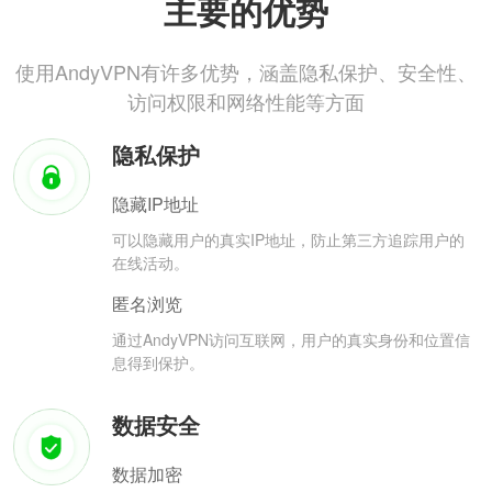
主要的优势
使用AndyVPN有许多优势，涵盖隐私保护、安全性、
访问权限和网络性能等方面
隐私保护
隐藏IP地址
可以隐藏用户的真实IP地址，防止第三方追踪用户的
在线活动。
匿名浏览
通过AndyVPN访问互联网，用户的真实身份和位置信
息得到保护。
数据安全
数据加密