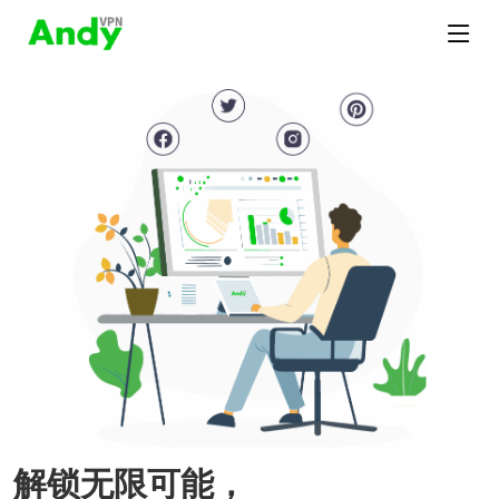
解锁无限可能，