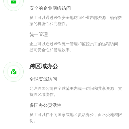
安全的企业网络访问
员工可以通过VPN安全地访问企业内部资源，确保数
据的机密性和完整性。
统一管理
企业可以通过VPN统一管理和监控员工的远程访问，
提高安全性和管理效率。
跨区域办公
全球资源访问
允许跨国公司在全球范围内统一访问和共享资源，支
持跨区域协作。
多国办公灵活性
员工可以在不同国家或地区灵活办公，而不受地域限
制。