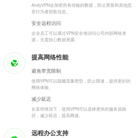
AndyVPN会加密所有传输的数据，防止黑客和其他恶
意行为者窃取信息。
安全远程访问
企业员工可以通过VPN安全地访问公司内部网络资
源，无需担心数据泄露。
提高网络性能
避免带宽限制
使用VPN可以隐藏流量类型，防止限速，提供更好的
网络体验。
减少延迟
在某些情况下，使用VPN可以选择更快的服务器路
径，减少延迟，提高网速。
远程办公支持