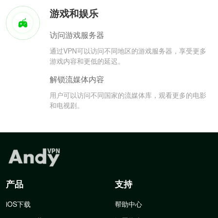
游戏和娱乐
访问游戏服务器
通过VPN可以访问不同地区的游戏服务器，享受更多
游戏内容和更低的延迟。
解锁流媒体内容
用户可以访问不同国家的流媒体库，观看更多的电影
和电视剧。
产品
支持
iOS下载
帮助中心