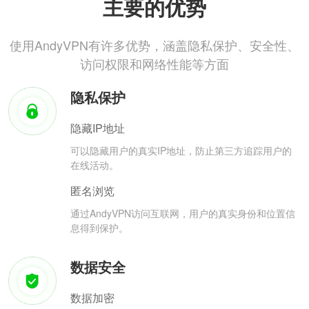
主要的优势
使用AndyVPN有许多优势，涵盖隐私保护、安全性、
访问权限和网络性能等方面
隐私保护
隐藏IP地址
可以隐藏用户的真实IP地址，防止第三方追踪用户的
在线活动。
匿名浏览
通过AndyVPN访问互联网，用户的真实身份和位置信
息得到保护。
数据安全
数据加密