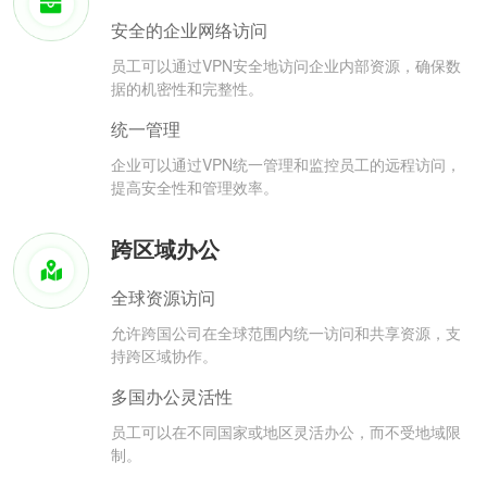
安全的企业网络访问
员工可以通过VPN安全地访问企业内部资源，确保数
据的机密性和完整性。
统一管理
企业可以通过VPN统一管理和监控员工的远程访问，
提高安全性和管理效率。
跨区域办公
全球资源访问
允许跨国公司在全球范围内统一访问和共享资源，支
持跨区域协作。
多国办公灵活性
员工可以在不同国家或地区灵活办公，而不受地域限
制。