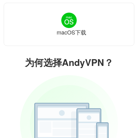
macOS下载
为何选择AndyVPN？