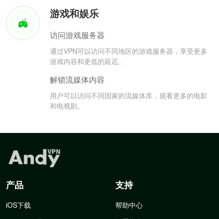
游戏和娱乐
访问游戏服务器
通过VPN可以访问不同地区的游戏服务器，享受更多
游戏内容和更低的延迟。
解锁流媒体内容
用户可以访问不同国家的流媒体库，观看更多的电影
和电视剧。
产品
支持
iOS下载
帮助中心