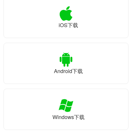
iOS下载
Android下载
Windows下载