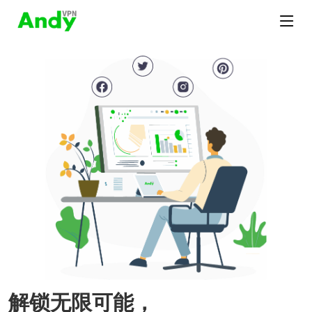
解锁无限可能，