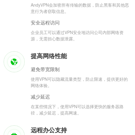
AndyVPN会加密所有传输的数据，防止黑客和其他恶
意行为者窃取信息。
安全远程访问
企业员工可以通过VPN安全地访问公司内部网络资
源，无需担心数据泄露。
提高网络性能
避免带宽限制
使用VPN可以隐藏流量类型，防止限速，提供更好的
网络体验。
减少延迟
在某些情况下，使用VPN可以选择更快的服务器路
径，减少延迟，提高网速。
远程办公支持