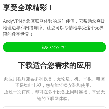
享受全球精彩！
AndyVPN是您互联网体验的最佳伴侣，它帮助您突破
地理边界和网络屏障。让您可以尽情地享受这个无界
限的数字世界！
获取 AndyVPN
下载适合您需求的应用
此应用程序兼容多种设备，无论是手机、平板、电脑
还是智能电视，您都能轻松安装和使用。
通过一次订阅，即可在多个设备上同时连接，享受无
缝的互联网体验。