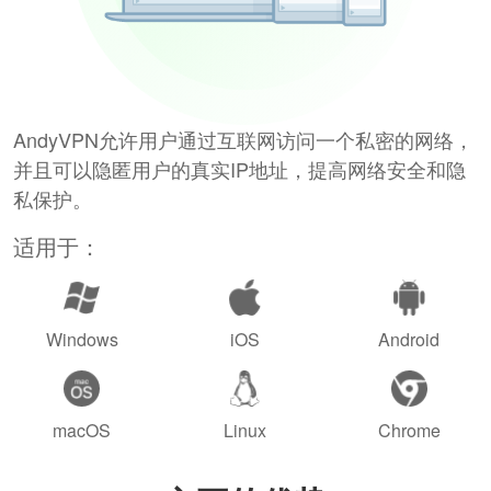
AndyVPN允许用户通过互联网访问一个私密的网络，
并且可以隐匿用户的真实IP地址，提高网络安全和隐
私保护。
适用于：
Windows
iOS
Android
macOS
Linux
Chrome