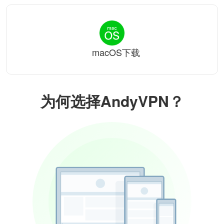
macOS下载
为何选择AndyVPN？