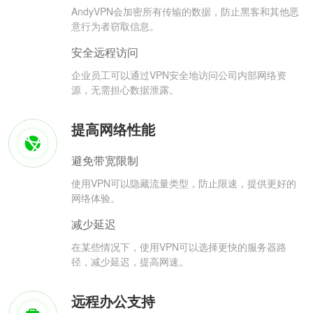
AndyVPN会加密所有传输的数据，防止黑客和其他恶
意行为者窃取信息。
安全远程访问
企业员工可以通过VPN安全地访问公司内部网络资
源，无需担心数据泄露。
提高网络性能
避免带宽限制
使用VPN可以隐藏流量类型，防止限速，提供更好的
网络体验。
减少延迟
在某些情况下，使用VPN可以选择更快的服务器路
径，减少延迟，提高网速。
远程办公支持