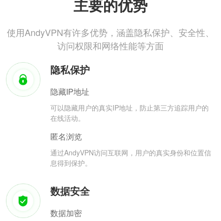
主要的优势
使用AndyVPN有许多优势，涵盖隐私保护、安全性、
访问权限和网络性能等方面
隐私保护
隐藏IP地址
可以隐藏用户的真实IP地址，防止第三方追踪用户的
在线活动。
匿名浏览
通过AndyVPN访问互联网，用户的真实身份和位置信
息得到保护。
数据安全
数据加密