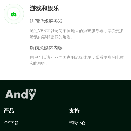
游戏和娱乐
访问游戏服务器
通过VPN可以访问不同地区的游戏服务器，享受更多
游戏内容和更低的延迟。
解锁流媒体内容
用户可以访问不同国家的流媒体库，观看更多的电影
和电视剧。
产品
支持
iOS下载
帮助中心