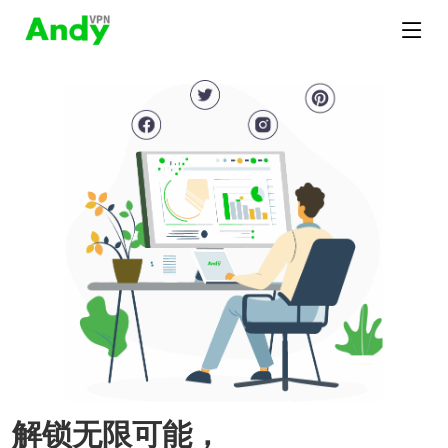
解锁无限可能，