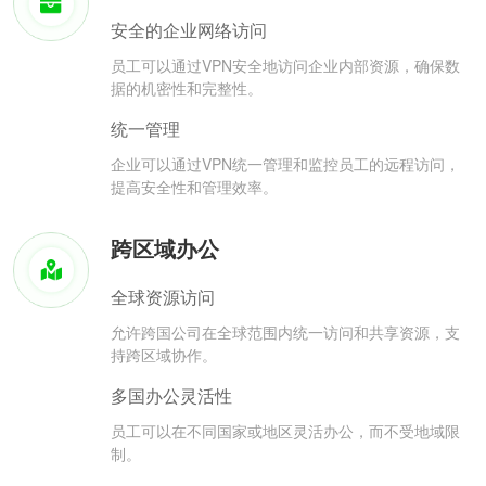
安全的企业网络访问
员工可以通过VPN安全地访问企业内部资源，确保数
据的机密性和完整性。
统一管理
企业可以通过VPN统一管理和监控员工的远程访问，
提高安全性和管理效率。
跨区域办公
全球资源访问
允许跨国公司在全球范围内统一访问和共享资源，支
持跨区域协作。
多国办公灵活性
员工可以在不同国家或地区灵活办公，而不受地域限
制。