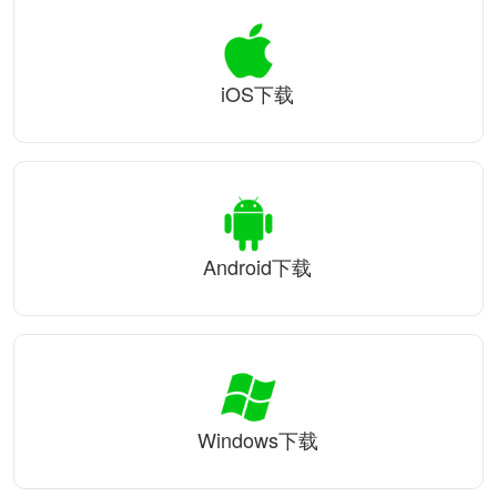
iOS下载
Android下载
Windows下载