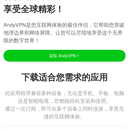
享受全球精彩！
AndyVPN是您互联网体验的最佳伴侣，它帮助您突破
地理边界和网络屏障。让您可以尽情地享受这个无界
限的数字世界！
获取 AndyVPN
下载适合您需求的应用
此应用程序兼容多种设备，无论是手机、平板、电脑
还是智能电视，您都能轻松安装和使用。
通过一次订阅，即可在多个设备上同时连接，享受无
缝的互联网体验。