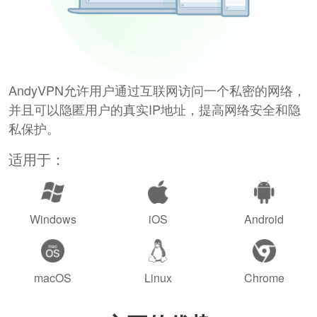
AndyVPN允许用户通过互联网访问一个私密的网络，
并且可以隐匿用户的真实IP地址，提高网络安全和隐
私保护。
适用于：
Windows
iOS
Android
macOS
Linux
Chrome