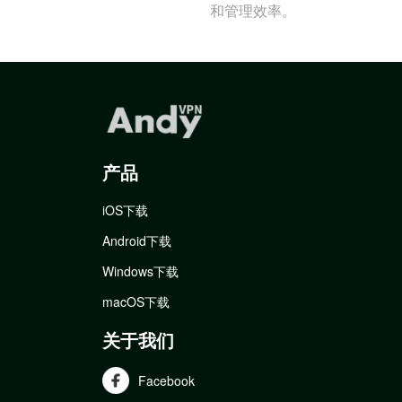
和管理效率。
产品
iOS下载
Android下载
Windows下载
macOS下载
关于我们
Facebook