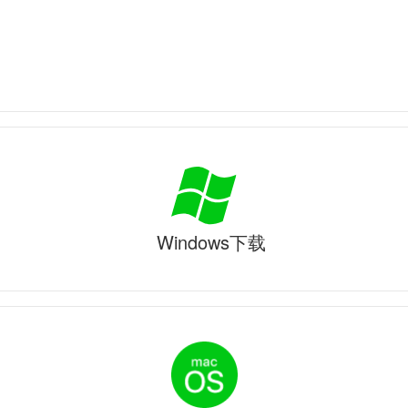
Windows下载