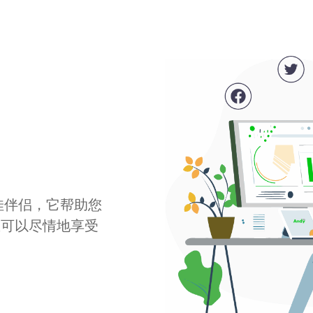
最佳伴侣，它帮助您
您可以尽情地享受