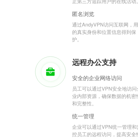
止第三方追踪用户的在线活动
匿名浏览
通过AndyVPN访问互联网，
的真实身份和位置信息得到保
护。
远程办公支持
安全的企业网络访问
员工可以通过VPN安全地访问
业内部资源，确保数据的机密
和完整性。
统一管理
企业可以通过VPN统一管理和
控员工的远程访问，提高安全