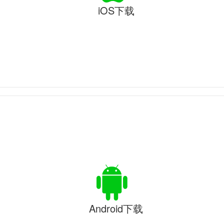
iOS下载
Android下载