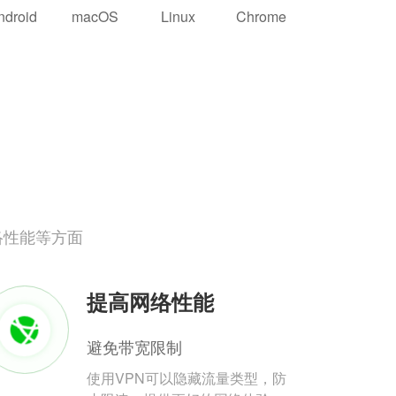
ndroid
macOS
Linux
Chrome
络性能等方面
提高网络性能
避免带宽限制
使用VPN可以隐藏流量类型，防