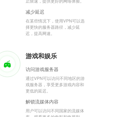
止限速，提供更好的网络体验。
减少延迟
在某些情况下，使用VPN可以选
择更快的服务器路径，减少延
迟，提高网速。
游戏和娱乐
访问游戏服务器
通过VPN可以访问不同地区的游
戏服务器，享受更多游戏内容和
更低的延迟。
解锁流媒体内容
用户可以访问不同国家的流媒体
库，观看更多的电影和电视剧。