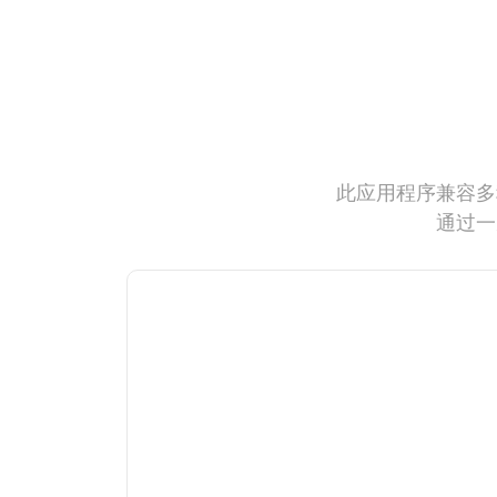
此应用程序兼容多
通过一