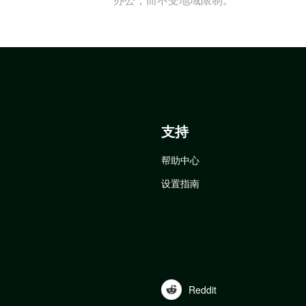
支持
帮助中心
设置指南
Reddit