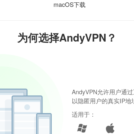
macOS下载
为何选择AndyVPN？
AndyVPN允许用户
以隐匿用户的真实IP
适用于：