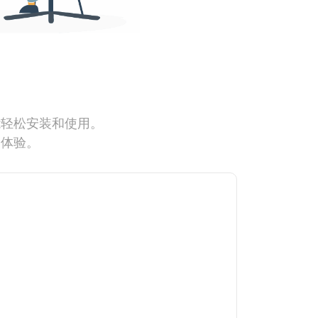
能轻松安装和使用。
网体验。