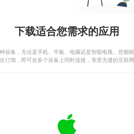
下载适合您需求的应用
种设备，无论是手机、平板、电脑还是智能电视，您都
次订阅，即可在多个设备上同时连接，享受无缝的互联