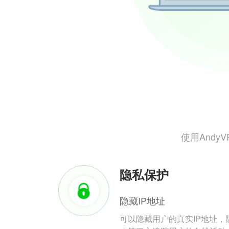
使用And
隐私保护
隐藏IP地址
可以隐藏用户的真实IP地址，