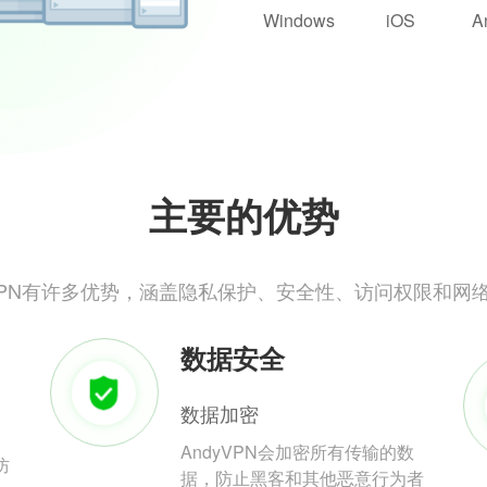
Windows
iOS
A
主要的优势
yVPN有许多优势，涵盖隐私保护、安全性、访问权限和网
数据安全
数据加密
AndyVPN会加密所有传输的数
防
据，防止黑客和其他恶意行为者