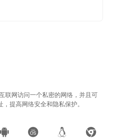
通过互联网访问一个私密的网络，并且可
地址，提高网络安全和隐私保护。