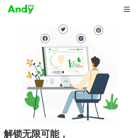
解锁无限可能，