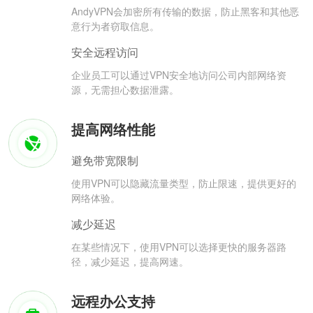
AndyVPN会加密所有传输的数据，防止黑客和其他恶
意行为者窃取信息。
安全远程访问
企业员工可以通过VPN安全地访问公司内部网络资
源，无需担心数据泄露。
提高网络性能
避免带宽限制
使用VPN可以隐藏流量类型，防止限速，提供更好的
网络体验。
减少延迟
在某些情况下，使用VPN可以选择更快的服务器路
径，减少延迟，提高网速。
远程办公支持