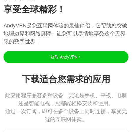
享受全球精彩！
AndyVPN是您互联网体验的最佳伴侣，它帮助您突破
地理边界和网络屏障。让您可以尽情地享受这个无界
限的数字世界！
获取 AndyVPN
下载适合您需求的应用
此应用程序兼容多种设备，无论是手机、平板、电脑
还是智能电视，您都能轻松安装和使用。
通过一次订阅，即可在多个设备上同时连接，享受无
缝的互联网体验。