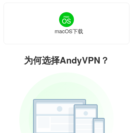
macOS下载
为何选择AndyVPN？