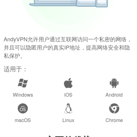
AndyVPN允许用户通过互联网访问一个私密的网络，
并且可以隐匿用户的真实IP地址，提高网络安全和隐
私保护。
适用于：
Windows
iOS
Android
macOS
Linux
Chrome