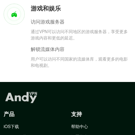
游戏和娱乐
访问游戏服务器
通过VPN可以访问不同地区的游戏服务器，享受更多
游戏内容和更低的延迟。
解锁流媒体内容
用户可以访问不同国家的流媒体库，观看更多的电影
和电视剧。
产品
支持
iOS下载
帮助中心