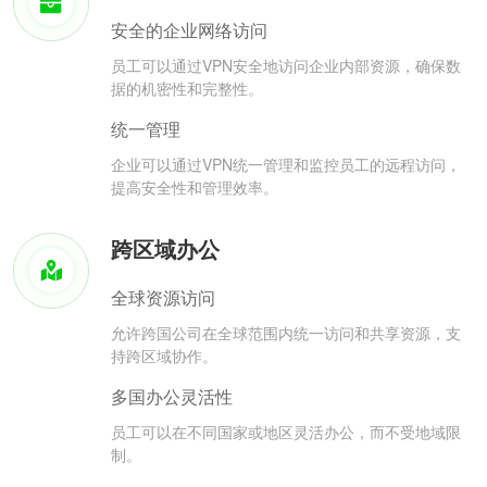
安全的企业网络访问
员工可以通过VPN安全地访问企业内部资源，确保数
据的机密性和完整性。
统一管理
企业可以通过VPN统一管理和监控员工的远程访问，
提高安全性和管理效率。
跨区域办公
全球资源访问
允许跨国公司在全球范围内统一访问和共享资源，支
持跨区域协作。
多国办公灵活性
员工可以在不同国家或地区灵活办公，而不受地域限
制。