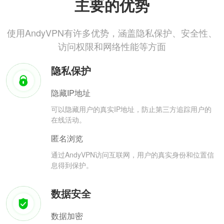
主要的优势
使用AndyVPN有许多优势，涵盖隐私保护、安全性、
访问权限和网络性能等方面
隐私保护
隐藏IP地址
可以隐藏用户的真实IP地址，防止第三方追踪用户的
在线活动。
匿名浏览
通过AndyVPN访问互联网，用户的真实身份和位置信
息得到保护。
数据安全
数据加密