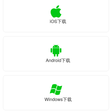
iOS下载
Android下载
Windows下载