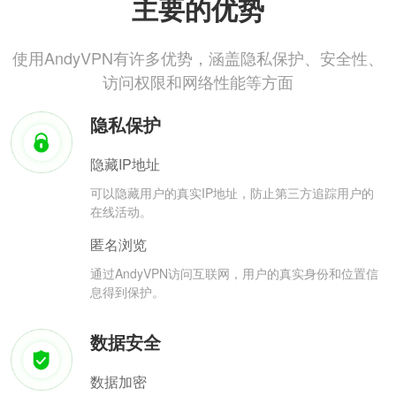
主要的优势
使用AndyVPN有许多优势，涵盖隐私保护、安全性、
访问权限和网络性能等方面
隐私保护
隐藏IP地址
可以隐藏用户的真实IP地址，防止第三方追踪用户的
在线活动。
匿名浏览
通过AndyVPN访问互联网，用户的真实身份和位置信
息得到保护。
数据安全
数据加密