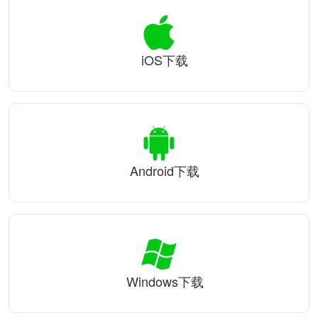
iOS下载
Android下载
Windows下载