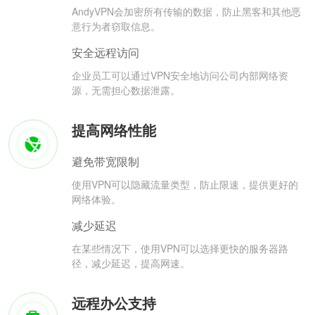
AndyVPN会加密所有传输的数据，防止黑客和其他恶
意行为者窃取信息。
安全远程访问
企业员工可以通过VPN安全地访问公司内部网络资
源，无需担心数据泄露。
提高网络性能
避免带宽限制
使用VPN可以隐藏流量类型，防止限速，提供更好的
网络体验。
减少延迟
在某些情况下，使用VPN可以选择更快的服务器路
径，减少延迟，提高网速。
远程办公支持