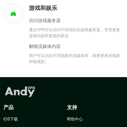
游戏和娱乐
访问游戏服务器
通过VPN可以访问不同地区的游戏服务器，享受更多
游戏内容和更低的延迟。
解锁流媒体内容
用户可以访问不同国家的流媒体库，观看更多的电影
和电视剧。
产品
支持
iOS下载
帮助中心