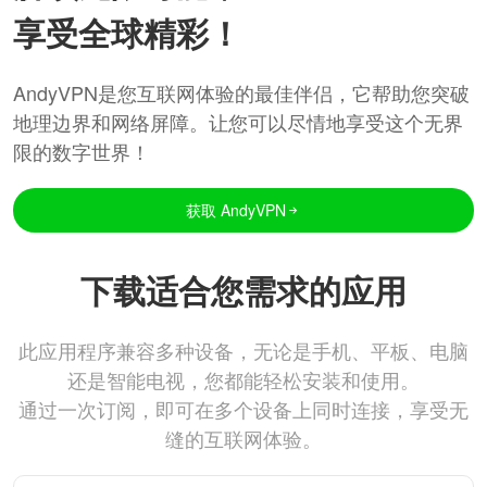
享受全球精彩！
AndyVPN是您互联网体验的最佳伴侣，它帮助您突破
地理边界和网络屏障。让您可以尽情地享受这个无界
限的数字世界！
获取 AndyVPN
下载适合您需求的应用
此应用程序兼容多种设备，无论是手机、平板、电脑
还是智能电视，您都能轻松安装和使用。
通过一次订阅，即可在多个设备上同时连接，享受无
缝的互联网体验。