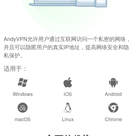
AndyVPN允许用户通过互联网访问一个私密的网络，
并且可以隐匿用户的真实IP地址，提高网络安全和隐
私保护。
适用于：
Windows
iOS
Android
macOS
Linux
Chrome