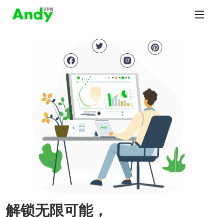
解锁无限可能，