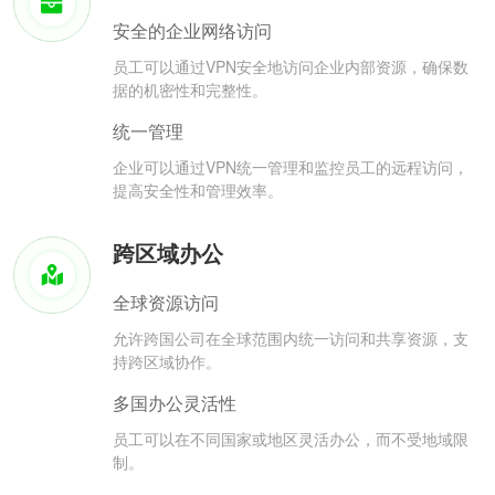
安全的企业网络访问
员工可以通过VPN安全地访问企业内部资源，确保数
据的机密性和完整性。
统一管理
企业可以通过VPN统一管理和监控员工的远程访问，
提高安全性和管理效率。
跨区域办公
全球资源访问
允许跨国公司在全球范围内统一访问和共享资源，支
持跨区域协作。
多国办公灵活性
员工可以在不同国家或地区灵活办公，而不受地域限
制。