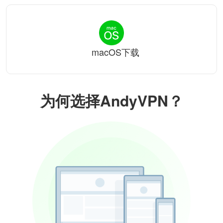
macOS下载
为何选择AndyVPN？