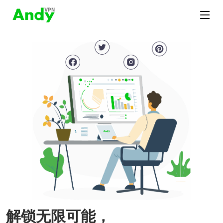
解锁无限可能，