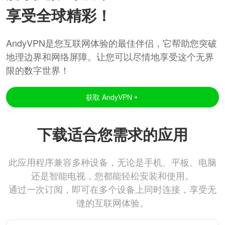
享受全球精彩！
AndyVPN是您互联网体验的最佳伴侣，它帮助您突破
地理边界和网络屏障。让您可以尽情地享受这个无界
限的数字世界！
获取 AndyVPN
下载适合您需求的应用
此应用程序兼容多种设备，无论是手机、平板、电脑
还是智能电视，您都能轻松安装和使用。
通过一次订阅，即可在多个设备上同时连接，享受无
缝的互联网体验。