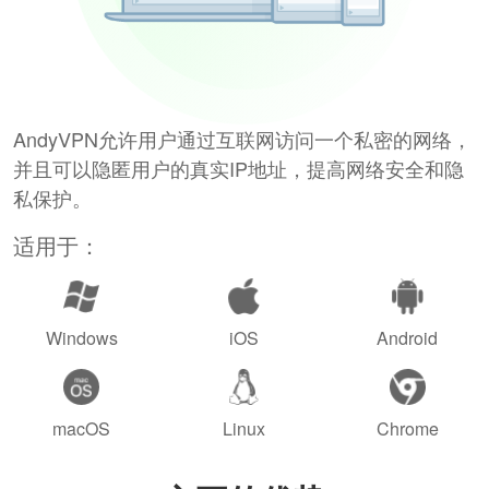
AndyVPN允许用户通过互联网访问一个私密的网络，
并且可以隐匿用户的真实IP地址，提高网络安全和隐
私保护。
适用于：
Windows
iOS
Android
macOS
Linux
Chrome