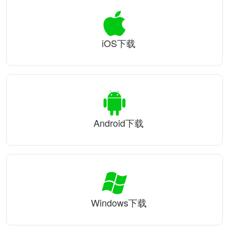
iOS下载
Android下载
Windows下载