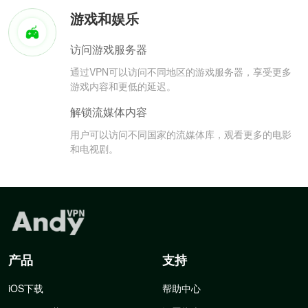
游戏和娱乐
访问游戏服务器
通过VPN可以访问不同地区的游戏服务器，享受更多
游戏内容和更低的延迟。
解锁流媒体内容
用户可以访问不同国家的流媒体库，观看更多的电影
和电视剧。
产品
支持
iOS下载
帮助中心