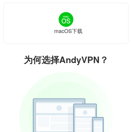
macOS下载
为何选择AndyVPN？