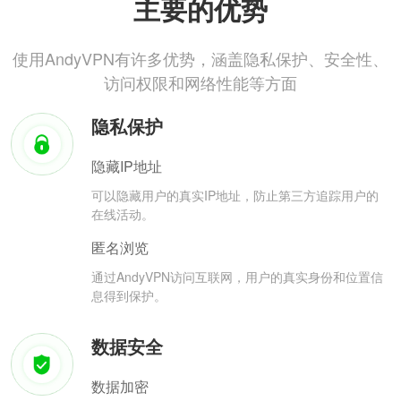
主要的优势
使用AndyVPN有许多优势，涵盖隐私保护、安全性、
访问权限和网络性能等方面
隐私保护
隐藏IP地址
可以隐藏用户的真实IP地址，防止第三方追踪用户的
在线活动。
匿名浏览
通过AndyVPN访问互联网，用户的真实身份和位置信
息得到保护。
数据安全
数据加密