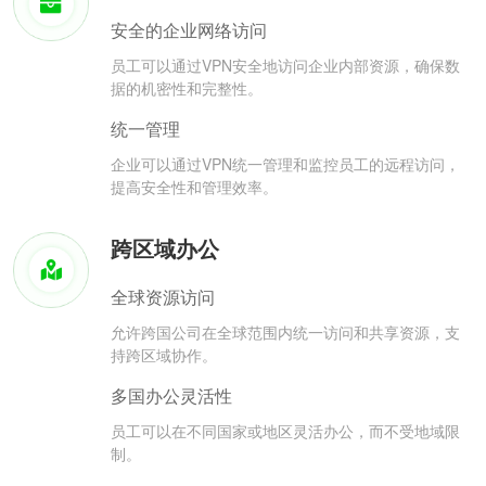
安全的企业网络访问
员工可以通过VPN安全地访问企业内部资源，确保数
据的机密性和完整性。
统一管理
企业可以通过VPN统一管理和监控员工的远程访问，
提高安全性和管理效率。
跨区域办公
全球资源访问
允许跨国公司在全球范围内统一访问和共享资源，支
持跨区域协作。
多国办公灵活性
员工可以在不同国家或地区灵活办公，而不受地域限
制。