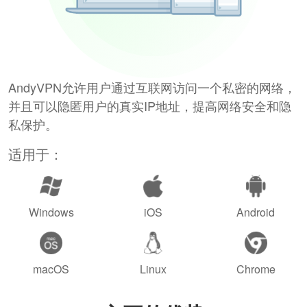
AndyVPN允许用户通过互联网访问一个私密的网络，
并且可以隐匿用户的真实IP地址，提高网络安全和隐
私保护。
适用于：
Windows
iOS
Android
macOS
Linux
Chrome