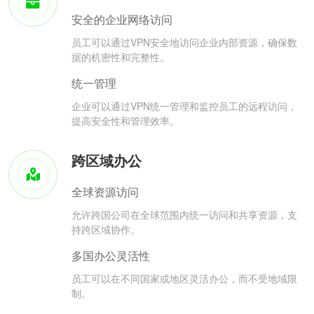
安全的企业网络访问
员工可以通过VPN安全地访问企业内部资源，确保数
据的机密性和完整性。
统一管理
企业可以通过VPN统一管理和监控员工的远程访问，
提高安全性和管理效率。
跨区域办公
全球资源访问
允许跨国公司在全球范围内统一访问和共享资源，支
持跨区域协作。
多国办公灵活性
员工可以在不同国家或地区灵活办公，而不受地域限
制。