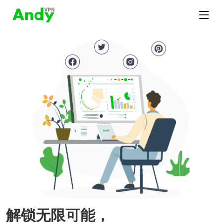
解锁无限可能，