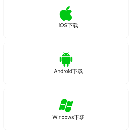
iOS下载
Android下载
Windows下载