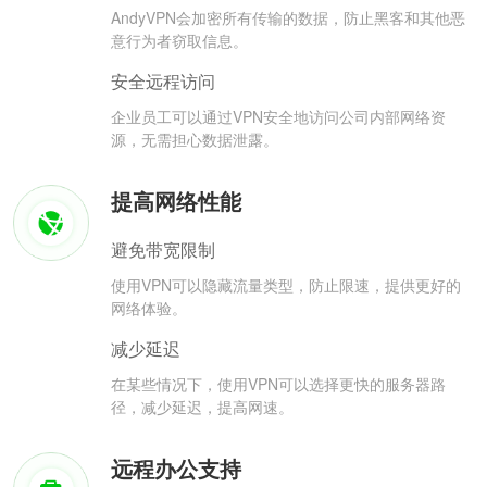
AndyVPN会加密所有传输的数据，防止黑客和其他恶
意行为者窃取信息。
安全远程访问
企业员工可以通过VPN安全地访问公司内部网络资
源，无需担心数据泄露。
提高网络性能
避免带宽限制
使用VPN可以隐藏流量类型，防止限速，提供更好的
网络体验。
减少延迟
在某些情况下，使用VPN可以选择更快的服务器路
径，减少延迟，提高网速。
远程办公支持