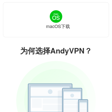
macOS下载
为何选择AndyVPN？