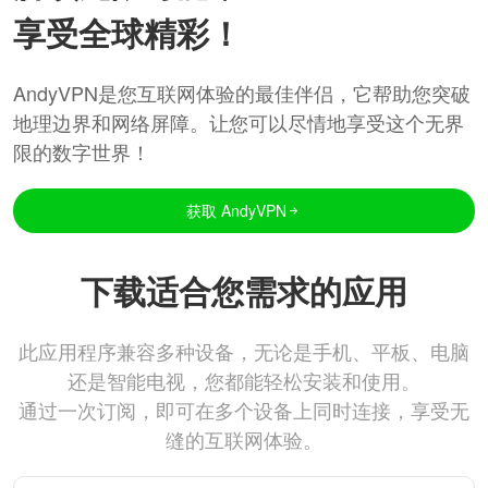
享受全球精彩！
AndyVPN是您互联网体验的最佳伴侣，它帮助您突破
地理边界和网络屏障。让您可以尽情地享受这个无界
限的数字世界！
获取 AndyVPN
下载适合您需求的应用
此应用程序兼容多种设备，无论是手机、平板、电脑
还是智能电视，您都能轻松安装和使用。
通过一次订阅，即可在多个设备上同时连接，享受无
缝的互联网体验。