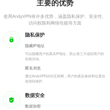
主要的优势
使用AndyVPN有许多优势，涵盖隐私保护、安全性、
访问权限和网络性能等方面
隐私保护
隐藏IP地址
可以隐藏用户的真实IP地址，防止第三方追踪用户的
在线活动。
匿名浏览
通过AndyVPN访问互联网，用户的真实身份和位置信
息得到保护。
数据安全
数据加密