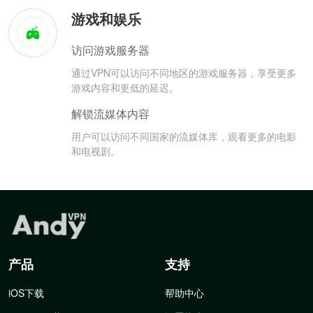
游戏和娱乐
访问游戏服务器
通过VPN可以访问不同地区的游戏服务器，享受更多
游戏内容和更低的延迟。
解锁流媒体内容
用户可以访问不同国家的流媒体库，观看更多的电影
和电视剧。
产品
支持
iOS下载
帮助中心