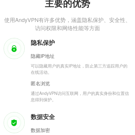
主要的优势
使用AndyVPN有许多优势，涵盖隐私保护、安全性、
访问权限和网络性能等方面
隐私保护
隐藏IP地址
可以隐藏用户的真实IP地址，防止第三方追踪用户的
在线活动。
匿名浏览
通过AndyVPN访问互联网，用户的真实身份和位置信
息得到保护。
数据安全
数据加密