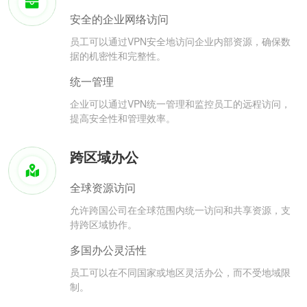
安全的企业网络访问
员工可以通过VPN安全地访问企业内部资源，确保数
据的机密性和完整性。
统一管理
企业可以通过VPN统一管理和监控员工的远程访问，
提高安全性和管理效率。
跨区域办公
全球资源访问
允许跨国公司在全球范围内统一访问和共享资源，支
持跨区域协作。
多国办公灵活性
员工可以在不同国家或地区灵活办公，而不受地域限
制。