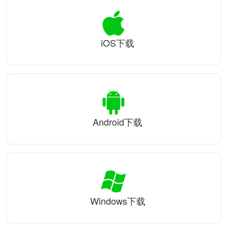
iOS下载
Android下载
Windows下载