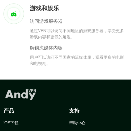
游戏和娱乐
访问游戏服务器
通过VPN可以访问不同地区的游戏服务器，享受更多
游戏内容和更低的延迟。
解锁流媒体内容
用户可以访问不同国家的流媒体库，观看更多的电影
和电视剧。
产品
支持
iOS下载
帮助中心