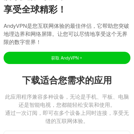
享受全球精彩！
AndyVPN是您互联网体验的最佳伴侣，它帮助您突破
地理边界和网络屏障。让您可以尽情地享受这个无界
限的数字世界！
获取 AndyVPN
下载适合您需求的应用
此应用程序兼容多种设备，无论是手机、平板、电脑
还是智能电视，您都能轻松安装和使用。
通过一次订阅，即可在多个设备上同时连接，享受无
缝的互联网体验。