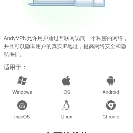
AndyVPN允许用户通过互联网访问一个私密的网络，
并且可以隐匿用户的真实IP地址，提高网络安全和隐
私保护。
适用于：
Windows
iOS
Android
macOS
Linux
Chrome