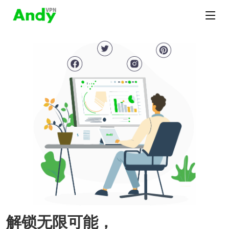
解锁无限可能，