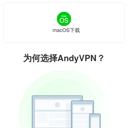
macOS下载
为何选择AndyVPN？