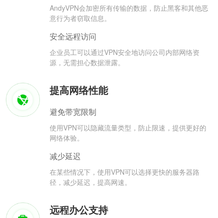
AndyVPN会加密所有传输的数据，防止黑客和其他恶
意行为者窃取信息。
安全远程访问
企业员工可以通过VPN安全地访问公司内部网络资
源，无需担心数据泄露。
提高网络性能
避免带宽限制
使用VPN可以隐藏流量类型，防止限速，提供更好的
网络体验。
减少延迟
在某些情况下，使用VPN可以选择更快的服务器路
径，减少延迟，提高网速。
远程办公支持