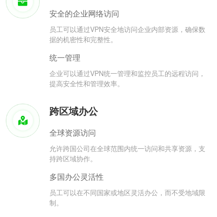
安全的企业网络访问
员工可以通过VPN安全地访问企业内部资源，确保数
据的机密性和完整性。
统一管理
企业可以通过VPN统一管理和监控员工的远程访问，
提高安全性和管理效率。
跨区域办公
全球资源访问
允许跨国公司在全球范围内统一访问和共享资源，支
持跨区域协作。
多国办公灵活性
员工可以在不同国家或地区灵活办公，而不受地域限
制。