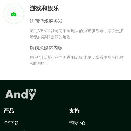
游戏和娱乐
访问游戏服务器
通过VPN可以访问不同地区的游戏服务器，享受更多
游戏内容和更低的延迟。
解锁流媒体内容
用户可以访问不同国家的流媒体库，观看更多的电影
和电视剧。
产品
支持
iOS下载
帮助中心