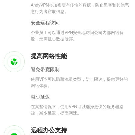
AndyVPN会加密所有传输的数据，防止黑客和其他恶
意行为者窃取信息。
安全远程访问
企业员工可以通过VPN安全地访问公司内部网络资
源，无需担心数据泄露。
提高网络性能
避免带宽限制
使用VPN可以隐藏流量类型，防止限速，提供更好的
网络体验。
减少延迟
在某些情况下，使用VPN可以选择更快的服务器路
径，减少延迟，提高网速。
远程办公支持