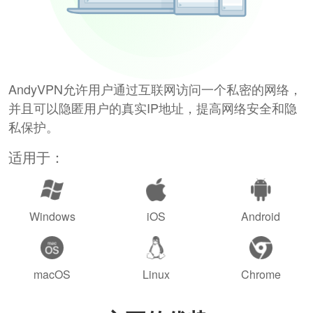
AndyVPN允许用户通过互联网访问一个私密的网络，
并且可以隐匿用户的真实IP地址，提高网络安全和隐
私保护。
适用于：
Windows
iOS
Android
macOS
Linux
Chrome