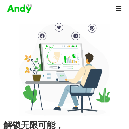
解锁无限可能，