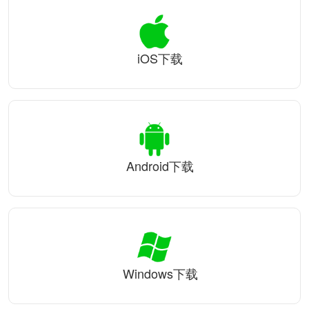
iOS下载
Android下载
Windows下载