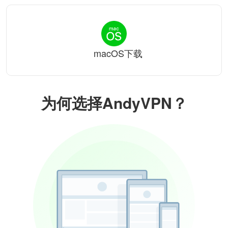
macOS下载
为何选择AndyVPN？