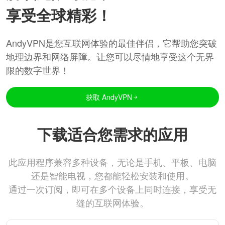
享受全球精彩！
AndyVPN是您互联网体验的最佳伴侣，它帮助您突破
地理边界和网络屏障。让您可以尽情地享受这个无界
限的数字世界！
获取 AndyVPN
下载适合您需求的应用
此应用程序兼容多种设备，无论是手机、平板、电脑
还是智能电视，您都能轻松安装和使用。
通过一次订阅，即可在多个设备上同时连接，享受无
缝的互联网体验。