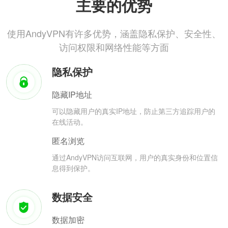
主要的优势
使用AndyVPN有许多优势，涵盖隐私保护、安全性、
访问权限和网络性能等方面
隐私保护
隐藏IP地址
可以隐藏用户的真实IP地址，防止第三方追踪用户的
在线活动。
匿名浏览
通过AndyVPN访问互联网，用户的真实身份和位置信
息得到保护。
数据安全
数据加密