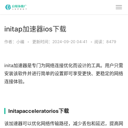
initap加速器ios下载
作者：小编
•
更新时间：2024-09-20 04:41
•
阅读：8479
inita加速器是专门为网络连接优化而设计的工具。用户只需
安装该软件并进行简单的设置即可享受更快、更稳定的网络
连接体验。
Initapacceleratorios下载
该加速器可以优化网络传输路径，减少丢包和延迟，提高网