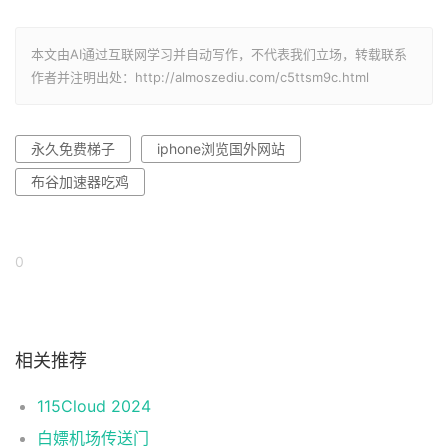
本文由AI通过互联网学习并自动写作，不代表我们立场，转载联系
作者并注明出处：http://almoszediu.com/c5ttsm9c.html
永久免费梯子
iphone浏览国外网站
布谷加速器吃鸡
0
相关推荐
115Cloud 2024
白嫖机场传送门