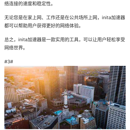
络连接的速度和稳定性。
无论您是在家上网、工作还是在公共场所上网，inita加速器
都可以帮助用户获得更好的网络体验。
总之，inita加速器是一款实用的工具，可以让用户轻松享受
网络世界。
#3#