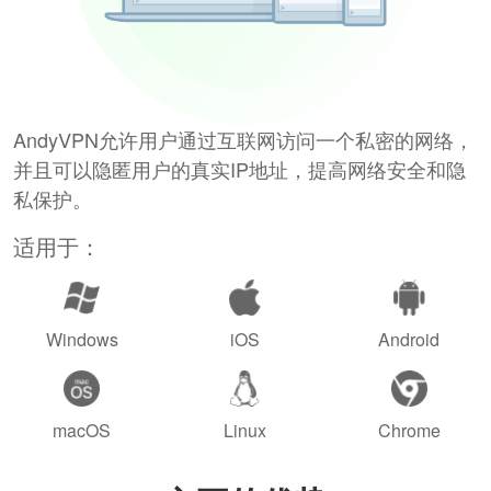
AndyVPN允许用户通过互联网访问一个私密的网络，
并且可以隐匿用户的真实IP地址，提高网络安全和隐
私保护。
适用于：
Windows
iOS
Android
macOS
Linux
Chrome