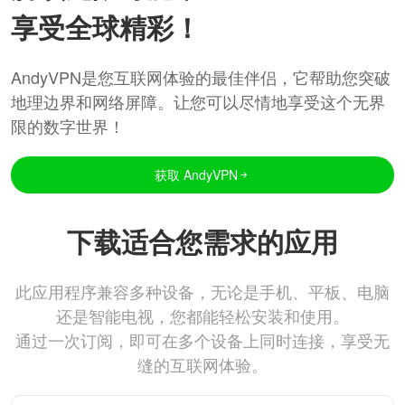
享受全球精彩！
AndyVPN是您互联网体验的最佳伴侣，它帮助您突破
地理边界和网络屏障。让您可以尽情地享受这个无界
限的数字世界！
获取 AndyVPN
下载适合您需求的应用
此应用程序兼容多种设备，无论是手机、平板、电脑
还是智能电视，您都能轻松安装和使用。
通过一次订阅，即可在多个设备上同时连接，享受无
缝的互联网体验。