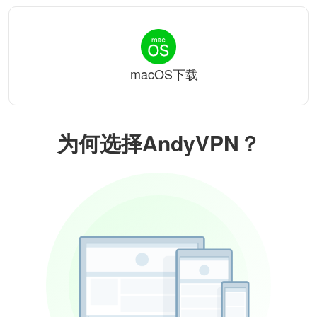
macOS下载
为何选择AndyVPN？