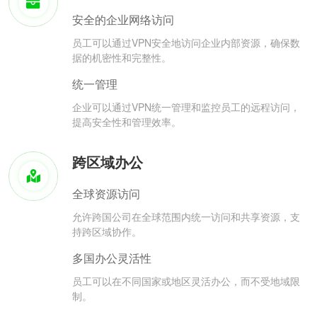
安全的企业网络访问
员工可以通过VPN安全地访问企业内部资源，确保数
据的机密性和完整性。
统一管理
企业可以通过VPN统一管理和监控员工的远程访问，
提高安全性和管理效率。
跨区域办公
全球资源访问
允许跨国公司在全球范围内统一访问和共享资源，支
持跨区域协作。
多国办公灵活性
员工可以在不同国家或地区灵活办公，而不受地域限
制。