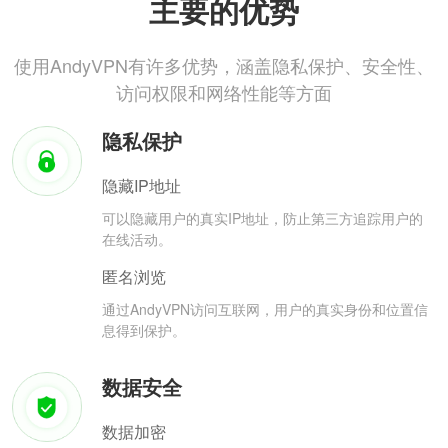
主要的优势
使用AndyVPN有许多优势，涵盖隐私保护、安全性、
访问权限和网络性能等方面
隐私保护
隐藏IP地址
可以隐藏用户的真实IP地址，防止第三方追踪用户的
在线活动。
匿名浏览
通过AndyVPN访问互联网，用户的真实身份和位置信
息得到保护。
数据安全
数据加密