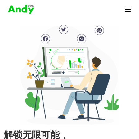
解锁无限可能，