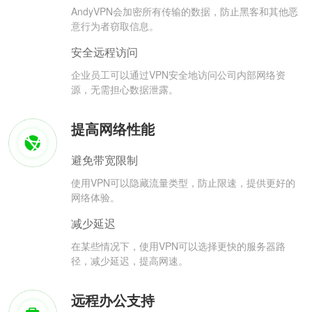
AndyVPN会加密所有传输的数据，防止黑客和其他恶
意行为者窃取信息。
安全远程访问
企业员工可以通过VPN安全地访问公司内部网络资
源，无需担心数据泄露。
提高网络性能
避免带宽限制
使用VPN可以隐藏流量类型，防止限速，提供更好的
网络体验。
减少延迟
在某些情况下，使用VPN可以选择更快的服务器路
径，减少延迟，提高网速。
远程办公支持