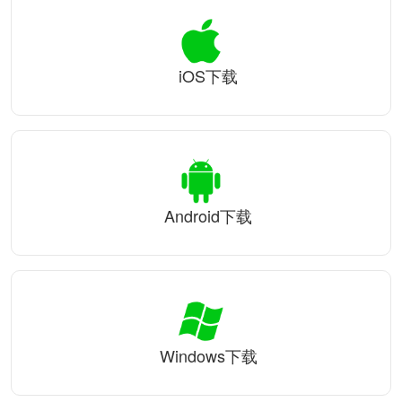
iOS下载
Android下载
Windows下载