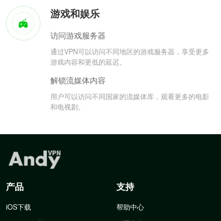
游戏和娱乐
访问游戏服务器
通过VPN可以访问不同地区的游戏服务器，享受更多
游戏内容和更低的延迟。
解锁流媒体内容
用户可以访问不同国家的流媒体库，观看更多的电影
和电视剧。
产品
支持
iOS下载
帮助中心