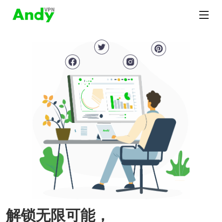
解锁无限可能，