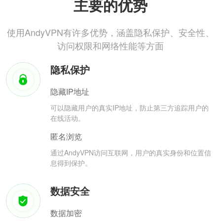
主要的优势
使用AndyVPN有许多优势，涵盖隐私保护、安全性、
访问权限和网络性能等方面
隐私保护
隐藏IP地址
可以隐藏用户的真实IP地址，防止第三方追踪用户的
在线活动。
匿名浏览
通过AndyVPN访问互联网，用户的真实身份和位置信
息得到保护。
数据安全
数据加密