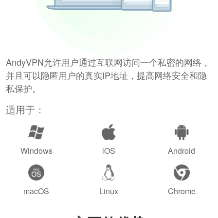
AndyVPN允许用户通过互联网访问一个私密的网络，
并且可以隐匿用户的真实IP地址，提高网络安全和隐
私保护。
适用于：
Windows
iOS
Android
macOS
Linux
Chrome