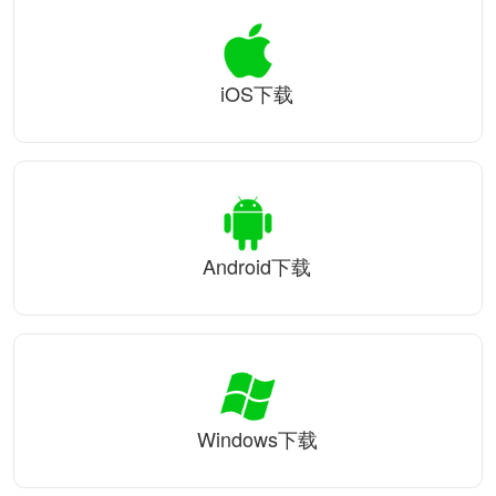
iOS下载
Android下载
Windows下载