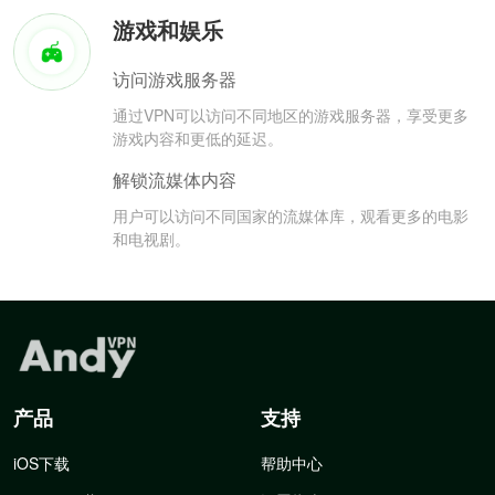
游戏和娱乐
访问游戏服务器
通过VPN可以访问不同地区的游戏服务器，享受更多
游戏内容和更低的延迟。
解锁流媒体内容
用户可以访问不同国家的流媒体库，观看更多的电影
和电视剧。
产品
支持
iOS下载
帮助中心