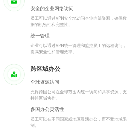
安全的企业网络访问
员工可以通过VPN安全地访问企业内部资源，确保数
据的机密性和完整性。
统一管理
企业可以通过VPN统一管理和监控员工的远程访问，
提高安全性和管理效率。
跨区域办公
全球资源访问
允许跨国公司在全球范围内统一访问和共享资源，支
持跨区域协作。
多国办公灵活性
员工可以在不同国家或地区灵活办公，而不受地域限
制。