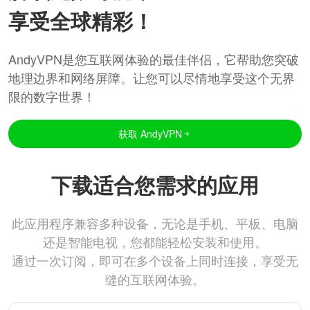
享受全球精彩！
AndyVPN是您互联网体验的最佳伴侣，它帮助您突破
地理边界和网络屏障。让您可以尽情地享受这个无界
限的数字世界！
获取 AndyVPN
下载适合您需求的应用
此应用程序兼容多种设备，无论是手机、平板、电脑
还是智能电视，您都能轻松安装和使用。
通过一次订阅，即可在多个设备上同时连接，享受无
缝的互联网体验。