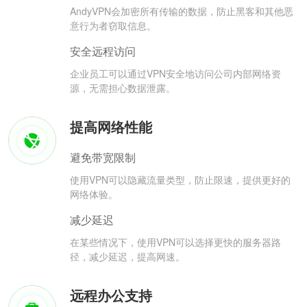
AndyVPN会加密所有传输的数据，防止黑客和其他恶
意行为者窃取信息。
安全远程访问
企业员工可以通过VPN安全地访问公司内部网络资
源，无需担心数据泄露。
提高网络性能
避免带宽限制
使用VPN可以隐藏流量类型，防止限速，提供更好的
网络体验。
减少延迟
在某些情况下，使用VPN可以选择更快的服务器路
径，减少延迟，提高网速。
远程办公支持