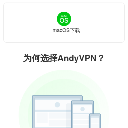
macOS下载
为何选择AndyVPN？