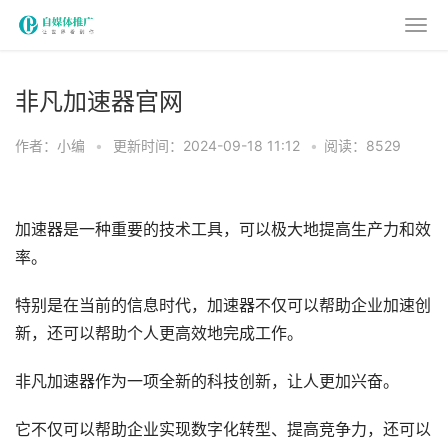
非凡加速器官网
作者：小编
•
更新时间：2024-09-18 11:12
•
阅读：8529
加速器是一种重要的技术工具，可以极大地提高生产力和效
率。
特别是在当前的信息时代，加速器不仅可以帮助企业加速创
新，还可以帮助个人更高效地完成工作。
非凡加速器作为一项全新的科技创新，让人更加兴奋。
它不仅可以帮助企业实现数字化转型、提高竞争力，还可以