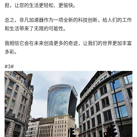
担，让您的生活更轻松、更愉快。
总之，非凡加速器作为一项全新的科技创新，给人们的工作
和生活带来了无限的可能性。
我相信它会在未来创造更多的奇迹，让我们的世界更加丰富
多彩。
#3#