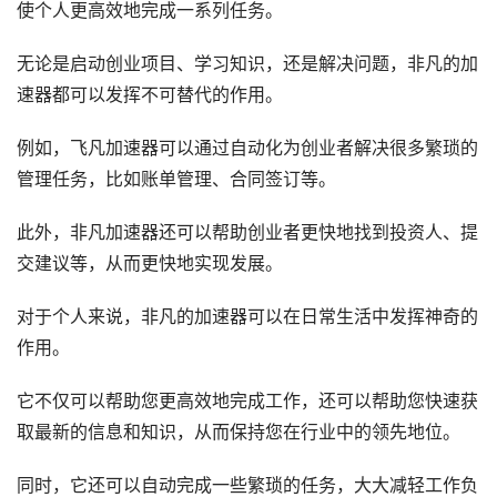
使个人更高效地完成一系列任务。
无论是启动创业项目、学习知识，还是解决问题，非凡的加
速器都可以发挥不可替代的作用。
例如，飞凡加速器可以通过自动化为创业者解决很多繁琐的
管理任务，比如账单管理、合同签订等。
此外，非凡加速器还可以帮助创业者更快地找到投资人、提
交建议等，从而更快地实现发展。
对于个人来说，非凡的加速器可以在日常生活中发挥神奇的
作用。
它不仅可以帮助您更高效地完成工作，还可以帮助您快速获
取最新的信息和知识，从而保持您在行业中的领先地位。
同时，它还可以自动完成一些繁琐的任务，大大减轻工作负