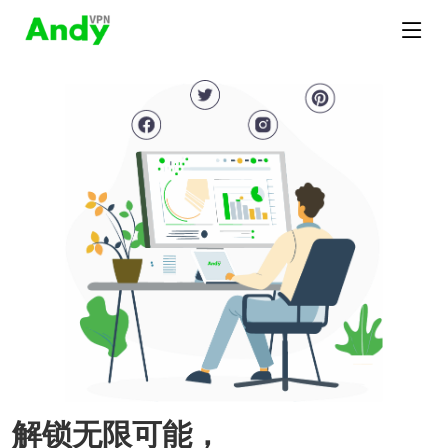
解锁无限可能，