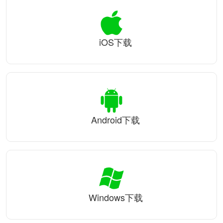
iOS下载
Android下载
Windows下载