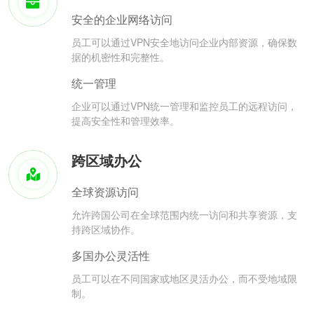
安全的企业网络访问
员工可以通过VPN安全地访问企业内部资源，确保数
据的机密性和完整性。
统一管理
企业可以通过VPN统一管理和监控员工的远程访问，
提高安全性和管理效率。
跨区域办公
全球资源访问
允许跨国公司在全球范围内统一访问和共享资源，支
持跨区域协作。
多国办公灵活性
员工可以在不同国家或地区灵活办公，而不受地域限
制。