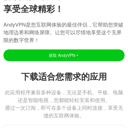
享受全球精彩！
AndyVPN是您互联网体验的最佳伴侣，它帮助您突破
地理边界和网络屏障。让您可以尽情地享受这个无界
限的数字世界！
获取 AndyVPN
下载适合您需求的应用
此应用程序兼容多种设备，无论是手机、平板、电脑
还是智能电视，您都能轻松安装和使用。
通过一次订阅，即可在多个设备上同时连接，享受无
缝的互联网体验。