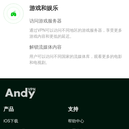
游戏和娱乐
访问游戏服务器
通过VPN可以访问不同地区的游戏服务器，享受更多
游戏内容和更低的延迟。
解锁流媒体内容
用户可以访问不同国家的流媒体库，观看更多的电影
和电视剧。
产品
支持
iOS下载
帮助中心