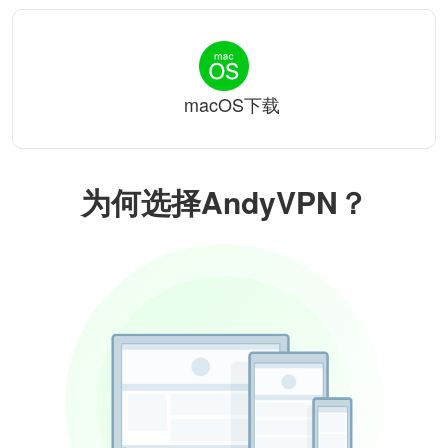
macOS下载
为何选择AndyVPN？