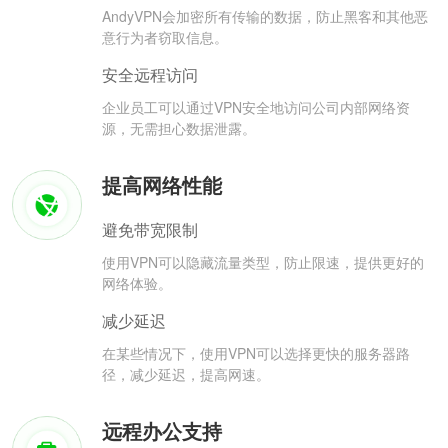
AndyVPN会加密所有传输的数据，防止黑客和其他恶
意行为者窃取信息。
安全远程访问
企业员工可以通过VPN安全地访问公司内部网络资
源，无需担心数据泄露。
提高网络性能
避免带宽限制
使用VPN可以隐藏流量类型，防止限速，提供更好的
网络体验。
减少延迟
在某些情况下，使用VPN可以选择更快的服务器路
径，减少延迟，提高网速。
远程办公支持