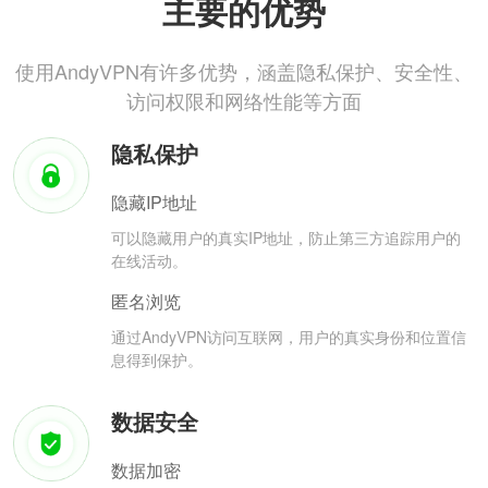
主要的优势
使用AndyVPN有许多优势，涵盖隐私保护、安全性、
访问权限和网络性能等方面
隐私保护
隐藏IP地址
可以隐藏用户的真实IP地址，防止第三方追踪用户的
在线活动。
匿名浏览
通过AndyVPN访问互联网，用户的真实身份和位置信
息得到保护。
数据安全
数据加密