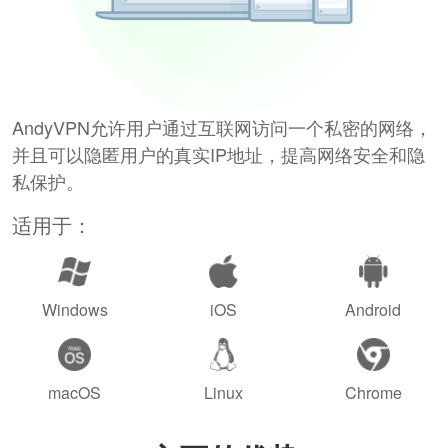
AndyVPN允许用户通过互联网访问一个私密的网络，
并且可以隐匿用户的真实IP地址，提高网络安全和隐
私保护。
适用于：
Windows
iOS
Android
macOS
Linux
Chrome