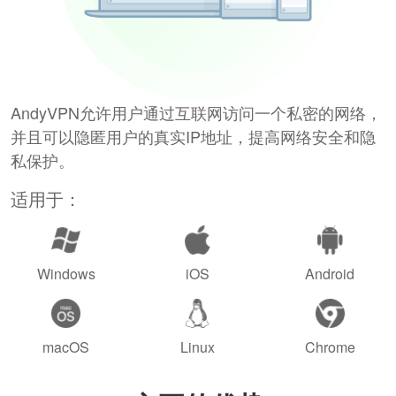
AndyVPN允许用户通过互联网访问一个私密的网络，
并且可以隐匿用户的真实IP地址，提高网络安全和隐
私保护。
适用于：
Windows
iOS
Android
macOS
Linux
Chrome