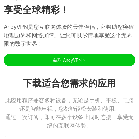
享受全球精彩！
AndyVPN是您互联网体验的最佳伴侣，它帮助您突破
地理边界和网络屏障。让您可以尽情地享受这个无界
限的数字世界！
获取 AndyVPN
下载适合您需求的应用
此应用程序兼容多种设备，无论是手机、平板、电脑
还是智能电视，您都能轻松安装和使用。
通过一次订阅，即可在多个设备上同时连接，享受无
缝的互联网体验。