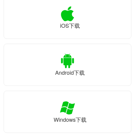
iOS下载
Android下载
Windows下载