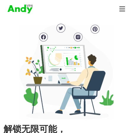
解锁无限可能，