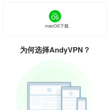
macOS下载
为何选择AndyVPN？