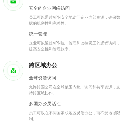
安全的企业网络访问
员工可以通过VPN安全地访问企业内部资源，确保数
据的机密性和完整性。
统一管理
企业可以通过VPN统一管理和监控员工的远程访问，
提高安全性和管理效率。
跨区域办公
全球资源访问
允许跨国公司在全球范围内统一访问和共享资源，支
持跨区域协作。
多国办公灵活性
员工可以在不同国家或地区灵活办公，而不受地域限
制。