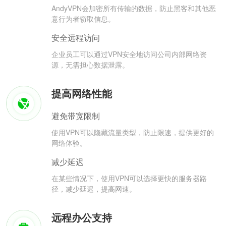
AndyVPN会加密所有传输的数据，防止黑客和其他恶
意行为者窃取信息。
安全远程访问
企业员工可以通过VPN安全地访问公司内部网络资
源，无需担心数据泄露。
提高网络性能
避免带宽限制
使用VPN可以隐藏流量类型，防止限速，提供更好的
网络体验。
减少延迟
在某些情况下，使用VPN可以选择更快的服务器路
径，减少延迟，提高网速。
远程办公支持