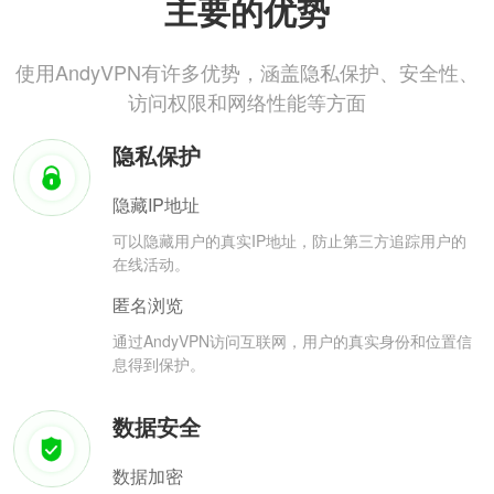
主要的优势
使用AndyVPN有许多优势，涵盖隐私保护、安全性、
访问权限和网络性能等方面
隐私保护
隐藏IP地址
可以隐藏用户的真实IP地址，防止第三方追踪用户的
在线活动。
匿名浏览
通过AndyVPN访问互联网，用户的真实身份和位置信
息得到保护。
数据安全
数据加密