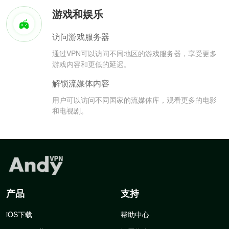
游戏和娱乐
访问游戏服务器
通过VPN可以访问不同地区的游戏服务器，享受更多
游戏内容和更低的延迟。
解锁流媒体内容
用户可以访问不同国家的流媒体库，观看更多的电影
和电视剧。
产品
支持
iOS下载
帮助中心