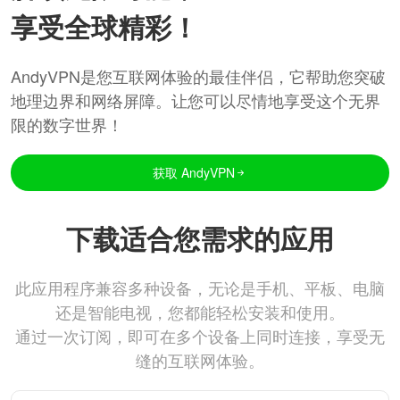
享受全球精彩！
AndyVPN是您互联网体验的最佳伴侣，它帮助您突破
地理边界和网络屏障。让您可以尽情地享受这个无界
限的数字世界！
获取 AndyVPN
下载适合您需求的应用
此应用程序兼容多种设备，无论是手机、平板、电脑
还是智能电视，您都能轻松安装和使用。
通过一次订阅，即可在多个设备上同时连接，享受无
缝的互联网体验。