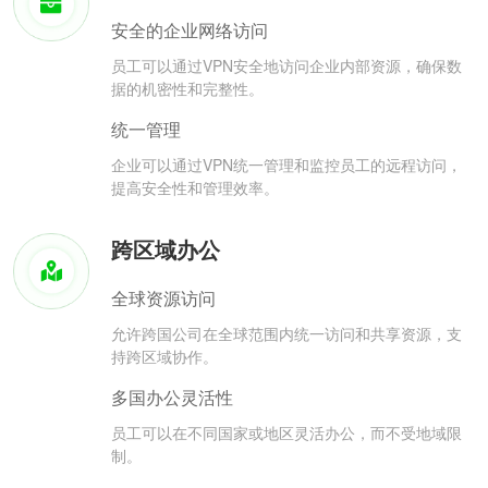
安全的企业网络访问
员工可以通过VPN安全地访问企业内部资源，确保数
据的机密性和完整性。
统一管理
企业可以通过VPN统一管理和监控员工的远程访问，
提高安全性和管理效率。
跨区域办公
全球资源访问
允许跨国公司在全球范围内统一访问和共享资源，支
持跨区域协作。
多国办公灵活性
员工可以在不同国家或地区灵活办公，而不受地域限
制。