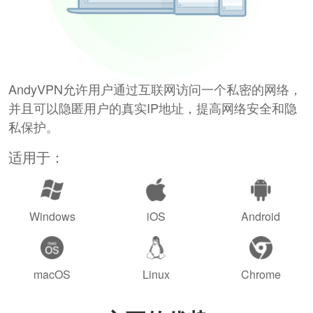
AndyVPN允许用户通过互联网访问一个私密的网络，
并且可以隐匿用户的真实IP地址，提高网络安全和隐
私保护。
适用于：
Windows
iOS
Android
macOS
Linux
Chrome