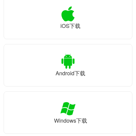
iOS下载
Android下载
Windows下载