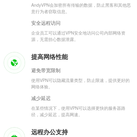
AndyVPN会加密所有传输的数据，防止黑客和其他恶
意行为者窃取信息。
安全远程访问
企业员工可以通过VPN安全地访问公司内部网络资
源，无需担心数据泄露。
提高网络性能
避免带宽限制
使用VPN可以隐藏流量类型，防止限速，提供更好的
网络体验。
减少延迟
在某些情况下，使用VPN可以选择更快的服务器路
径，减少延迟，提高网速。
远程办公支持