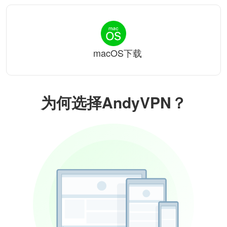
macOS下载
为何选择AndyVPN？