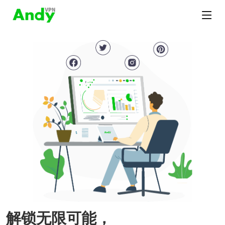
解锁无限可能，