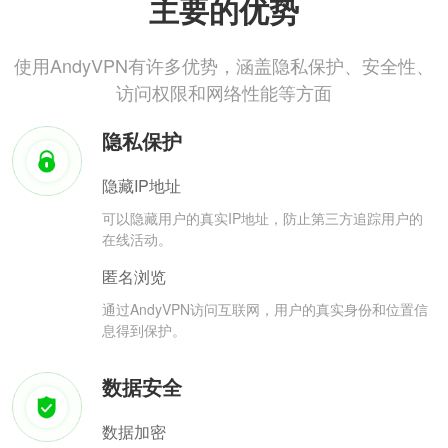
主要的优势
使用AndyVPN有许多优势，涵盖隐私保护、安全性、
访问权限和网络性能等方面
隐私保护
隐藏IP地址
可以隐藏用户的真实IP地址，防止第三方追踪用户的
在线活动。
匿名浏览
通过AndyVPN访问互联网，用户的真实身份和位置信
息得到保护。
数据安全
数据加密