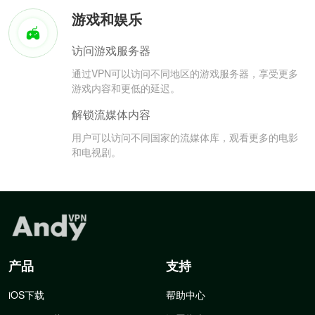
游戏和娱乐
访问游戏服务器
通过VPN可以访问不同地区的游戏服务器，享受更多
游戏内容和更低的延迟。
解锁流媒体内容
用户可以访问不同国家的流媒体库，观看更多的电影
和电视剧。
产品
支持
iOS下载
帮助中心