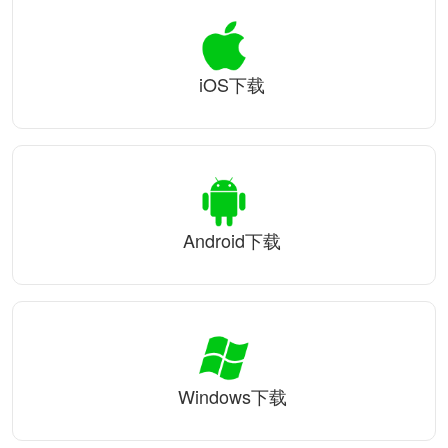
iOS下载
Android下载
Windows下载