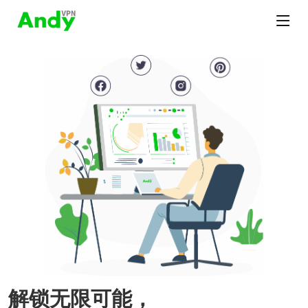
解锁无限可能，