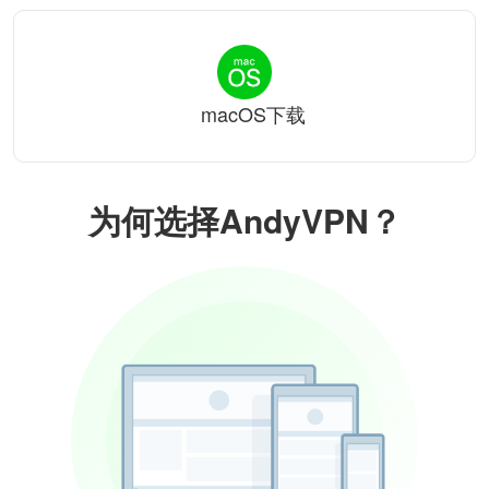
macOS下载
为何选择AndyVPN？