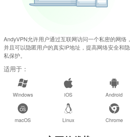
AndyVPN允许用户通过互联网访问一个私密的网络，
并且可以隐匿用户的真实IP地址，提高网络安全和隐
私保护。
适用于：
Windows
iOS
Android
macOS
Linux
Chrome