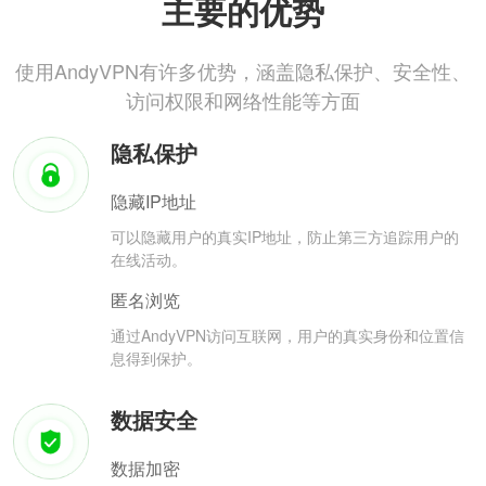
主要的优势
使用AndyVPN有许多优势，涵盖隐私保护、安全性、
访问权限和网络性能等方面
隐私保护
隐藏IP地址
可以隐藏用户的真实IP地址，防止第三方追踪用户的
在线活动。
匿名浏览
通过AndyVPN访问互联网，用户的真实身份和位置信
息得到保护。
数据安全
数据加密