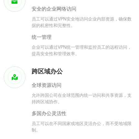
安全的企业网络访问
员工可以通过VPN安全地访问企业内部资源，确保数
据的机密性和完整性。
统一管理
企业可以通过VPN统一管理和监控员工的远程访问，
提高安全性和管理效率。
跨区域办公
全球资源访问
允许跨国公司在全球范围内统一访问和共享资源，支
持跨区域协作。
多国办公灵活性
员工可以在不同国家或地区灵活办公，而不受地域限
制。