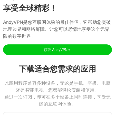
享受全球精彩！
AndyVPN是您互联网体验的最佳伴侣，它帮助您突破
地理边界和网络屏障。让您可以尽情地享受这个无界
限的数字世界！
获取 AndyVPN
下载适合您需求的应用
此应用程序兼容多种设备，无论是手机、平板、电脑
还是智能电视，您都能轻松安装和使用。
通过一次订阅，即可在多个设备上同时连接，享受无
缝的互联网体验。