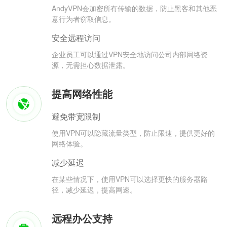
AndyVPN会加密所有传输的数据，防止黑客和其他恶
意行为者窃取信息。
安全远程访问
企业员工可以通过VPN安全地访问公司内部网络资
源，无需担心数据泄露。
提高网络性能
避免带宽限制
使用VPN可以隐藏流量类型，防止限速，提供更好的
网络体验。
减少延迟
在某些情况下，使用VPN可以选择更快的服务器路
径，减少延迟，提高网速。
远程办公支持