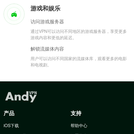
游戏和娱乐
访问游戏服务器
通过VPN可以访问不同地区的游戏服务器，享受更多
游戏内容和更低的延迟。
解锁流媒体内容
用户可以访问不同国家的流媒体库，观看更多的电影
和电视剧。
产品
支持
iOS下载
帮助中心