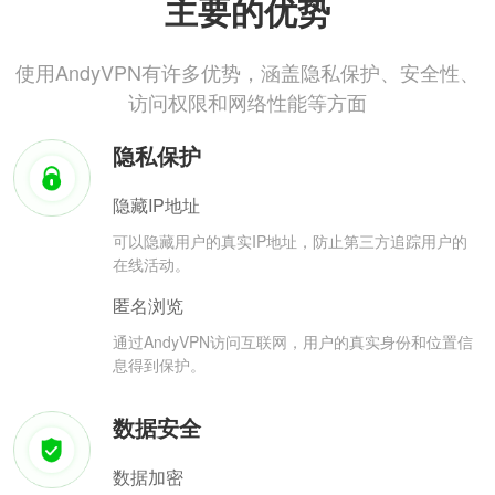
主要的优势
使用AndyVPN有许多优势，涵盖隐私保护、安全性、
访问权限和网络性能等方面
隐私保护
隐藏IP地址
可以隐藏用户的真实IP地址，防止第三方追踪用户的
在线活动。
匿名浏览
通过AndyVPN访问互联网，用户的真实身份和位置信
息得到保护。
数据安全
数据加密