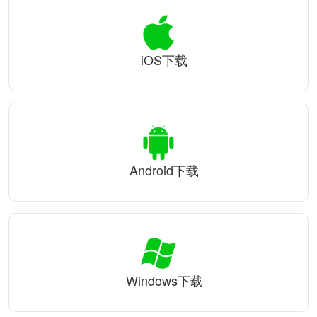
iOS下载
Android下载
Windows下载