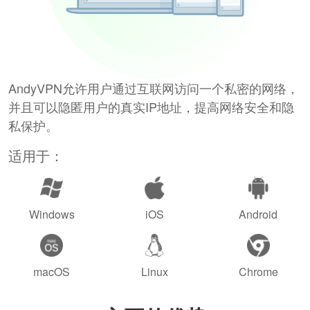
AndyVPN允许用户通过互联网访问一个私密的网络，
并且可以隐匿用户的真实IP地址，提高网络安全和隐
私保护。
适用于：
Windows
iOS
Android
macOS
Linux
Chrome