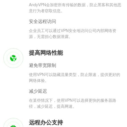
AndyVPN会加密所有传输的数据，防止黑客和其他恶
意行为者窃取信息。
安全远程访问
企业员工可以通过VPN安全地访问公司内部网络资
源，无需担心数据泄露。
提高网络性能
避免带宽限制
使用VPN可以隐藏流量类型，防止限速，提供更好的
网络体验。
减少延迟
在某些情况下，使用VPN可以选择更快的服务器路
径，减少延迟，提高网速。
远程办公支持