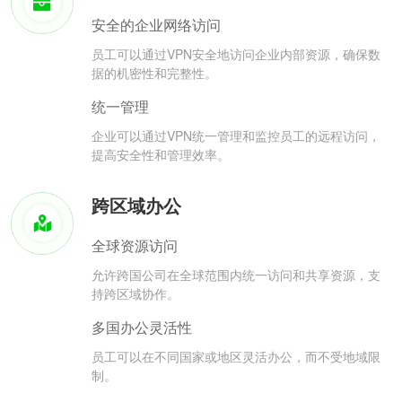
安全的企业网络访问
员工可以通过VPN安全地访问企业内部资源，确保数
据的机密性和完整性。
统一管理
企业可以通过VPN统一管理和监控员工的远程访问，
提高安全性和管理效率。
跨区域办公
全球资源访问
允许跨国公司在全球范围内统一访问和共享资源，支
持跨区域协作。
多国办公灵活性
员工可以在不同国家或地区灵活办公，而不受地域限
制。