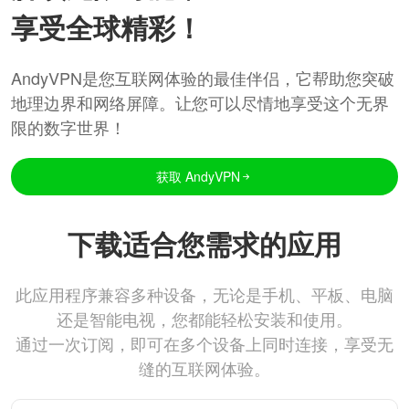
享受全球精彩！
AndyVPN是您互联网体验的最佳伴侣，它帮助您突破
地理边界和网络屏障。让您可以尽情地享受这个无界
限的数字世界！
获取 AndyVPN
下载适合您需求的应用
此应用程序兼容多种设备，无论是手机、平板、电脑
还是智能电视，您都能轻松安装和使用。
通过一次订阅，即可在多个设备上同时连接，享受无
缝的互联网体验。