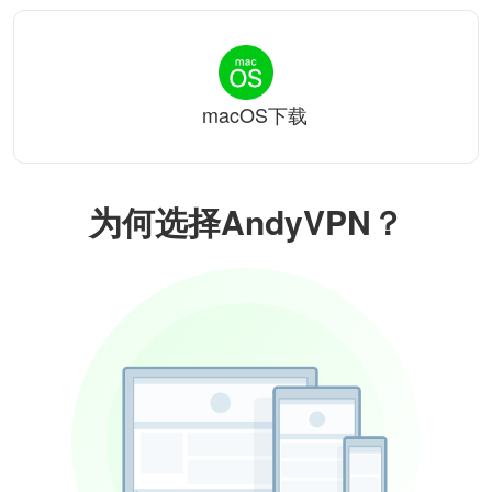
macOS下载
为何选择AndyVPN？