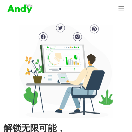
解锁无限可能，