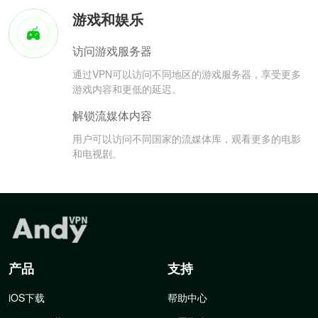
游戏和娱乐
访问游戏服务器
通过VPN可以访问不同地区的游戏服务器，享受更多
游戏内容和更低的延迟。
解锁流媒体内容
用户可以访问不同国家的流媒体库，观看更多的电影
和电视剧。
产品
支持
iOS下载
帮助中心