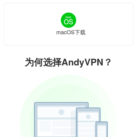
macOS下载
为何选择AndyVPN？