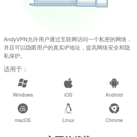
AndyVPN允许用户通过互联网访问一个私密的网络，
并且可以隐匿用户的真实IP地址，提高网络安全和隐
私保护。
适用于：
Windows
iOS
Android
macOS
Linux
Chrome