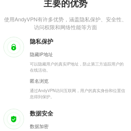
主要的优势
使用AndyVPN有许多优势，涵盖隐私保护、安全性、
访问权限和网络性能等方面
隐私保护
隐藏IP地址
可以隐藏用户的真实IP地址，防止第三方追踪用户的
在线活动。
匿名浏览
通过AndyVPN访问互联网，用户的真实身份和位置信
息得到保护。
数据安全
数据加密