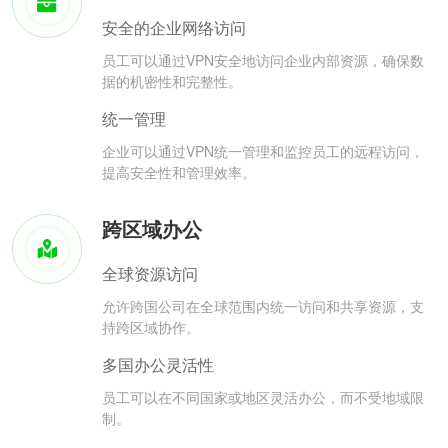
安全的企业网络访问
员工可以通过VPN安全地访问企业内部资源，确保数
据的机密性和完整性。
统一管理
企业可以通过VPN统一管理和监控员工的远程访问，
提高安全性和管理效率。
跨区域办公
全球资源访问
允许跨国公司在全球范围内统一访问和共享资源，支
持跨区域协作。
多国办公灵活性
员工可以在不同国家或地区灵活办公，而不受地域限
制。