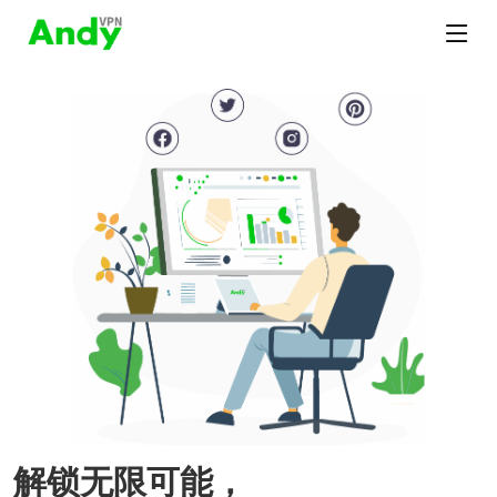
解锁无限可能，