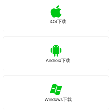
iOS下载
Android下载
Windows下载