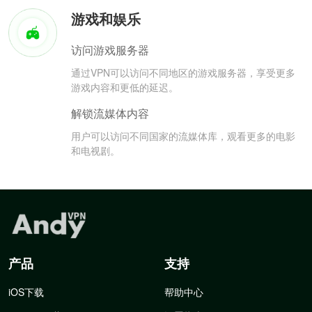
游戏和娱乐
访问游戏服务器
通过VPN可以访问不同地区的游戏服务器，享受更多
游戏内容和更低的延迟。
解锁流媒体内容
用户可以访问不同国家的流媒体库，观看更多的电影
和电视剧。
产品
支持
iOS下载
帮助中心