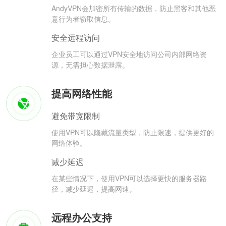
AndyVPN会加密所有传输的数据，防止黑客和其他恶
意行为者窃取信息。
安全远程访问
企业员工可以通过VPN安全地访问公司内部网络资
源，无需担心数据泄露。
提高网络性能
避免带宽限制
使用VPN可以隐藏流量类型，防止限速，提供更好的
网络体验。
减少延迟
在某些情况下，使用VPN可以选择更快的服务器路
径，减少延迟，提高网速。
远程办公支持