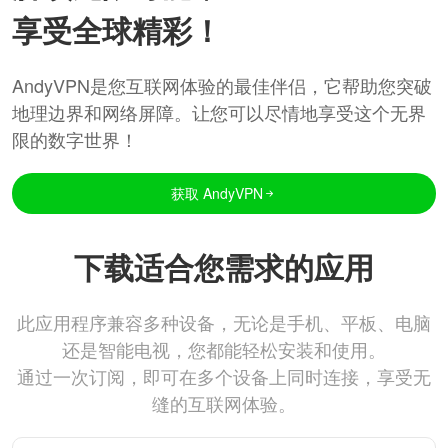
享受全球精彩！
AndyVPN是您互联网体验的最佳伴侣，它帮助您突破
地理边界和网络屏障。让您可以尽情地享受这个无界
限的数字世界！
获取 AndyVPN
下载适合您需求的应用
此应用程序兼容多种设备，无论是手机、平板、电脑
还是智能电视，您都能轻松安装和使用。
通过一次订阅，即可在多个设备上同时连接，享受无
缝的互联网体验。